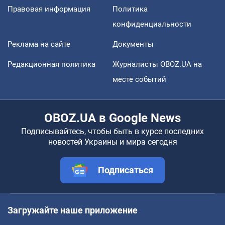
Правовая информация
Политика
конфиденциальности
Реклама на сайте
Документы
Редакционная политика
Журналисты OBOZ.UA на
месте событий
OBOZ.UA в Google News
Подписывайтесь, чтобы быть в курсе последних
новостей Украины и мира сегодня
Подписаться
Загружайте наше приложение