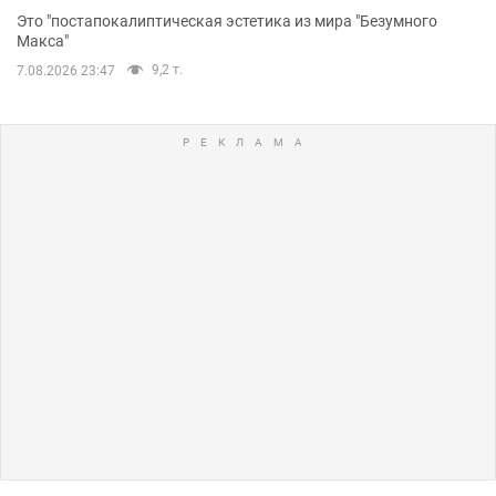
Это "постапокалиптическая эстетика из мира "Безумного
Макса"
9,2 т.
7.08.2026 23:47