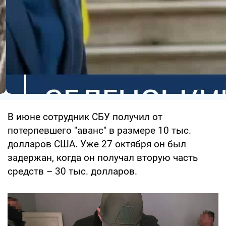
В июне сотрудник СБУ получил от
потерпевшего "аванс" в размере 10 тыс.
долларов США. Уже 27 октября он был
задержан, когда он получал вторую часть
средств – 30 тыс. долларов.