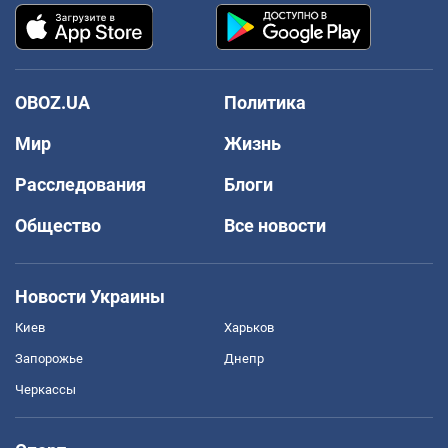
OBOZ.UA
Политика
Мир
Жизнь
Расследования
Блоги
Общество
Все новости
Новости Украины
Киев
Харьков
Запорожье
Днепр
Черкассы