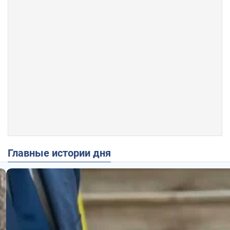
Главные истории дня