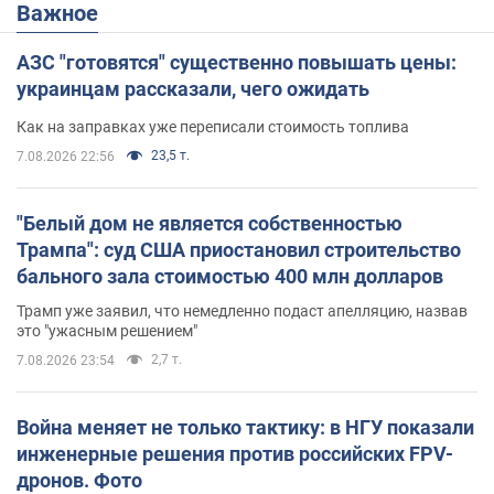
Важное
АЗС "готовятся" существенно повышать цены:
украинцам рассказали, чего ожидать
Как на заправках уже переписали стоимость топлива
23,5 т.
7.08.2026 22:56
"Белый дом не является собственностью
Трампа": суд США приостановил строительство
бального зала стоимостью 400 млн долларов
Трамп уже заявил, что немедленно подаст апелляцию, назвав
это "ужасным решением"
2,7 т.
7.08.2026 23:54
Война меняет не только тактику: в НГУ показали
инженерные решения против российских FPV-
дронов. Фото