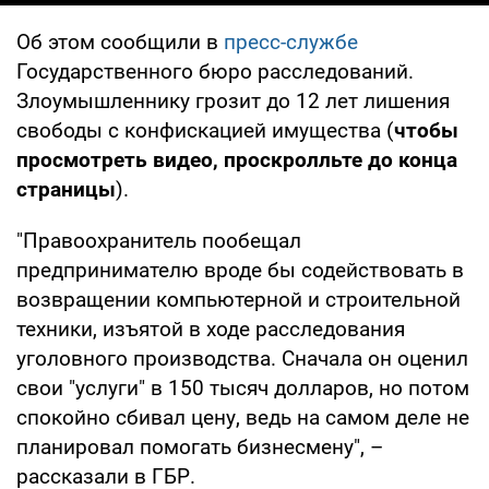
Об этом сообщили в
пресс-службе
Государственного бюро расследований.
Злоумышленнику грозит до 12 лет лишения
свободы с конфискацией имущества (
чтобы
просмотреть видео, проскролльте до конца
страницы
).
"Правоохранитель пообещал
предпринимателю вроде бы содействовать в
возвращении компьютерной и строительной
техники, изъятой в ходе расследования
уголовного производства. Сначала он оценил
свои "услуги" в 150 тысяч долларов, но потом
спокойно сбивал цену, ведь на самом деле не
планировал помогать бизнесмену", –
рассказали в ГБР.