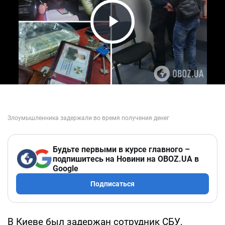
Play Video
Будьте первыми в курсе главного –
подпишитесь на Новини на OBOZ.UA в
Google
Подписаться
В Киеве был задержан сотрудник СБУ,