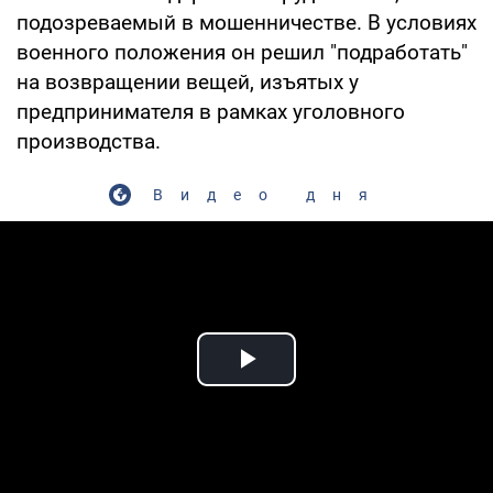
подозреваемый в мошенничестве. В условиях
военного положения он решил "подработать"
на возвращении вещей, изъятых у
предпринимателя в рамках уголовного
производства.
Видео дня
Play Video