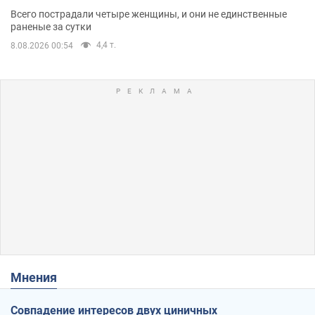
Всего пострадали четыре женщины, и они не единственные
раненые за сутки
4,4 т.
8.08.2026 00:54
Мнения
Совпадение интересов двух циничных