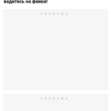
ведитесь на фейки!