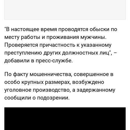
"В настоящее время проводятся обыски по
месту работы и проживания мужчины.
Проверяется причастность к указанному
преступлению других должностных лиц", –
добавили в пресс-службе.
По факту мошенничества, совершенное в
особо крупных размерах, возбуждено
уголовное производство, а задержанному
сообщили о подозрении.