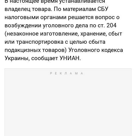
В настоящее время устанавливается
владелец товара. По материалам СБУ
налоговыми органами решается вопрос о
возбуждении уголовного дела по ст. 204
(незаконное изготовление, хранение, сбыт
или транспортировка с целью сбыта
подакцизных товаров) Уголовного кодекса
Украины, сообщает УНИАН.