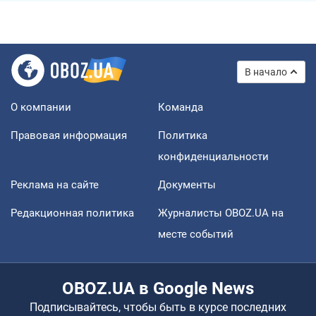
В начало
О компании
Команда
Правовая информация
Политика
конфиденциальности
Реклама на сайте
Документы
Редакционная политика
Журналисты OBOZ.UA на
месте событий
OBOZ.UA в Google News
Подписывайтесь, чтобы быть в курсе последних