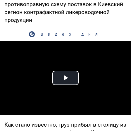
противоправную схему поставок в Киевский
регион контрафактной ликероводочной
продукции
Видео дня
Play Video
Как стало известно, груз прибыл в столицу из