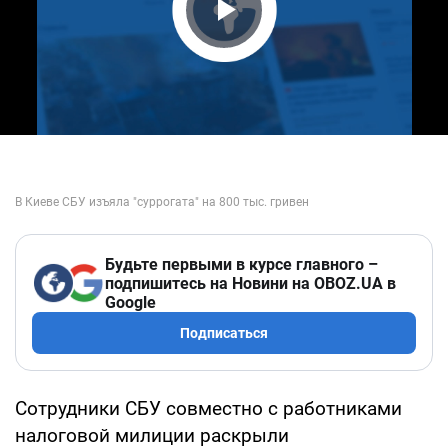
Play Video
Будьте первыми в курсе главного –
подпишитесь на Новини на OBOZ.UA в
Google
Подписаться
Сотрудники СБУ совместно с работниками
налоговой милиции раскрыли