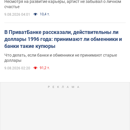
Несмотря на развитие карьеры, артист не забывал о личном
счастье
10,4 т.
9.08.2026 04:01
В ПриватБанке рассказали, действительны ли
доллары 1996 года: принимают ли обменники и
банки такие купюры
Что делать, если банки и обменники не принимают старые
доллары
91,2 т.
9.08.2026 02:20