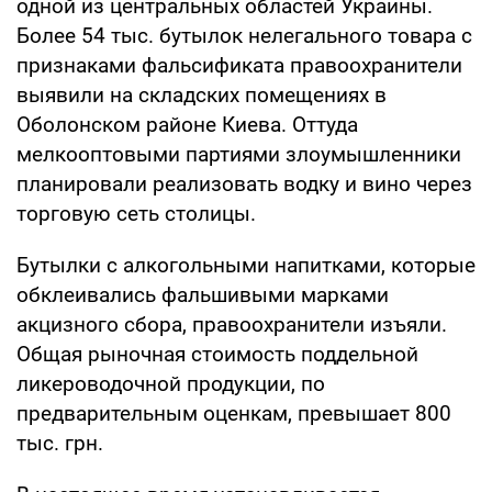
одной из центральных областей Украины.
Более 54 тыс. бутылок нелегального товара с
признаками фальсификата правоохранители
выявили на складских помещениях в
Оболонском районе Киева. Оттуда
мелкооптовыми партиями злоумышленники
планировали реализовать водку и вино через
торговую сеть столицы.
Бутылки с алкогольными напитками, которые
обклеивались фальшивыми марками
акцизного сбора, правоохранители изъяли.
Общая рыночная стоимость поддельной
ликероводочной продукции, по
предварительным оценкам, превышает 800
тыс. грн.