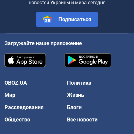
новостей Украины и мира сегодня
Подписаться
Загружайте наше приложение
OBOZ.UA
Политика
Мир
Жизнь
Расследования
Блоги
Общество
Все новости