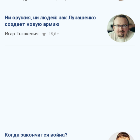
Ни оружия, ни людей: как Лукашенко
создает новую армию
Игар Тышкевич
15,8 т.
Когда закончится война?