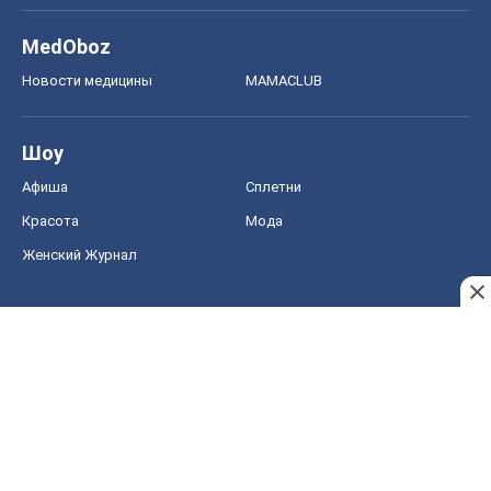
MedOboz
Новости медицины
MAMACLUB
Шоу
Афиша
Сплетни
Красота
Мода
Женский Журнал