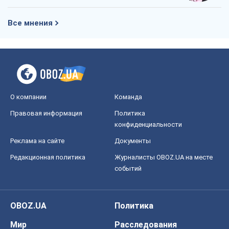
Все мнения
О компании
Команда
Правовая информация
Политика
конфиденциальности
Реклама на сайте
Документы
Редакционная политика
Журналисты OBOZ.UA на месте
событий
OBOZ.UA
Политика
Мир
Расследования