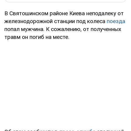
В Святошинском районе Киева неподалеку от
железнодорожной станции под колеса
поезда
попал мужчина. К сожалению, от полученных
травм он погиб на месте.