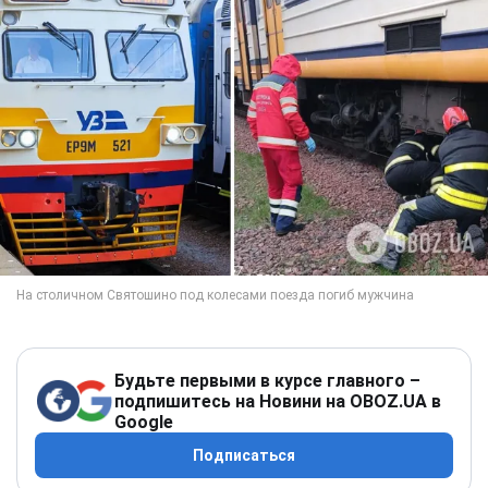
Будьте первыми в курсе главного –
подпишитесь на Новини на OBOZ.UA в
Google
Подписаться