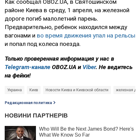
Как сообщал OBOZ.UA, в Святошинском
районе Киева в среду, 1 апреля, на железной
дороге погиб малолетний парень.
Предварительно, ребенок находился между
вагонами и
во время движения упал на рельсы
и попал под колеса поезда.
Только проверенная информация у нас в
Telegram-канале
OBOZ.UA и
Viber
. Не ведитесь
на фейки!
Украина
Киев
Новости Киева и Киевской области
железная до
Редакционная политика