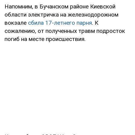
Напомним, в Бучанском районе Киевской
области электричка на железнодорожном
вокзале
сбила 17-летнего парня
. К
сожалению, от полученных травм подросток
погиб на месте происшествия.