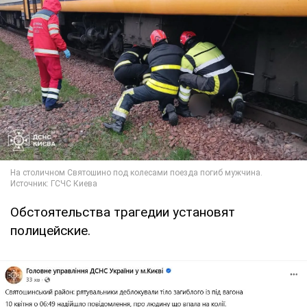
Обстоятельства трагедии установят
полицейские.