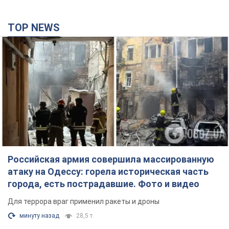
TOP NEWS
Российская армия совершила массированную
атаку на Одессу: горела историческая часть
города, есть пострадавшие. Фото и видео
Для террора враг применил ракеты и дроны
минуту назад
28,5 т.