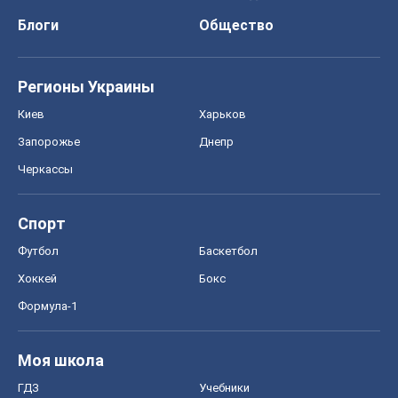
Блоги
Общество
Регионы Украины
Киев
Харьков
Запорожье
Днепр
Черкассы
Спорт
Футбол
Баскетбол
Хоккей
Бокс
Формула-1
Моя школа
ГДЗ
Учебники