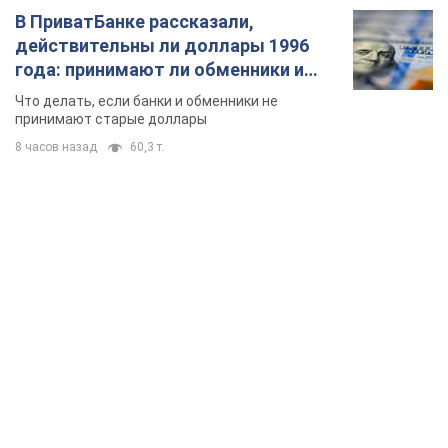
В ПриватБанке рассказали,
действительны ли доллары 1996
года: принимают ли обменники и
банки такие купюры
Что делать, если банки и обменники не
принимают старые доллары
8 часов назад
60,3 т.