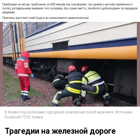
Трагедии на железной дороге