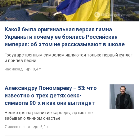
Какой была оригинальная версия гимна
Украины и почему ее боялась Российская
империя: об этом не рассказывают в школе
Государственным символом являются только первый куплет
и припев песни
час назад
3,4 т.
Александру Пономареву – 53: что
известно о трех детях секс-
символа 90-х и как они выглядят
Несмотря на развитие карьеры, артист не
забывал о личном счастье
7 часов назад
6,9 т.