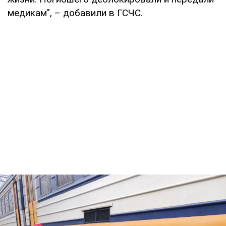
медикам", – добавили в ГСЧС.