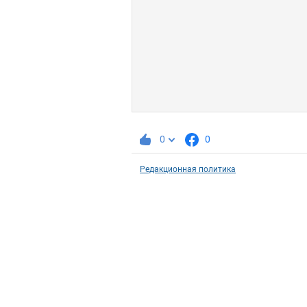
0
0
Редакционная политика