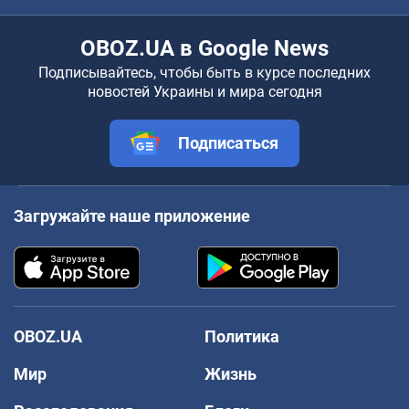
OBOZ.UA в Google News
Подписывайтесь, чтобы быть в курсе последних
новостей Украины и мира сегодня
Подписаться
Загружайте наше приложение
OBOZ.UA
Политика
Мир
Жизнь