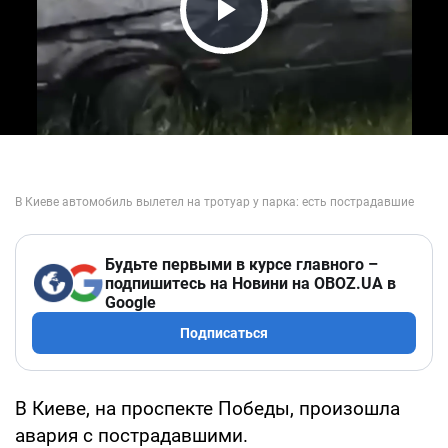
Play Video
Будьте первыми в курсе главного –
подпишитесь на Новини на OBOZ.UA в
Google
Подписаться
В Киеве, на проспекте Победы, произошла
авария с пострадавшими.