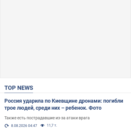
TOP NEWS
Россия ударила по Киевщине дронами: погибли
трое людей, среди них – ребенок. Фото
Также есть пострадавшие из-за атаки врага
11,7 т.
8.08.2026 04:47