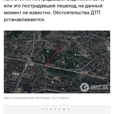
или это пострадавший пешеход, на данный
момент не известно. Обстоятельства ДТП
устанавливаются.