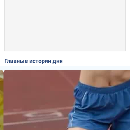
Главные истории дня