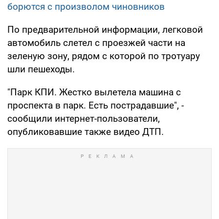
борются с произволом чиновников
По предварительной информации, легковой
автомобиль слетел с проезжей части на
зеленую зону, рядом с которой по тротуару
шли пешеходы.
"Парк КПИ. Жестко вылетела машина с
проспекта в парк. Есть пострадавшие", -
сообщили интернет-пользователи,
опубликовавшие также видео ДТП.