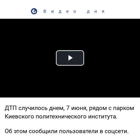
Видео дня
Play Video
ДТП случилось днем, 7 июня, рядом с парком
Киевского политехнического института.
Об этом сообщили пользователи в соцсети.