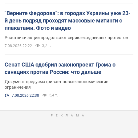
"Верните Федорова": в городах Украины уже 23-
й день подряд проходят массовые митинги с
плакатами. Фото и видео
Участники акций продолжают серию ежедневных протестов
2,7 т.
7.08.2026 22:22
Сенат США одобрил законопроект Грэма о
санкциях против России: что дальше
Документ предусматривает новые экономические
ограничения
5,4 т.
7.08.2026 22:38