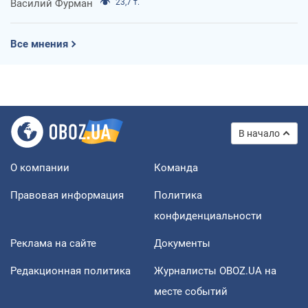
Василий Фурман
23,7 т.
Все мнения
В начало
О компании
Команда
Правовая информация
Политика
конфиденциальности
Реклама на сайте
Документы
Редакционная политика
Журналисты OBOZ.UA на
месте событий