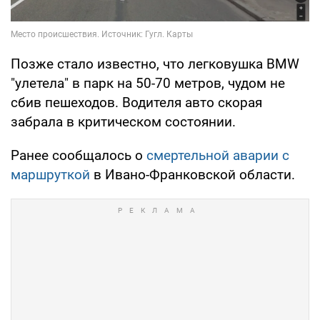
Позже стало известно, что легковушка BMW
"улетела" в парк на 50-70 метров, чудом не
сбив пешеходов. Водителя авто скорая
забрала в критическом состоянии.
Ранее сообщалось о
смертельной аварии с
маршруткой
в Ивано-Франковской области.