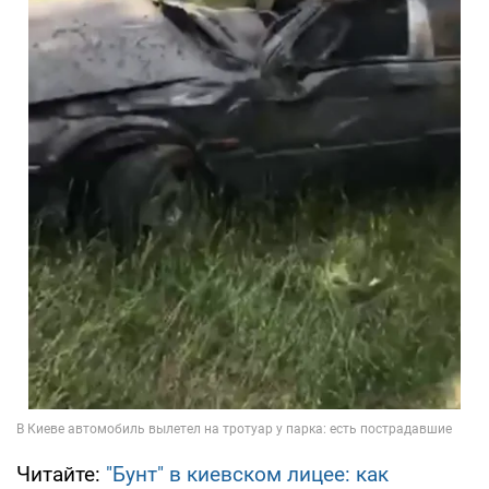
Читайте:
"Бунт" в киевском лицее: как