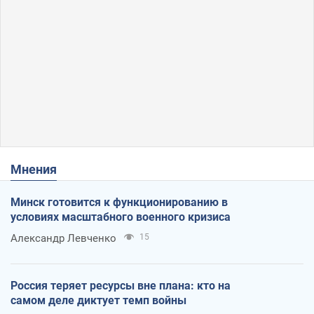
Мнения
Минск готовится к функционированию в
условиях масштабного военного кризиса
Александр Левченко
15
Россия теряет ресурсы вне плана: кто на
самом деле диктует темп войны