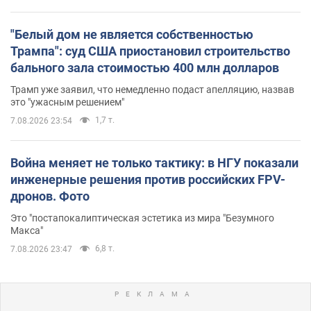
"Белый дом не является собственностью
Трампа": суд США приостановил строительство
бального зала стоимостью 400 млн долларов
Трамп уже заявил, что немедленно подаст апелляцию, назвав
это "ужасным решением"
1,7 т.
7.08.2026 23:54
Война меняет не только тактику: в НГУ показали
инженерные решения против российских FPV-
дронов. Фото
Это "постапокалиптическая эстетика из мира "Безумного
Макса"
6,8 т.
7.08.2026 23:47