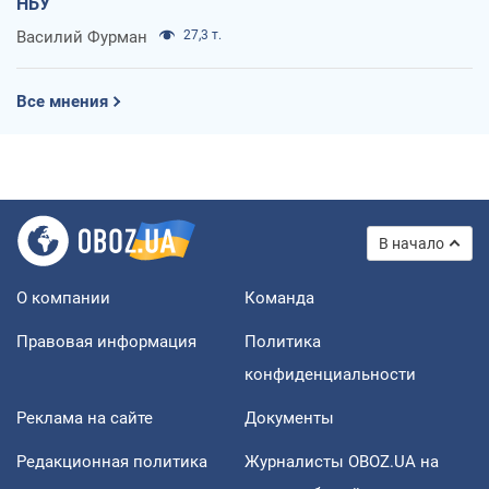
НБУ
Василий Фурман
27,3 т.
Все мнения
В начало
О компании
Команда
Правовая информация
Политика
конфиденциальности
Реклама на сайте
Документы
Редакционная политика
Журналисты OBOZ.UA на