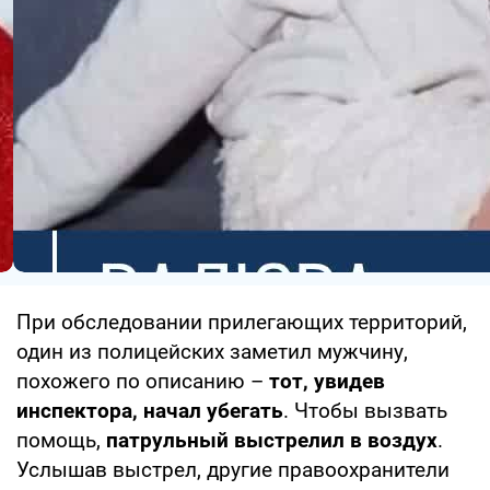
При обследовании прилегающих территорий,
один из полицейских заметил мужчину,
похожего по описанию –
тот, увидев
инспектора, начал убегать
. Чтобы вызвать
помощь,
патрульный выстрелил в воздух
.
Услышав выстрел, другие правоохранители