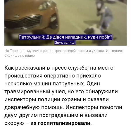
Как рассказали в пресс-службе, на место
происшествия оперативно приехало
несколько машин патрульных. Один
травмированный ушел, но его обнаружили
инспекторы полиции охраны и оказали
доврачебную помощь. Инспекторы помогли
двум другим пострадавшим и вызвали
скорую –
их госпитализировали
.