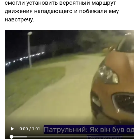
смогли установить вероятный маршрут
движения нападающего и побежали ему
навстречу.