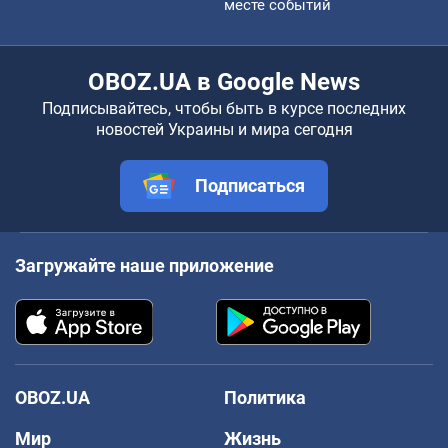
месте событий
OBOZ.UA в Google News
Подписывайтесь, чтобы быть в курсе последних
новостей Украины и мира сегодня
Подписаться
Загружайте наше приложение
OBOZ.UA
Политика
Мир
Жизнь