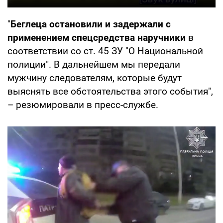
"
Беглеца остановили и задержали с
применением спецсредства наручники
в
соответствии со ст. 45 ЗУ "О Национальной
полиции". В дальнейшем мы передали
мужчину следователям, которые будут
выяснять все обстоятельства этого события",
– резюмировали в пресс-службе.