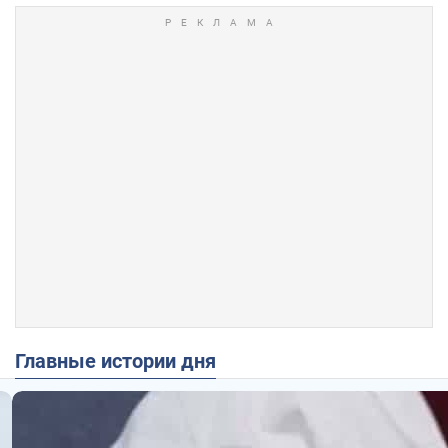
Главные истории дня