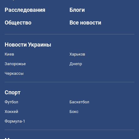
Расследования
Блоги
Общество
Все новости
Новости Украины
Киев
Харьков
Запорожье
Днепр
Черкассы
Спорт
Футбол
Баскетбол
Хоккей
Бокс
Формула-1