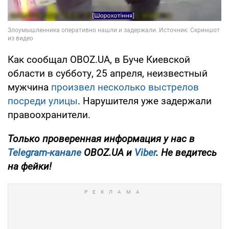
Как сообщал OBOZ.UA, в Буче Киевской
области в субботу, 25 апреля, неизвестный
мужчина
произвел несколько выстрелов
посреди улицы
. Нарушителя уже задержали
правоохранители.
Только проверенная информация у нас в
Telegram-канале
OBOZ.UA и
Viber
. Не ведитесь
на фейки!