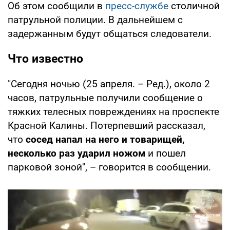
Об этом сообщили в
пресс-службе
столичной
патрульной полиции. В дальнейшем с
задержанным будут общаться следователи.
Что известно
"Сегодня ночью (25 апреля. – Ред.), около 2
часов, патрульные получили сообщение о
тяжких телесных повреждениях на проспекте
Красной Калины. Потерпевший рассказал,
что
сосед напал на него и товарищей,
несколько раз ударил ножом
и пошел
парковой зоной", – говорится в сообщении.