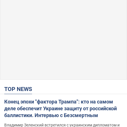
TOP NEWS
Конец эпохи "фактора Трампа": кто на самом
деле обеспечит Украине защиту от российской
баллистики. Интервью с Безсмертным
Владимир Зеленский встретился с украинским дипломатом и