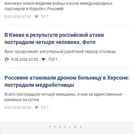
изложил новое видение войны и роли международных
партнеров в борьбе с Россией
3,8 т.
8.08.2026 07:00
В Киеве в результате российской атаки
пострадали четыре человека. Фото
Враг продолжает регулярный ракетный террор столицы
10,8 т.
8.08.2026 07:02
Россияне атаковали дроном больницу в Херсоне:
пострадали медработницы
Всего пострадали четыре женщины, и они не единственные
раненые за сутки
2,9 т.
8.08.2026 00:54