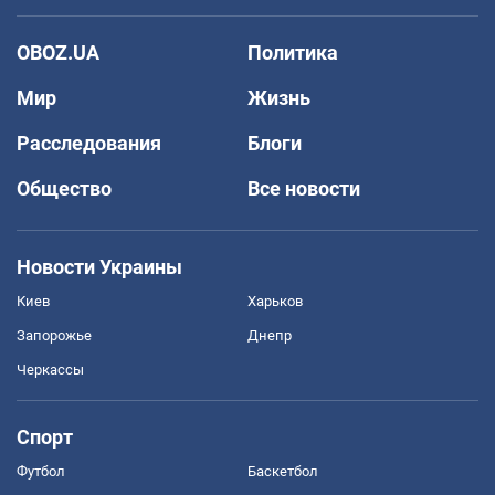
OBOZ.UA
Политика
Мир
Жизнь
Расследования
Блоги
Общество
Все новости
Новости Украины
Киев
Харьков
Запорожье
Днепр
Черкассы
Спорт
Футбол
Баскетбол