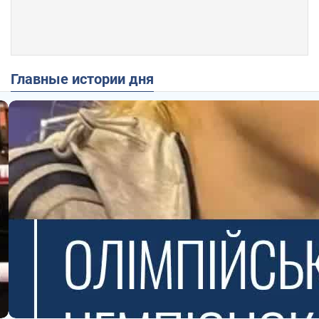
Главные истории дня