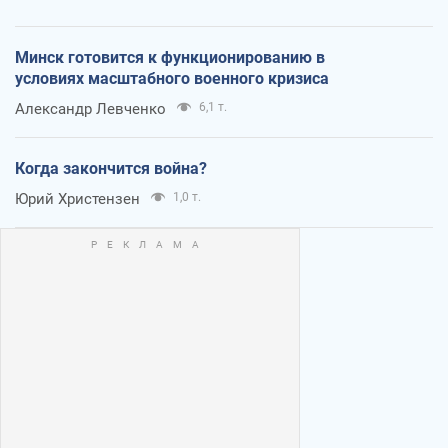
Минск готовится к функционированию в
условиях масштабного военного кризиса
Александр Левченко
6,1 т.
Когда закончится война?
Юрий Христензен
1,0 т.