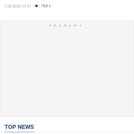
10,0 т.
7.08.2026 23:47
TOP NEWS