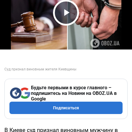
Play Video
Будьте первыми в курсе главного –
подпишитесь на Новини на OBOZ.UA в
Google
Подписаться
В Киеве суд признал виновным мужчину в