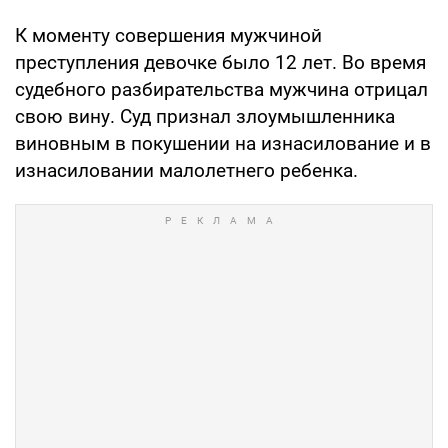
К моменту совершения мужчиной
преступления девочке было 12 лет. Во время
судебного разбирательства мужчина отрицал
свою вину. Суд признал злоумышленника
виновным в покушении на изнасилование и в
изнасиловании малолетнего ребенка.