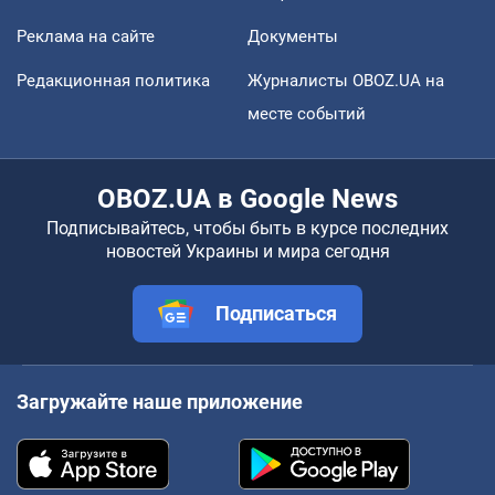
Реклама на сайте
Документы
Редакционная политика
Журналисты OBOZ.UA на
месте событий
OBOZ.UA в Google News
Подписывайтесь, чтобы быть в курсе последних
новостей Украины и мира сегодня
Подписаться
Загружайте наше приложение