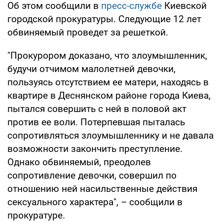
Об этом сообщили в
пресс-службе
Киевской
городской прокуратуры. Следующие 12 лет
обвиняемый проведет за решеткой.
"Прокурором доказано, что злоумышленник,
будучи отчимом малолетней девочки,
пользуясь отсутствием ее матери, находясь в
квартире в Деснянском районе города Киева,
пытался совершить с ней в половой акт
против ее воли. Потерпевшая пыталась
сопротивляться злоумышленнику и не давала
возможности закончить преступление.
Однако обвиняемый, преодолев
сопротивление девочки, совершил по
отношению ней насильственные действия
сексуального характера", – сообщили в
прокуратуре.