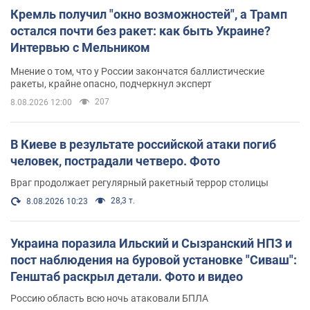
Кремль получил "окно возможностей", а Трамп
остался почти без ракет: как быть Украине?
Интервью с Мельником
Мнение о том, что у России закончатся баллистические
ракеты, крайне опасно, подчеркнул эксперт
207
8.08.2026 12:00
В Киеве в результате российской атаки погиб
человек, пострадали четверо. Фото
Враг продолжает регулярный ракетный террор столицы
28,3 т.
8.08.2026 10:23
Украина поразила Ильский и Сызранский НПЗ и
пост наблюдения на буровой установке "Сиваш":
Генштаб раскрыл детали. Фото и видео
Россию область всю ночь атаковали БПЛА