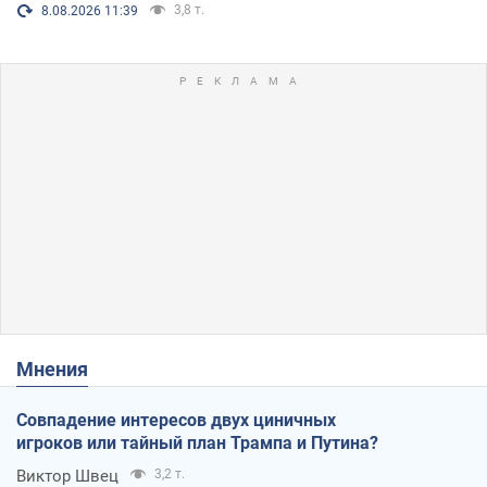
3,8 т.
8.08.2026 11:39
Мнения
Совпадение интересов двух циничных
игроков или тайный план Трампа и Путина?
Виктор Швец
3,2 т.