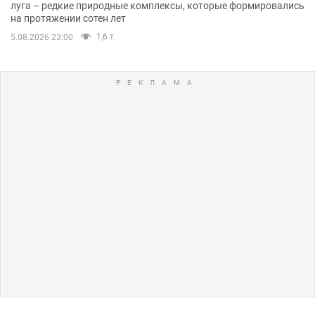
луга – редкие природные комплексы, которые формировались
на протяжении сотен лет
1,6 т.
5.08.2026 23:00