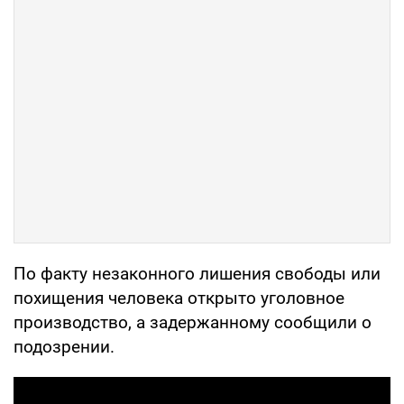
По факту незаконного лишения свободы или
похищения человека открыто уголовное
производство, а задержанному сообщили о
подозрении.