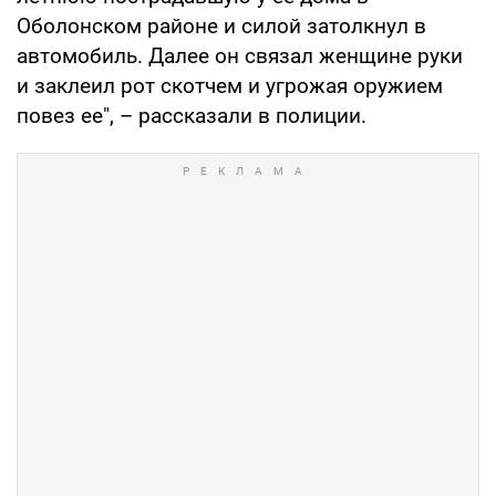
Оболонском районе и силой затолкнул в
автомобиль. Далее он связал женщине руки
и заклеил рот скотчем и угрожая оружием
повез ее", – рассказали в полиции.