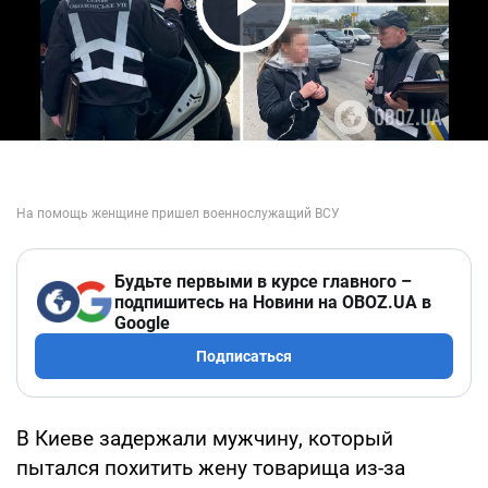
Play Video
Будьте первыми в курсе главного –
подпишитесь на Новини на OBOZ.UA в
Google
Подписаться
В Киеве задержали мужчину, который
пытался похитить жену товарища из-за