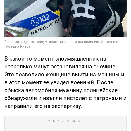
В какой-то момент злоумышленник на
несколько минут остановился на обочине.
Это позволило женщине выйти из машины и
в этот момент ее увидел военный. После
обыска автомобиля мужчину полицейские
обнаружили и изъяли пистолет с патронами и
направили его на экспертизу.