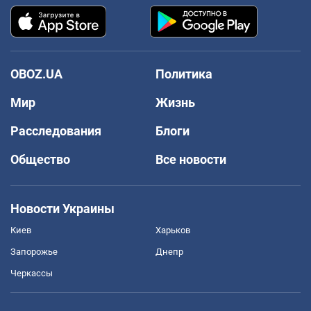
OBOZ.UA
Политика
Мир
Жизнь
Расследования
Блоги
Общество
Все новости
Новости Украины
Киев
Харьков
Запорожье
Днепр
Черкассы