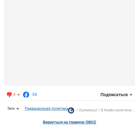
3
34
Подписаться
Теги
Редакционная политика
Криминал
В Киеве мужчина...
Вернуться на главную OBOZ