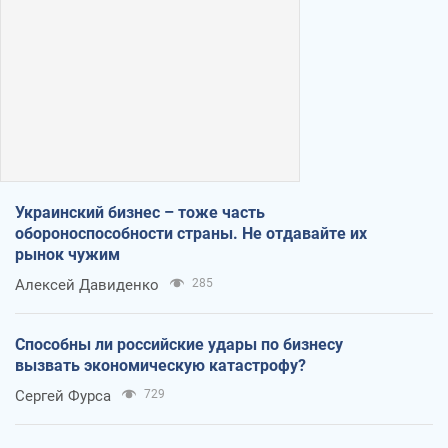
Украинский бизнес – тоже часть
обороноспособности страны. Не отдавайте их
рынок чужим
Алексей Давиденко
285
Способны ли российские удары по бизнесу
вызвать экономическую катастрофу?
Сергей Фурса
729