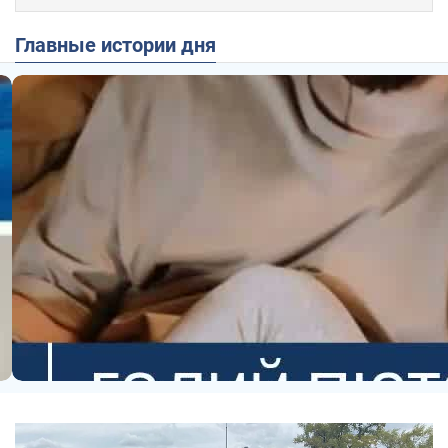
Главные истории дня