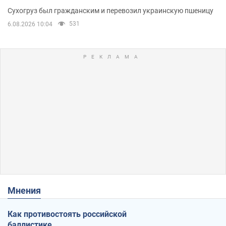
Сухогруз был гражданским и перевозил украинскую пшеницу
531
6.08.2026 10:04
Мнения
Как противостоять российской
баллистике