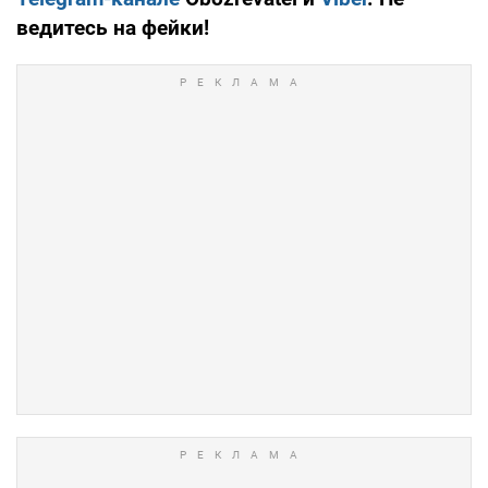
ведитесь на фейки!