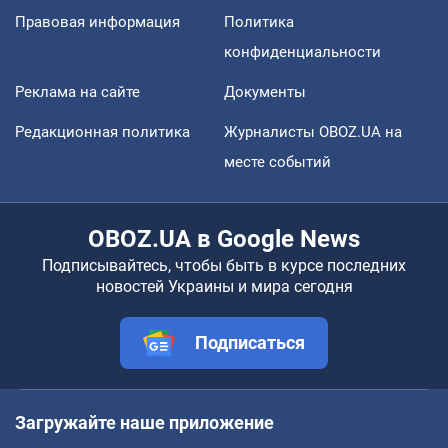
Правовая информация
Политика
конфиденциальности
Реклама на сайте
Документы
Редакционная политика
Журналисты OBOZ.UA на
месте событий
OBOZ.UA в Google News
Подписывайтесь, чтобы быть в курсе последних
новостей Украины и мира сегодня
Подписаться
Загружайте наше приложение