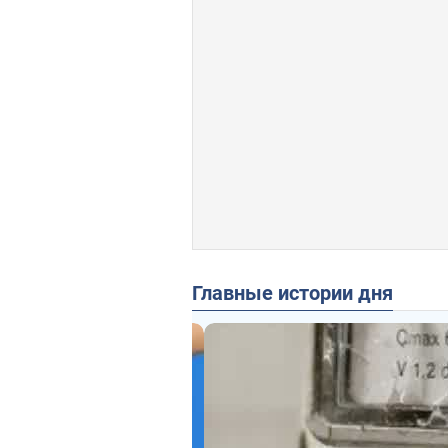
Главные истории дня