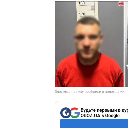
Будьте первыми в ку
OBOZ.UA в Google