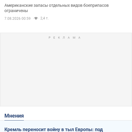
Американские запасы отдельных видов боеприпасов
ограничены
2,4 т.
7.08.2026 00:59
Мнения
Кремль переносит войну в тыл Европы: под