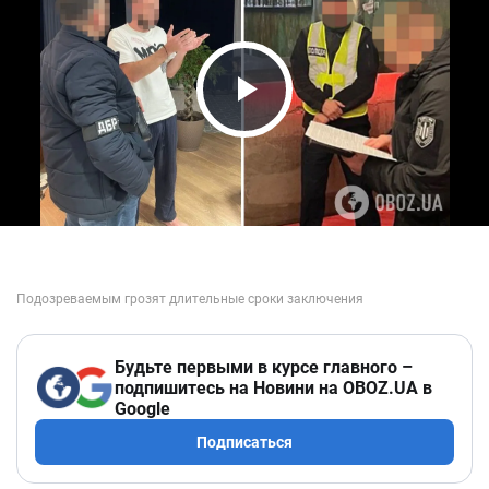
Play Video
Будьте первыми в курсе главного –
подпишитесь на Новини на OBOZ.UA в
Google
Подписаться