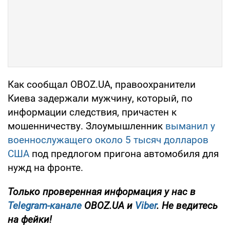
Как сообщал OBOZ.UA, правоохранители
Киева задержали мужчину, который, по
информации следствия, причастен к
мошенничеству. Злоумышленник
выманил у
военнослужащего около 5 тысяч долларов
США
под предлогом пригона автомобиля для
нужд на фронте.
Только проверенная информация у нас в
Telegram-канале
OBOZ.UA и
Viber
. Не ведитесь
на фейки!