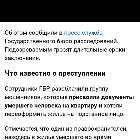
Об этом сообщили в
пресс-службе
Государственного бюро расследований.
Подозреваемым грозят длительные сроки
заключения.
Что известно о преступлении
Сотрудники ГБР разоблачили группу
мошенников, которые
присвоили документы
умершего человека на квартиру
и хотели
переоформить жилье на подставное лицо.
Отмечается, что один из правоохранителей,
находясь в жилье умершего во время