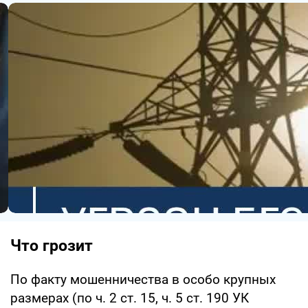
Что грозит
По факту мошенничества в особо крупных
размерах (по ч. 2 ст. 15, ч. 5 ст. 190 УК