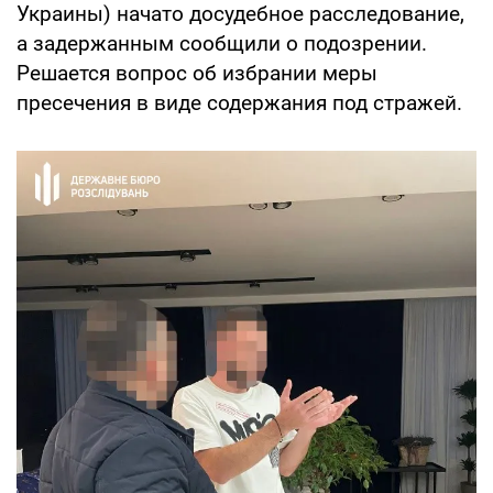
Украины) начато досудебное расследование,
а задержанным сообщили о подозрении.
Решается вопрос об избрании меры
пресечения в виде содержания под стражей.