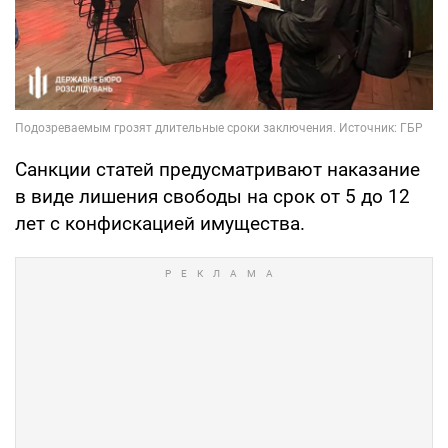
Санкции статей предусматривают наказание
в виде лишения свободы на срок от 5 до 12
лет с конфискацией имущества.