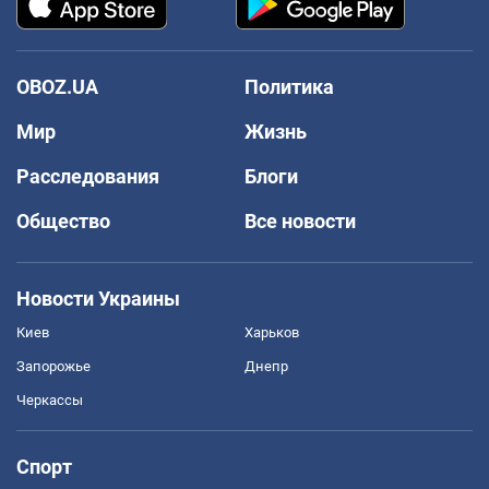
OBOZ.UA
Политика
Мир
Жизнь
Расследования
Блоги
Общество
Все новости
Новости Украины
Киев
Харьков
Запорожье
Днепр
Черкассы
Спорт