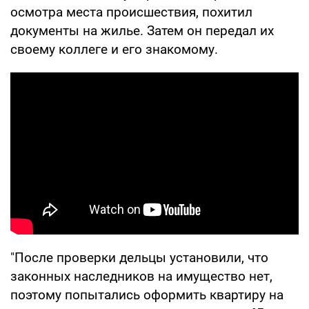
осмотра места происшествия, похитил
документы на жилье. Затем он передал их
своему коллеге и его знакомому.
"После проверки дельцы установили, что
законных наследников на имущество нет,
поэтому попытались оформить квартиру на