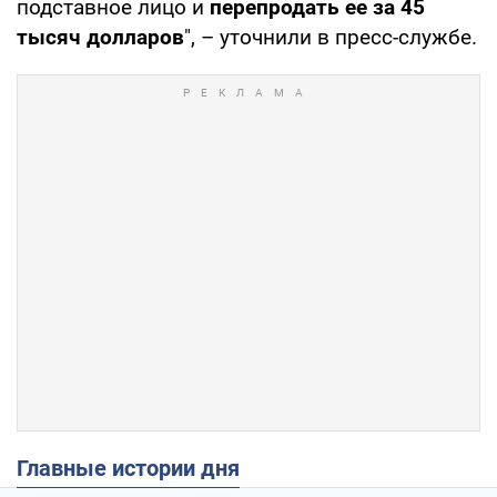
подставное лицо и
перепродать ее за 45
тысяч долларов
", – уточнили в пресс-службе.
Главные истории дня