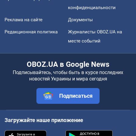
конфиденциальности
Реклама на сайте
Документы
Редакционная политика
Журналисты OBOZ.UA на
месте событий
OBOZ.UA в Google News
Подписывайтесь, чтобы быть в курсе последних
новостей Украины и мира сегодня
Подписаться
Загружайте наше приложение