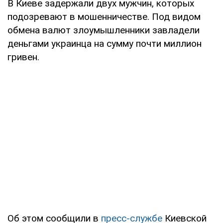
В Киеве задержали двух мужчин, которых
подозревают в мошенничестве. Под видом
обмена валют злоумышленники завладели
деньгами украинца на сумму почти миллион
гривен.
Об этом сообщили в
пресс-службе
Киевской