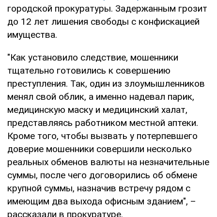
городской прокуратуры. Задержанным грозит
до 12 лет лишения свободы с конфискацией
имущества.
"Как установило следствие, мошенники
тщательно готовились к совершению
преступления. Так, один из злоумышленников
менял свой облик, а именно надевал парик,
медицинскую маску и медицинский халат,
представляясь работником местной аптеки.
Кроме того, чтобы вызвать у потерпевшего
доверие мошенники совершили несколько
реальных обменов валюты на незначительные
суммы, после чего договорились об обмене
крупной суммы, назначив встречу рядом с
имеющим два выхода офисным зданием", –
рассказали в прокуратуре.