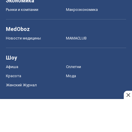
Афиша
Сплетни
Красота
Мода
Женский Журнал