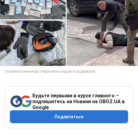
Будьте первыми в курсе главного –
подпишитесь на Новини на OBOZ.UA в
Google
Подписаться