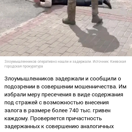
Злоумышленников задержали и сообщили о
подозрении в совершении мошенничества. Им
избрали меру пресечения в виде содержания
под стражей с возможностью внесения
залога в размере более 740 тыс. гривен
каждому. Проверяется причастность
задержанных к совершению аналогичных