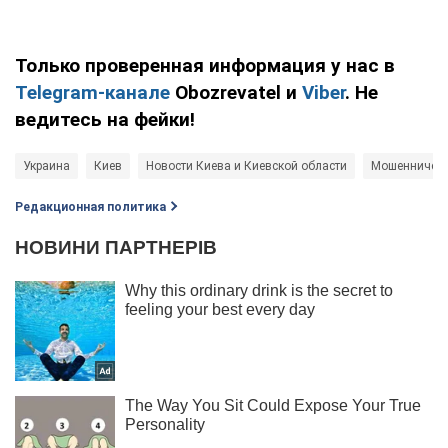
Только проверенная информация у нас в
Telegram-канале
Obozrevatel и
Viber
. Не
ведитесь на фейки!
Украина
Киев
Новости Киева и Киевской области
Мошенничест
Редакционная политика