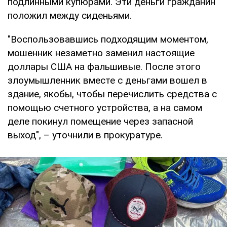
подлинными купюрами. Эти деньги гражданин
положил между сиденьями.
"Воспользовавшись подходящим моментом,
мошенник незаметно заменил настоящие
доллары США на фальшивые. После этого
злоумышленник вместе с деньгами вошел в
здание, якобы, чтобы перечислить средства с
помощью счетного устройства, а на самом
деле покинул помещение через запасной
выход", – уточнили в прокуратуре.