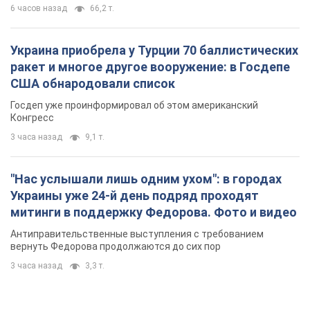
"Нас услышали лишь одним ухом": в городах
Украины уже 24-й день подряд проходят
митинги в поддержку Федорова. Фото и видео
Антиправительственные выступления с требованием
вернуть Федорова продолжаются до сих пор
3 часа назад
3,3 т.