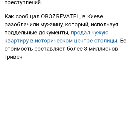
преступлений.
Как сообщал OBOZREVATEL, в Киеве
разоблачили мужчину, который, используя
поддельные документы,
продал чужую
квартиру в историческом центре столицы
. Ее
стоимость составляет более 3 миллионов
гривен.