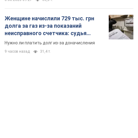
TOP NEWS