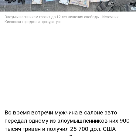
Во время встречи мужчина в салоне авто
передал одному из злоумышленников них 900
тысяч гривен и получил 25 700 дол. США