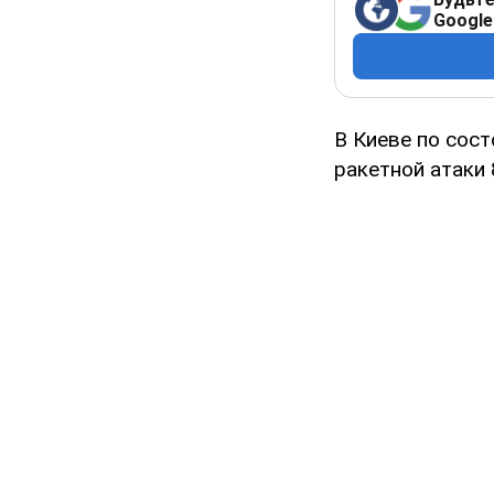
Google
В Киеве по сост
ракетной атаки 