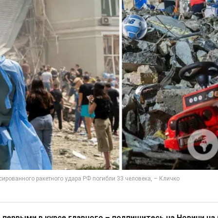
 первыми в курсе главного – подпишитесь на Новини на