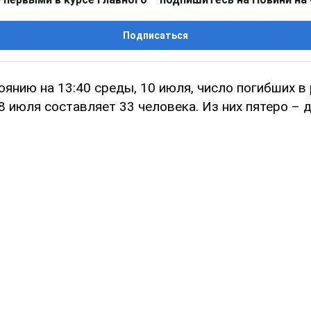
Подписаться
оянию на 13:40 среды, 10 июля, число погибших в
8 июля составляет 33 человека. Из них пятеро – д