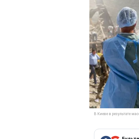
Будьте