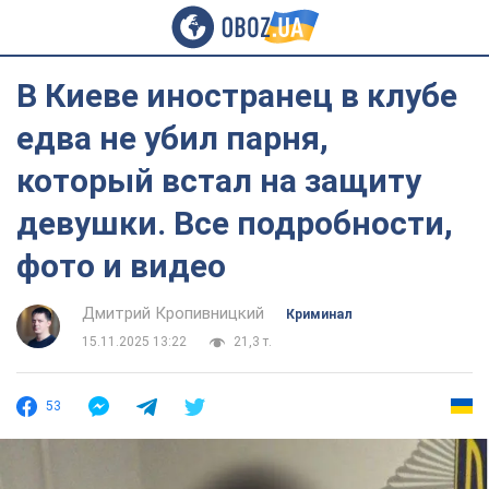
В Киеве иностранец в клубе
едва не убил парня,
который встал на защиту
девушки. Все подробности,
фото и видео
Дмитрий Кропивницкий
Криминал
15.11.2025 13:22
21,3 т.
53