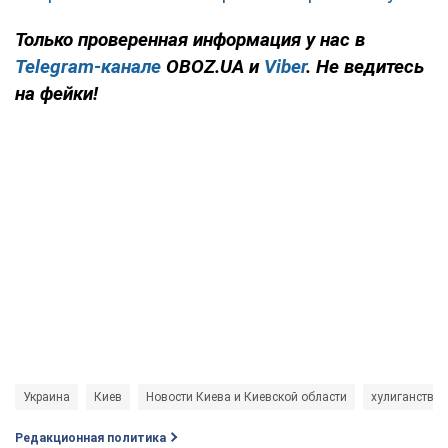
Только проверенная информация у нас в
Telegram-канале
OBOZ.UA и
Viber
. Не ведитесь
на фейки!
Украина
Киев
Новости Киева и Киевской области
хулиганство
Редакционная политика