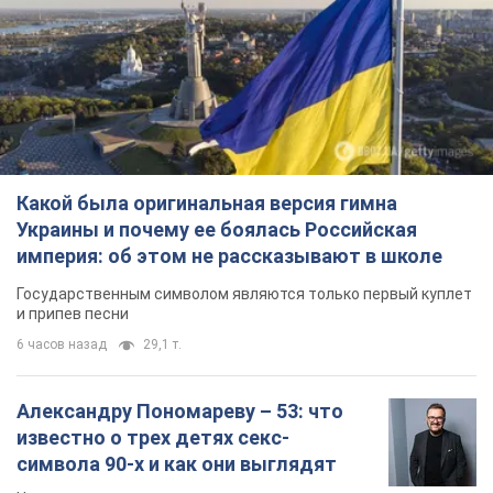
Какой была оригинальная версия гимна
Украины и почему ее боялась Российская
империя: об этом не рассказывают в школе
Государственным символом являются только первый куплет
и припев песни
6 часов назад
29,1 т.
Александру Пономареву – 53: что
известно о трех детях секс-
символа 90-х и как они выглядят