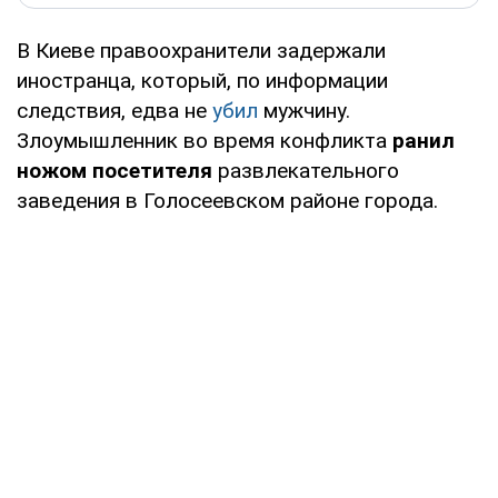
В Киеве правоохранители задержали
иностранца, который, по информации
следствия, едва не
убил
мужчину.
Злоумышленник во время конфликта
ранил
ножом посетителя
развлекательного
заведения в Голосеевском районе города.