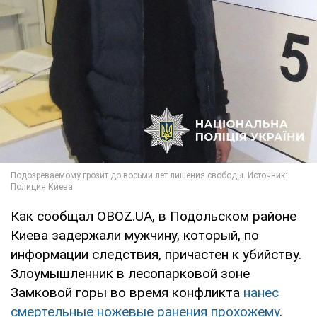
Как сообщал OBOZ.UA, в Подольском районе
Киева задержали мужчину, который, по
информации следствия, причастен к убийству.
Злоумышленник в лесопарковой зоне
Замковой горы во время конфликта
нанес
смертельные ножевые ранения прохожему
.