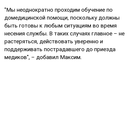
"Мы неоднократно проходим обучение по
домедицинской помощи, поскольку должны
быть готовы к любым ситуациям во время
несения службы. В таких случаях главное – не
растеряться, действовать уверенно и
поддерживать пострадавшего до приезда
медиков", – добавил Максим.