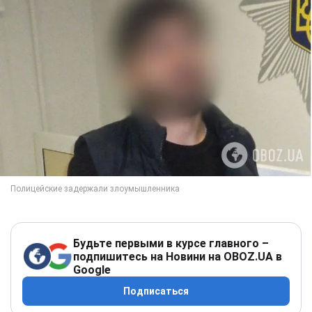
Будьте первыми в курсе главного –
подпишитесь на Новини на OBOZ.UA в
Google
Подписаться