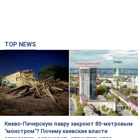
TOP NEWS
Киево-Печерскую лавру закроют 80-метровым
"монстром"? Почему киевские власти