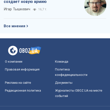
создает новую армию
Игар Тышкевич
16,7 т.
Все мнения
О компании
Команда
Правовая информация
Политика
конфиденциальности
Реклама на сайте
Документы
Редакционная политика
Журналисты OBOZ.UA на месте
событий