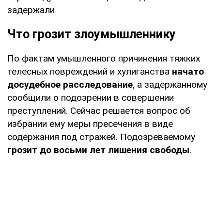
задержали
Что грозит злоумышленнику
По фактам умышленного причинения тяжких
телесных повреждений и хулиганства
начато
досудебное расследование
, а задержанному
сообщили о подозрении в совершении
преступлений. Сейчас решается вопрос об
избрании ему меры пресечения в виде
содержания под стражей. Подозреваемому
грозит до восьми лет лишения свободы
.