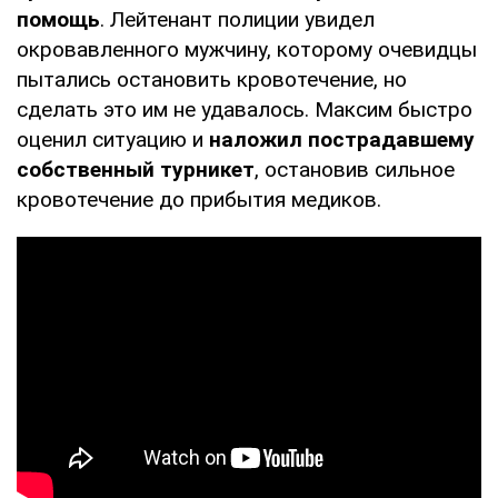
помощь
. Лейтенант полиции увидел
окровавленного мужчину, которому очевидцы
пытались остановить кровотечение, но
сделать это им не удавалось. Максим быстро
оценил ситуацию и
наложил пострадавшему
собственный турникет
, остановив сильное
кровотечение до прибытия медиков.