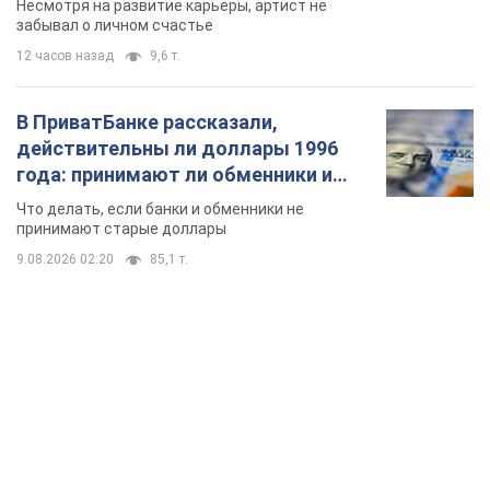
Несмотря на развитие карьеры, артист не
забывал о личном счастье
12 часов назад
9,6 т.
В ПриватБанке рассказали,
действительны ли доллары 1996
года: принимают ли обменники и
банки такие купюры
Что делать, если банки и обменники не
принимают старые доллары
9.08.2026 02:20
85,1 т.