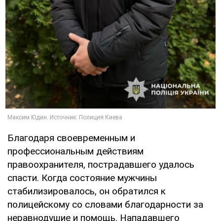
Благодаря своевременным и
профессиональным действиям
правоохранителя, пострадавшего удалось
спасти. Когда состояние мужчины
стабилизировалось, он обратился к
полицейскому со словами благодарности за
неравнодушие и помощь. Нападавшего