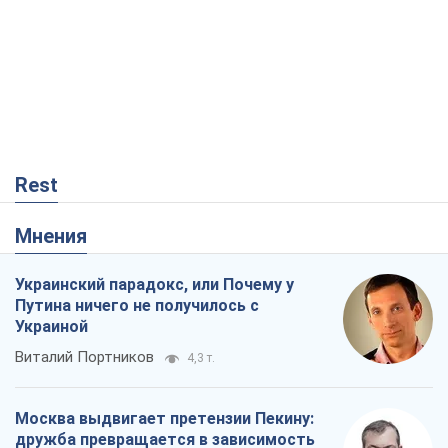
Rest
Мнения
Украинский парадокс, или Почему у
Путина ничего не получилось с
Украиной
Виталий Портников
4,3 т.
Москва выдвигает претензии Пекину:
дружба превращается в зависимость