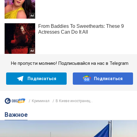
Не пропусти молнию! Подписывайся на нас в Telegram
Подписаться
Подписаться
Криминал
В Киеве иностранец...
Важное