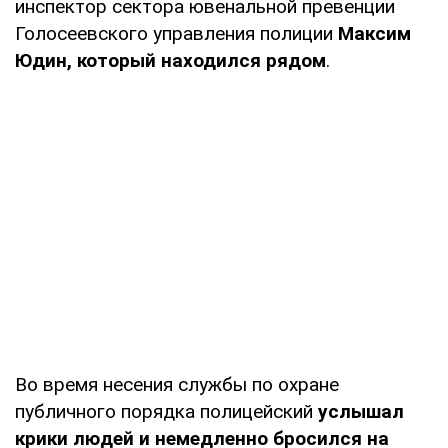
инспектор сектора ювенальной превенции
Голосеевского управления полиции
Максим
Юдин, который находился рядом
.
Во время несения службы по охране
публичного порядка полицейский
услышал
крики людей и немедленно бросился на