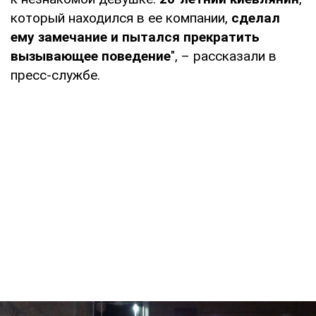
который находился в ее компании,
сделал
ему замечание и пытался прекратить
вызывающее поведение
", – рассказали в
пресс-службе.