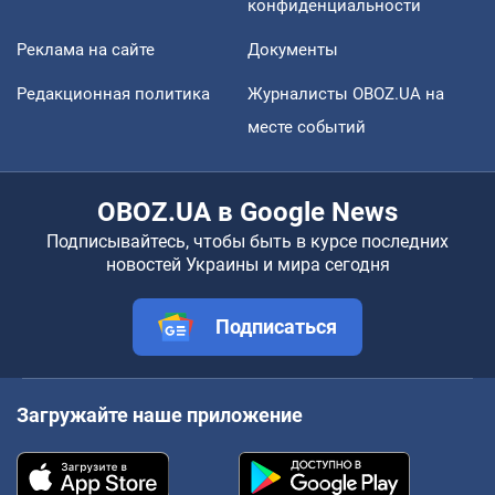
конфиденциальности
Реклама на сайте
Документы
Редакционная политика
Журналисты OBOZ.UA на
месте событий
OBOZ.UA в Google News
Подписывайтесь, чтобы быть в курсе последних
новостей Украины и мира сегодня
Подписаться
Загружайте наше приложение