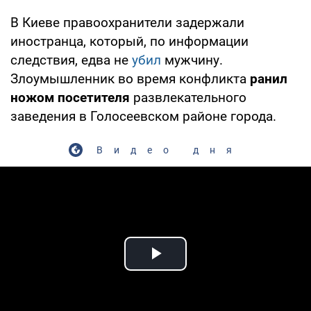
В Киеве правоохранители задержали
иностранца, который, по информации
следствия, едва не
убил
мужчину.
Злоумышленник во время конфликта
ранил
ножом посетителя
развлекательного
заведения в Голосеевском районе города.
Видео дня
Play Video