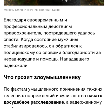
Благодаря своевременным и
профессиональным действиям
правоохранителя, пострадавшего удалось
спасти. Когда состояние мужчины
стабилизировалось, он обратился к
полицейскому со словами благодарности за
неравнодушие и помощь. Нападавшего
задержали
Что грозит злоумышленнику
По фактам умышленного причинения тяжких
телесных повреждений и хулиганства
начато
досудебное расследование
, а задержанному