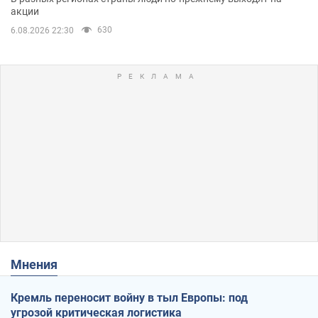
акции
630
6.08.2026 22:30
Мнения
Кремль переносит войну в тыл Европы: под
угрозой критическая логистика