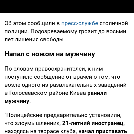
Об этом сообщили в
пресс-службе
столичной
полиции. Подозреваемому грозит до восьми
лет лишения свободы.
Напал с ножом на мужчину
По словам правоохранителей, к ним
поступило сообщение от врачей о том, что
возле одного из развлекательных заведений
в Голосеевском районе Киева
ранили
мужчину
.
"Полицейские предварительно установили,
что злоумышленник,
21-летний иностранец
,
находясь на террасе клуба,
начал приставать