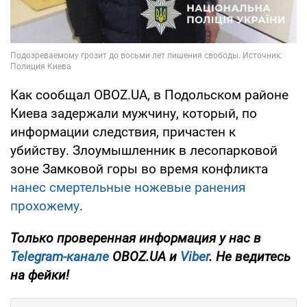
Как сообщал OBOZ.UA, в Подольском районе
Киева задержали мужчину, который, по
информации следствия, причастен к
убийству. Злоумышленник в лесопарковой
зоне Замковой горы во время конфликта
нанес смертельные ножевые ранения
прохожему
.
Только проверенная информация у нас в
Telegram-канале
OBOZ.UA и
Viber
. Не ведитесь
на фейки!