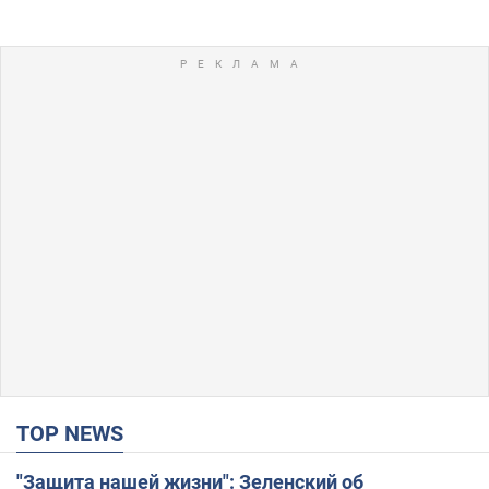
TOP NEWS
"Защита нашей жизни": Зеленский об