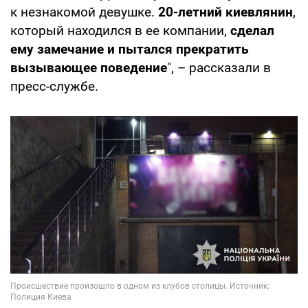
к незнакомой девушке.
20-летний киевлянин
,
который находился в ее компании,
сделал
ему замечание и пытался прекратить
вызывающее поведение
", – рассказали в
пресс-службе.