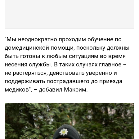
"Мы неоднократно проходим обучение по
домедицинской помощи, поскольку должны
быть готовы к любым ситуациям во время
несения службы. В таких случаях главное –
не растеряться, действовать уверенно и
поддерживать пострадавшего до приезда
медиков", – добавил Максим.