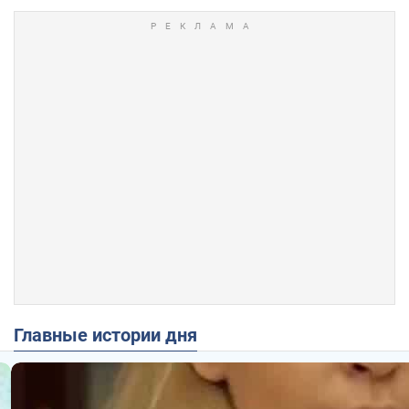
Главные истории дня