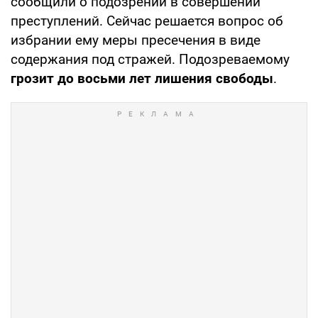
сообщили о подозрении в совершении
преступлений. Сейчас решается вопрос об
избрании ему меры пресечения в виде
содержания под стражей. Подозреваемому
грозит до восьми лет лишения свободы
.