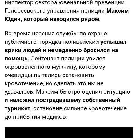
инспектор сектора ювенальной превенции
Голосеевского управления полиции
Максим
Юдин, который находился рядом
.
Во время несения службы по охране
публичного порядка полицейский
услышал
крики людей и немедленно бросился на
помощь
. Лейтенант полиции увидел
окровавленного мужчину, которому
очевидцы пытались остановить
кровотечение, но сделать это им не
удавалось. Максим быстро оценил ситуацию
и
наложил пострадавшему собственный
турникет
, остановив сильное кровотечение
до прибытия медиков.