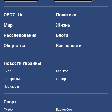
OBOZ.UA
Политика
Мир
Жизнь
Расследования
Блоги
Общество
Все новости
Новости Украины
Киев
Харьков
Запорожье
Днепр
Черкассы
Спорт
Футбол
Баскетбол