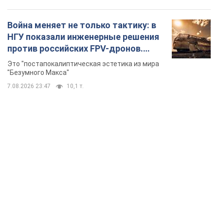
Война меняет не только тактику: в
НГУ показали инженерные решения
против российских FPV-дронов.
Фото
Это "постапокалиптическая эстетика из мира
"Безумного Макса"
7.08.2026 23:47
10,1 т.