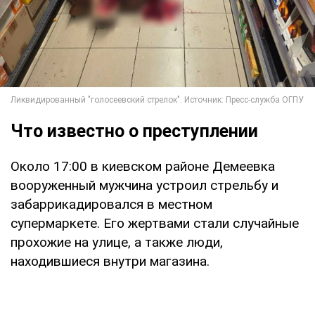
Что известно о преступлении
Около 17:00 в киевском районе Демеевка
вооруженный мужчина устроил стрельбу и
забаррикадировался в местном
супермаркете. Его жертвами стали случайные
прохожие на улице, а также люди,
находившиеся внутри магазина.