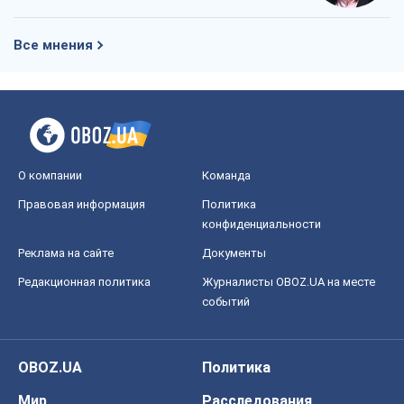
Все мнения
О компании
Команда
Правовая информация
Политика
конфиденциальности
Реклама на сайте
Документы
Редакционная политика
Журналисты OBOZ.UA на месте
событий
OBOZ.UA
Политика
Мир
Расследования