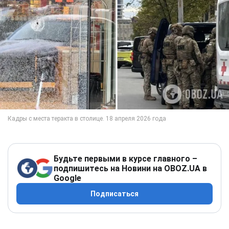
Будьте первыми в курсе главного –
подпишитесь на Новини на OBOZ.UA в
Google
Подписаться