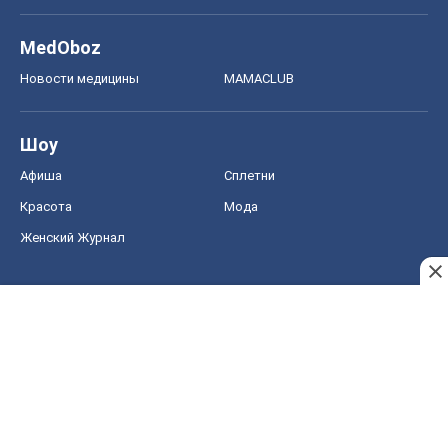
MedOboz
Новости медицины
MAMACLUB
Шоу
Афиша
Сплетни
Красота
Мода
Женский Журнал