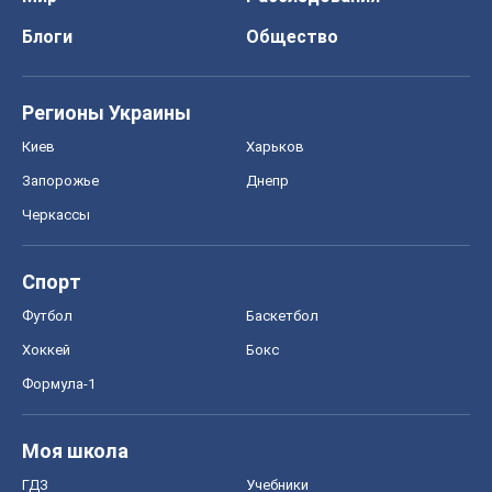
Блоги
Общество
Регионы Украины
Киев
Харьков
Запорожье
Днепр
Черкассы
Спорт
Футбол
Баскетбол
Хоккей
Бокс
Формула-1
Моя школа
ГДЗ
Учебники