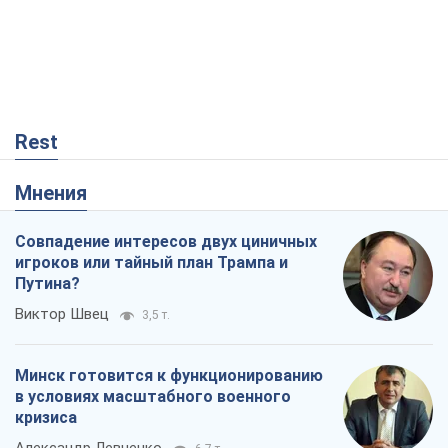
Rest
Мнения
Совпадение интересов двух циничных
игроков или тайный план Трампа и
Путина?
Виктор Швец
3,5 т.
Минск готовится к функционированию
в условиях масштабного военного
кризиса