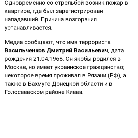
Одновременно со стрельбой возник пожар в
квартире, где был зарегистрирован
нападавший. Причина возгорания
устанавливается.
Медиа сообщают, что имя террориста
Васильченков Дмитрий Васильевич
, дата
рождения 21.04.1968. Он якобы родился в
Москве, но имеет украинское гражданство;
некоторое время проживал в Рязани (РФ), а
также в Бахмуте Донецкой области и в
Голосеевском районе Киева.