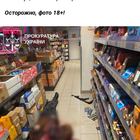
Осторожно, фото 18+!