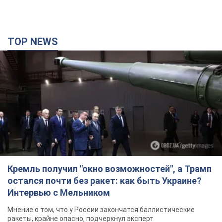
TOP NEWS
Кремль получил "окно возможностей", а Трамп
остался почти без ракет: как быть Украине?
Интервью с Мельником
Мнение о том, что у России закончатся баллистические
ракеты, крайне опасно, подчеркнул эксперт