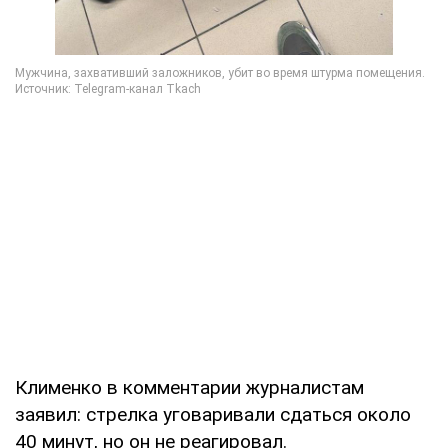
Клименко в комментарии журналистам
заявил: стрелка уговаривали сдаться около
40 минут, но он не реагировал.