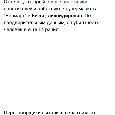
Стрелок, который
взял в заложники
посетителей и работников супермаркета
"Велмарт" в Киеве,
ликвидирован
. По
предварительным данным, он убил шесть
человек и еще 14 ранил.
Переговорщики пытались связаться со