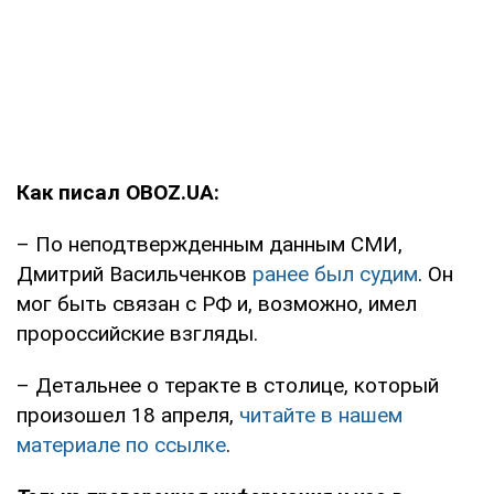
Как писал OBOZ.UA:
– По неподтвержденным данным СМИ,
Дмитрий Васильченков
ранее был судим
. Он
мог быть связан с РФ и, возможно, имел
пророссийские взгляды.
– Детальнее о теракте в столице, который
произошел 18 апреля,
читайте в нашем
материале по ссылке
.