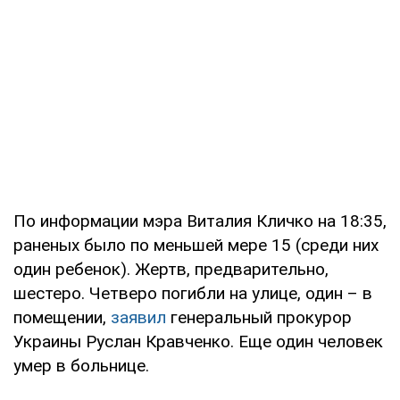
По информации мэра Виталия Кличко на 18:35,
раненых было по меньшей мере 15 (среди них
один ребенок). Жертв, предварительно,
шестеро. Четверо погибли на улице, один – в
помещении,
заявил
генеральный прокурор
Украины Руслан Кравченко. Еще один человек
умер в больнице.