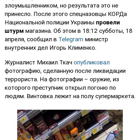
злоумышленником, но результата это не
принесло. После этого спецназовцы КОРДа
Национальной полиции Украины
провели
штурм
магазина. Об этом в 18:12 субботы, 18
апреля, сообщил в
Telegram
министр
внутренних дел Игорь Клименко.
Журналист Михаил Ткач
опубликовал
фотографию, сделанную после ликвидации
террориста. На фотографии – оружие, из
которого преступник открыл погоню по
людям. Винтовка лежит на полу супермаркета.