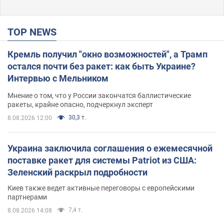
TOP NEWS
Кремль получил "окно возможностей", а Трамп
остался почти без ракет: как быть Украине?
Интервью с Мельником
Мнение о том, что у России закончатся баллистические
ракеты, крайне опасно, подчеркнул эксперт
30,3 т.
8.08.2026 12:00
Украина заключила соглашения о ежемесячной
поставке ракет для системы Patriot из США:
Зеленский раскрыл подробности
Киев также ведет активные переговоры с европейскими
партнерами
7,4 т.
8.08.2026 14:08