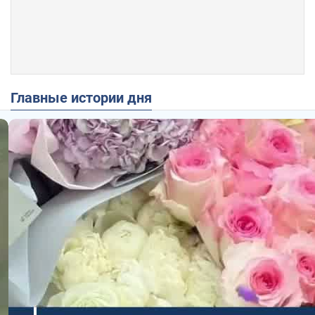
Главные истории дня