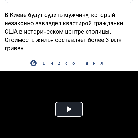
В Киеве будут судить мужчину, который
незаконно завладел квартирой гражданки
США в историческом центре столицы.
Стоимость жилья составляет более 3 млн
гривен.
Видео дня
Play Video