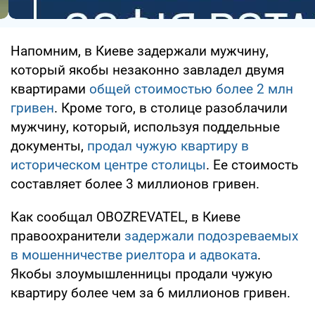
Напомним, в Киеве задержали мужчину,
который якобы незаконно завладел двумя
квартирами
общей стоимостью более 2 млн
гривен
. Кроме того, в столице разоблачили
мужчину, который, используя поддельные
документы,
продал чужую квартиру в
историческом центре столицы
. Ее стоимость
составляет более 3 миллионов гривен.
Как сообщал OBOZREVATEL, в Киеве
правоохранители
задержали подозреваемых
в мошенничестве риелтора и адвоката
.
Якобы злоумышленницы продали чужую
квартиру более чем за 6 миллионов гривен.