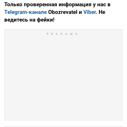
Только проверенная информация у нас в
Telegram-канале
Obozrevatel и
Viber
. Не
ведитесь на фейки!