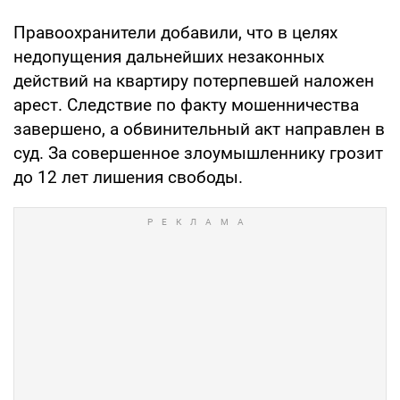
Правоохранители добавили, что в целях
недопущения дальнейших незаконных
действий на квартиру потерпевшей наложен
арест. Следствие по факту мошенничества
завершено, а обвинительный акт направлен в
суд. За совершенное злоумышленнику грозит
до 12 лет лишения свободы.