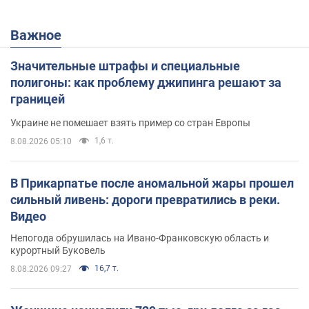
Важное
Значительные штрафы и специальные
полигоны: как проблему джипинга решают за
границей
Украине не помешает взять пример со стран Европы
1,6 т.
8.08.2026 05:10
В Прикарпатье после аномальной жары прошел
сильный ливень: дороги превратились в реки.
Видео
Непогода обрушилась на Ивано-Франковскую область и
курортный Буковель
16,7 т.
8.08.2026 09:27