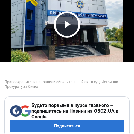
Play Video
Будьте первыми в курсе главного –
подпишитесь на Новини на OBOZ.UA в
Google
Подписаться