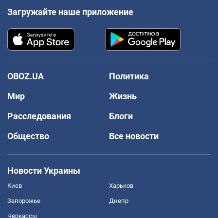
Загружайте наше приложение
OBOZ.UA
Политика
Мир
Жизнь
Расследования
Блоги
Общество
Все новости
Новости Украины
Киев
Харьков
Запорожье
Днепр
Черкассы