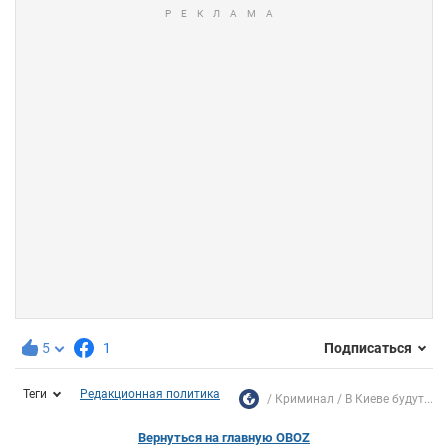
5
1
Подписаться
Теги
Редакционная политика
Криминал
В Киеве будут...
Вернуться на главную OBOZ