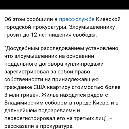
Об этом сообщили в
пресс-службе
Киевской
городской прокуратуры. Злоумышленнику
грозит до 12 лет лишения свободы.
"Досудебным расследованием установлено,
что злоумышленник на основании
поддельного договора купли-продажи
зарегистрировал за собой право
собственности на принадлежавшую
гражданке США квартиру стоимостью более
3 млн гривен. Жилье находится рядом с
Владимирским собором в городе Киеве, и в
дальнейшем подозреваемый
перерегистрировал его на третьих лиц", –
рассказали в прокуратуре.