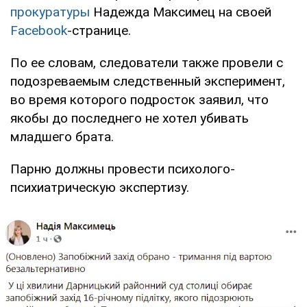
прокуратуры
Надежда Максимец на своей
Facebook
-странице.
По ее словам, следователи также провели с
подозреваемым следственный эксперимент,
во время которого подросток заявил, что
якобы до последнего не хотел убивать
младшего брата.
Парню должны провести психолого-
психиатрическую экспертизу.