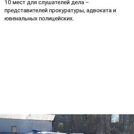
10 мест для слушателей дела –
представителей прокуратуры, адвоката и
ювенальных полицейских.