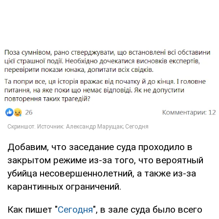
Добавим, что заседание суда проходило в
закрытом режиме из-за того, что вероятный
убийца несовершеннолетний, а также из-за
карантинных ограничений.
Как пишет "
Сегодня
", в зале суда было всего