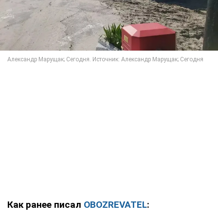
Как ранее писал
OBOZREVATEL
: