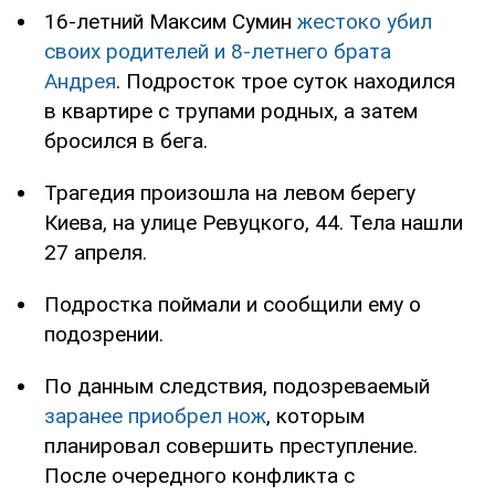
16-летний Максим Сумин
жестоко убил
своих родителей и 8-летнего брата
Андрея
. Подросток трое суток находился
в квартире с трупами родных, а затем
бросился в бега.
Трагедия произошла на левом берегу
Киева, на улице Ревуцкого, 44. Тела нашли
27 апреля.
Подростка поймали и сообщили ему о
подозрении.
По данным следствия, подозреваемый
заранее приобрел нож
, которым
планировал совершить преступление.
После очередного конфликта с