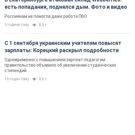
правительство объявило об увеличении студенческих
стипендий
10 годин тому
9,6 т.