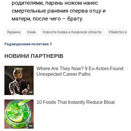
родителями, парень ножом нанес
смертельные ранения сперва отцу и
матери, после чего – брату.
Украина
Киев
Новости Киева и Киевской области
Убийство в К
Редакционная политика