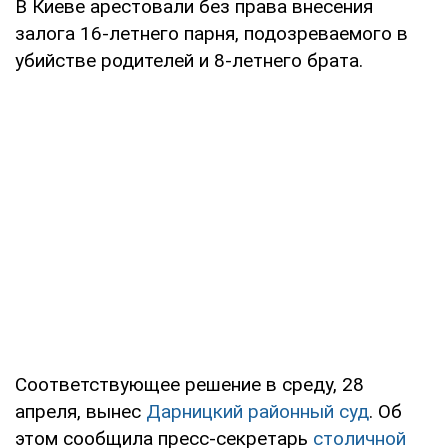
В Киеве арестовали без права внесения
залога 16-летнего парня, подозреваемого в
убийстве родителей и 8-летнего брата.
Соответствующее решение в среду, 28
апреля, вынес
Дарницкий районный суд
. Об
этом сообщила пресс-секретарь
столичной