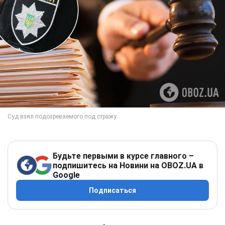
Будьте первыми в курсе главного –
подпишитесь на Новини на OBOZ.UA в
Google
Подписаться