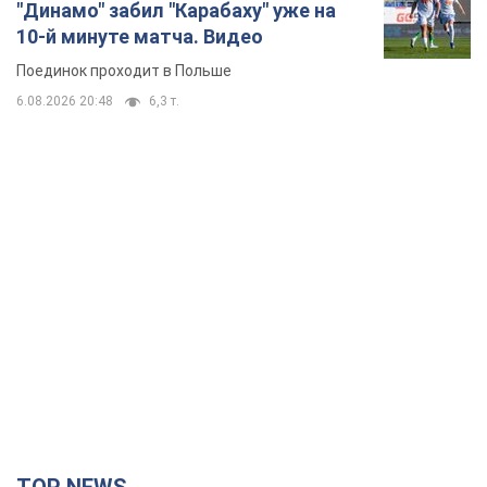
TOP NEWS