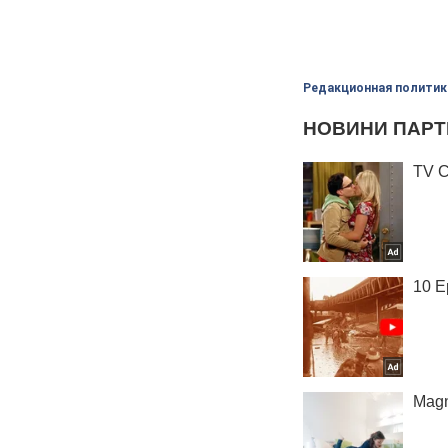
Редакционная политик