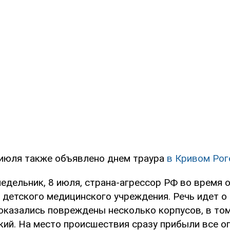
 июля также объявлено днем траура
в Кривом Рог
едельник, 8 июля, страна-агрессор РФ во время 
детского медицинского учреждения. Речь идет о
 оказались повреждены несколько корпусов, в то
кий. На место происшествия сразу прибыли все 