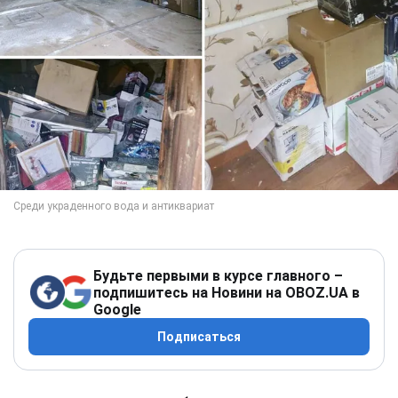
Будьте первыми в курсе главного –
подпишитесь на Новини на OBOZ.UA в
Google
Подписаться