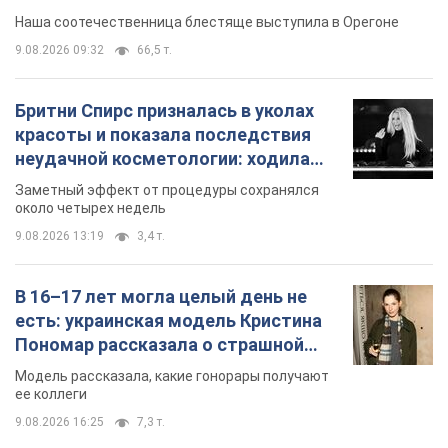
В 16–17 лет могла целый день не
есть: украинская модель Кристина
Пономар рассказала о страшной
стороне модельной карьеры
Модель рассказала, какие гонорары получают
ее коллеги
9.08.2026 16:25
7,3 т.