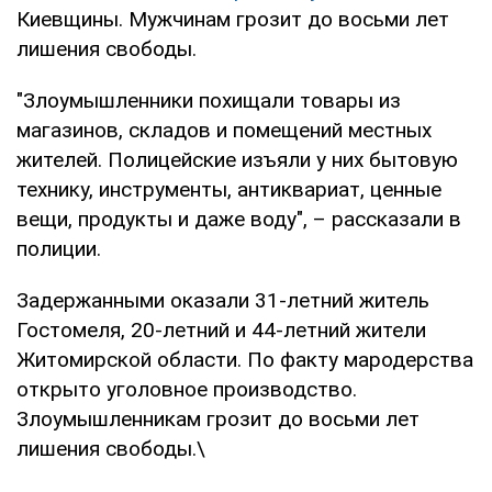
Киевщины. Мужчинам грозит до восьми лет
лишения свободы.
"Злоумышленники похищали товары из
магазинов, складов и помещений местных
жителей. Полицейские изъяли у них бытовую
технику, инструменты, антиквариат, ценные
вещи, продукты и даже воду", – рассказали в
полиции.
Задержанными оказали 31-летний житель
Гостомеля, 20-летний и 44-летний жители
Житомирской области. По факту мародерства
открыто уголовное производство.
Злоумышленникам грозит до восьми лет
лишения свободы.\