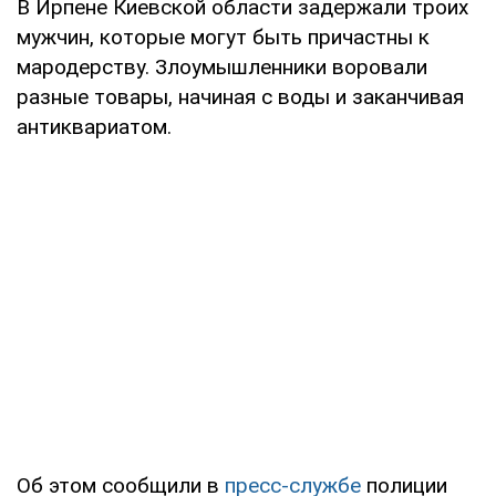
В Ирпене Киевской области задержали троих
мужчин, которые могут быть причастны к
мародерству. Злоумышленники воровали
разные товары, начиная с воды и заканчивая
антиквариатом.
Об этом сообщили в
пресс-службе
полиции