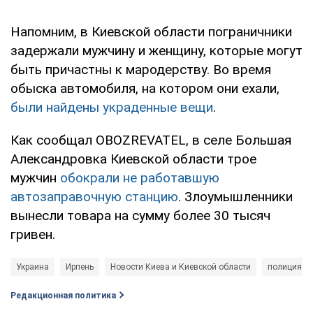
Напомним, в Киевской области пограничники
задержали мужчину и женщину, которые могут
быть причастны к мародерству. Во время
обыска автомобиля, на котором они ехали,
были найдены украденные вещи
.
Как сообщал OBOZREVATEL, в селе Большая
Александровка Киевской области трое
мужчин
обокрали не работавшую
автозаправочную станцию
. Злоумышленники
вынесли товара на сумму более 30 тысяч
гривен.
Украина
Ирпень
Новости Киева и Киевской области
полиция
Редакционная политика