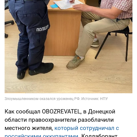
Как сообщал OBOZREVATEL, в Донецкой
области правоохранители разоблачили
местного жителя,
который сотрудничал с
российскими оккупантами
. Коллаборант