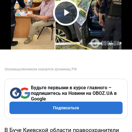
Play Video
Будьте первыми в курсе главного –
подпишитесь на Новини на OBOZ.UA в
Google
Подписаться
В Буче Киевской области правоохранители