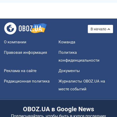
В начало
О компании
Команда
Правовая информация
Политика
конфиденциальности
Реклама на сайте
Документы
Редакционная политика
Журналисты OBOZ.UA на
месте событий
OBOZ.UA в Google News
Подписывайтесь, чтобы быть в курсе последних