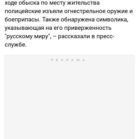
ходе обыска по месту жительства
полицейские изъяли огнестрельное оружие и
боеприпасы. Также обнаружена символика,
указывающая на его приверженность
"русскому миру", – рассказали в пресс-
службе.