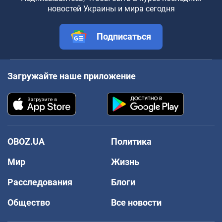
новостей Украины и мира сегодня
Подписаться
Загружайте наше приложение
OBOZ.UA
Политика
Мир
Жизнь
Расследования
Блоги
Общество
Все новости