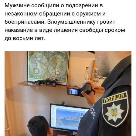
Мужчине сообщили о подозрении в
незаконном обращении с оружием и
боеприпасами. Злоумышленнику грозит
наказание в виде лишения свободы сроком
до восьми лет.