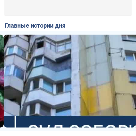
Главные истории дня