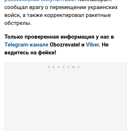
сообщал врагу о перемещении украинских
войск, а также корректировал ракетные
обстрелы.
Только проверенная информация у нас в
Telegram-канале
Obozrevatel и
Viber
. Не
ведитесь на фейки!