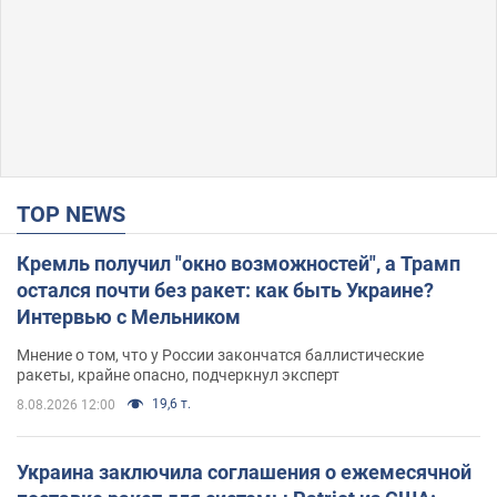
TOP NEWS
Кремль получил "окно возможностей", а Трамп
остался почти без ракет: как быть Украине?
Интервью с Мельником
Мнение о том, что у России закончатся баллистические
ракеты, крайне опасно, подчеркнул эксперт
19,6 т.
8.08.2026 12:00
Украина заключила соглашения о ежемесячной