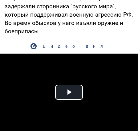
задержали сторонника "русского мира",
который поддерживал военную агрессию РФ.
Во время обысков у него изъяли оружие и
боеприпасы.
Видео дня
Play Video