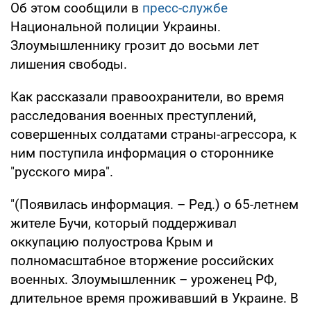
Об этом сообщили в
пресс-службе
Национальной полиции Украины.
Злоумышленнику грозит до восьми лет
лишения свободы.
Как рассказали правоохранители, во время
расследования военных преступлений,
совершенных солдатами страны-агрессора, к
ним поступила информация о стороннике
"русского мира".
"(Появилась информация. – Ред.) о 65-летнем
жителе Бучи, который поддерживал
оккупацию полуострова Крым и
полномасштабное вторжение российских
военных. Злоумышленник – уроженец РФ,
длительное время проживавший в Украине. В