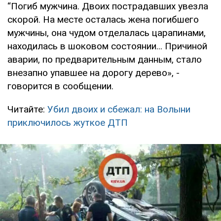
“Погиб мужчина. Двоих пострадавших увезла
скорой. На месте осталась жена погибшего
мужчины, она чудом отделалась царапинами,
находилась в шоковом состоянии... Причиной
аварии, по предварительным данным, стало
внезапно упавшее на дорогу дерево», -
говорится в сообщении.
Читайте:
Убил двоих и сбежал: на Волыни
приключилось жуткое ДТП