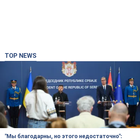
TOP NEWS
"Мы благодарны, но этого недостаточно":