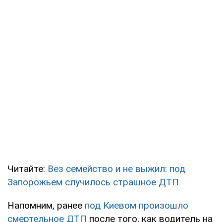
Читайте:
Вез семейство и не выжил: под
Запорожьем случилось страшное ДТП
Напомним, ранее
под Киевом произошло
смертельное ДТП
после того, как водитель на