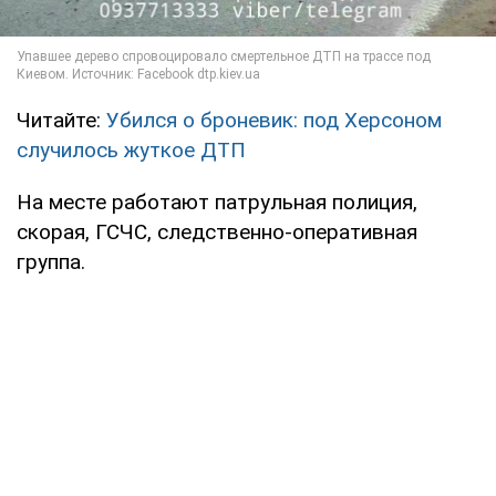
Читайте:
Убился о броневик: под Херсоном
случилось жуткое ДТП
На месте работают патрульная полиция,
скорая, ГСЧС, следственно-оперативная
группа.