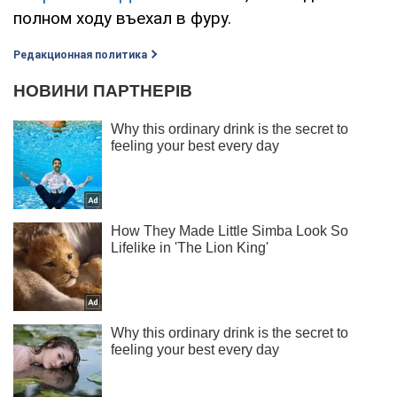
полном ходу въехал в фуру.
Редакционная политика