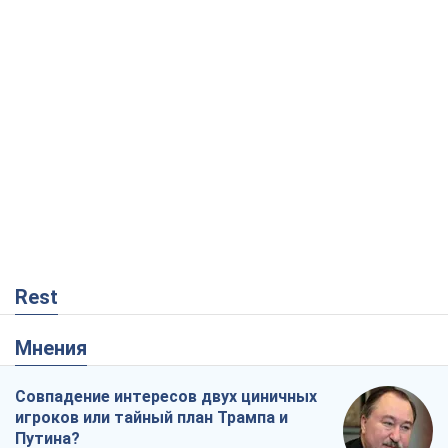
Rest
Мнения
Совпадение интересов двух циничных
игроков или тайный план Трампа и
Путина?