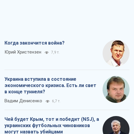
Когда закончится война?
Юрий Христензен
7,9 т.
Украина вступила в состояние
экономического кризиса. Есть ли свет
в конце туннеля?
Вадим Денисенко
6,7 т.
Чей будет Крым, тот и победит (NSJ), а
украинских футбольных чиновников
могут назвать убийцами