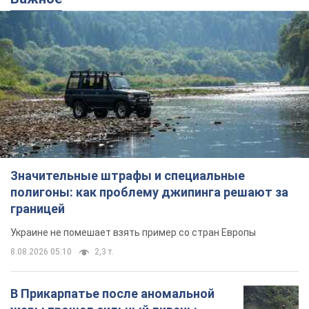
Значительные штрафы и специальные
полигоны: как проблему джипинга решают за
границей
Украине не помешает взять пример со стран Европы
8.08.2026 05:10
2,3 т.
В Прикарпатье после аномальной