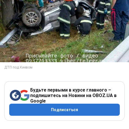
Будьте первыми в курсе главного –
подпишитесь на Новини на OBOZ.UA в
Google
Подписаться