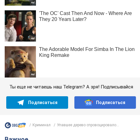
Ты еще не читаешь наш Telegram? А зря! Подписывайся
Подписаться
Подписаться
Криминал
Упавшее дерево спровоцировало...
Важное