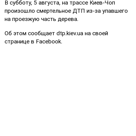
В субботу, 5 августа, на трассе Киев-Чоп
произошло смертельное ДТП из-за упавшего
на проезжую часть дерева.
Об этом сообщает dtp.kiev.ua на своей
странице в Facebook.