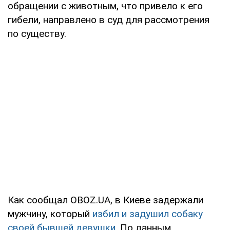
обращении с животным, что привело к его
гибели, направлено в суд для рассмотрения
по существу.
Как сообщал OBOZ.UA, в Киеве задержали
мужчину, который
избил и задушил собаку
своей бывшей девушки
. По данным