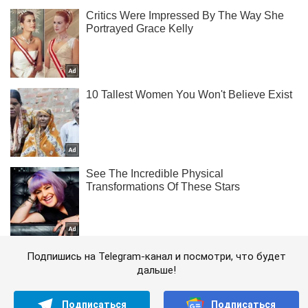
Подпишись на Telegram-канал и посмотри, что будет
дальше!
Подписаться
Подписаться