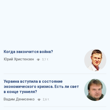
Когда закончится война?
Юрий Христензен
3,1 т.
Украина вступила в состояние
экономического кризиса. Есть ли свет
в конце туннеля?
Вадим Денисенко
2,6 т.