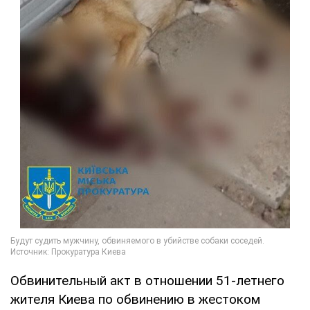
Обвинительный акт в отношении 51-летнего
жителя Киева по обвинению в жестоком