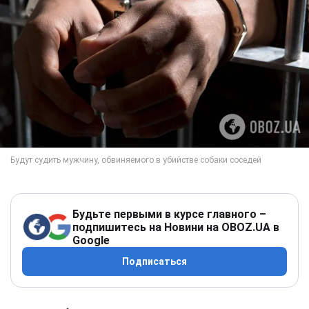
Будьте первыми в курсе главного –
подпишитесь на Новини на OBOZ.UA в
Google
Подписаться