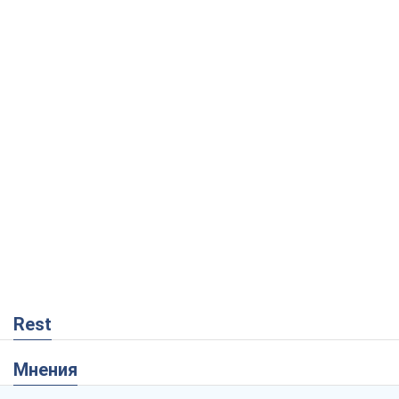
Rest
Мнения