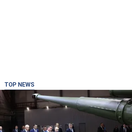
TOP NEWS