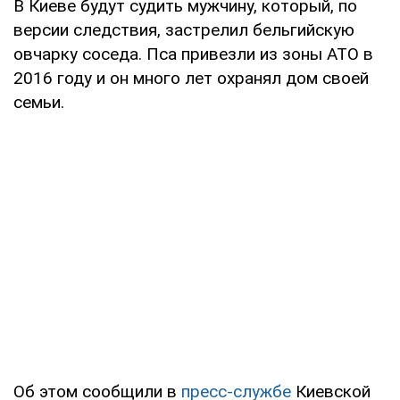
В Киеве будут судить мужчину, который, по
версии следствия, застрелил бельгийскую
овчарку соседа. Пса привезли из зоны АТО в
2016 году и он много лет охранял дом своей
семьи.
Об этом сообщили в
пресс-службе
Киевской