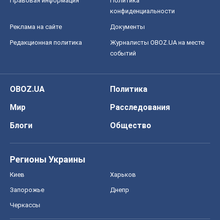
Правовая информация
Политика
конфиденциальности
Реклама на сайте
Документы
Редакционная политика
Журналисты OBOZ.UA на месте
событий
OBOZ.UA
Политика
Мир
Расследования
Блоги
Общество
Регионы Украины
Киев
Харьков
Запорожье
Днепр
Черкассы