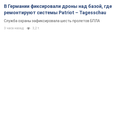
В Германии фиксировали дроны над базой, где
ремонтируют системы Patriot – Tagesschau
Служба охраны зафиксировала шесть пролетов БПЛА
3 часа назад
3,2 т.