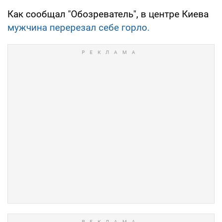
Как сообщал "Обозреватель", в центре Киева
мужчина перерезал себе горло.