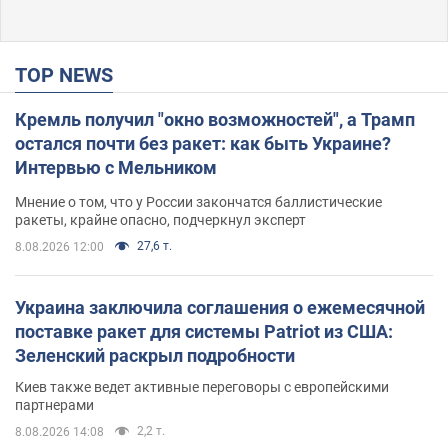
TOP NEWS
Кремль получил "окно возможностей", а Трамп
остался почти без ракет: как быть Украине?
Интервью с Мельником
Мнение о том, что у России закончатся баллистические
ракеты, крайне опасно, подчеркнул эксперт
27,6 т.
8.08.2026 12:00
Украина заключила соглашения о ежемесячной
поставке ракет для системы Patriot из США:
Зеленский раскрыл подробности
Киев также ведет активные переговоры с европейскими
партнерами
2,2 т.
8.08.2026 14:08