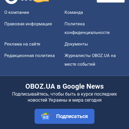
О компании
Команда
Правовая информация
Политика
конфиденциальности
Реклама на сайте
Документы
Редакционная политика
Журналисты OBOZ.UA на
месте событий
OBOZ.UA в Google News
Подписывайтесь, чтобы быть в курсе последних
новостей Украины и мира сегодня
Подписаться