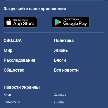
Загружайте наше приложение
OBOZ.UA
Политика
Мир
Жизнь
Расследования
Блоги
Общество
Все новости
Новости Украины
Киев
Харьков
Запорожье
Днепр