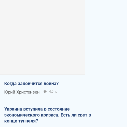
Когда закончится война?
Юрий Христензен
4,0 т.
Украина вступила в состояние
экономического кризиса. Есть ли свет в
конце туннеля?