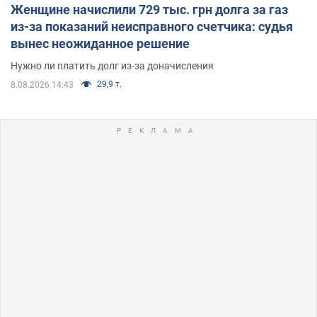
Женщине начислили 729 тыс. грн долга за газ
из-за показаний неисправного счетчика: судья
вынес неожиданное решение
Нужно ли платить долг из-за доначисления
29,9 т.
8.08.2026 14:43