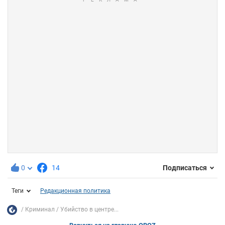
0
14
Подписаться
Теги
Редакционная политика
Криминал
Убийство в центре...