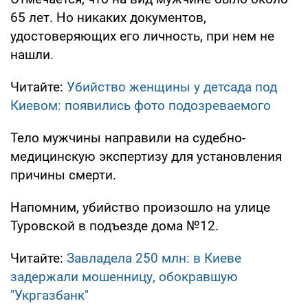
65 лет. Но никаких документов,
удостоверяющих его личность, при нем не
нашли.
Читайте:
Убийство женщины у детсада под
Киевом: появились фото подозреваемого
Тело мужчины направили на судебно-
медицинскую экспертизу для установления
причины смерти.
Напомним, убийство произошло на улице
Туровской в подъезде дома №12.
Читайте:
Завладела 250 млн: в Киеве
задержали мошенницу, обокравшую
"Укргазбанк"