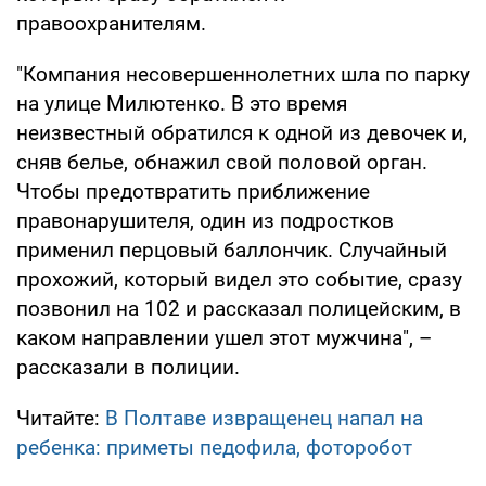
правоохранителям.
"Компания несовершеннолетних шла по парку
на улице Милютенко. В это время
неизвестный обратился к одной из девочек и,
сняв белье, обнажил свой половой орган.
Чтобы предотвратить приближение
правонарушителя, один из подростков
применил перцовый баллончик. Случайный
прохожий, который видел это событие, сразу
позвонил на 102 и рассказал полицейским, в
каком направлении ушел этот мужчина", –
рассказали в полиции.
Читайте:
В Полтаве извращенец напал на
ребенка: приметы педофила, фоторобот