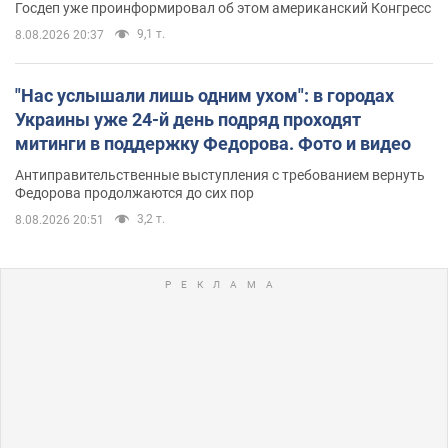
Госдеп уже проинформировал об этом американский Конгресс
9,1 т.
8.08.2026 20:37
"Нас услышали лишь одним ухом": в городах
Украины уже 24-й день подряд проходят
митинги в поддержку Федорова. Фото и видео
Антиправительственные выступления с требованием вернуть
Федорова продолжаются до сих пор
3,2 т.
8.08.2026 20:51