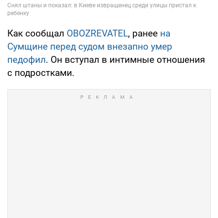
Как сообщал
OBOZREVATEL
, ранее
на
Сумщине перед судом внезапно умер
педофил
. Он вступал в интимные отношения
с подростками.