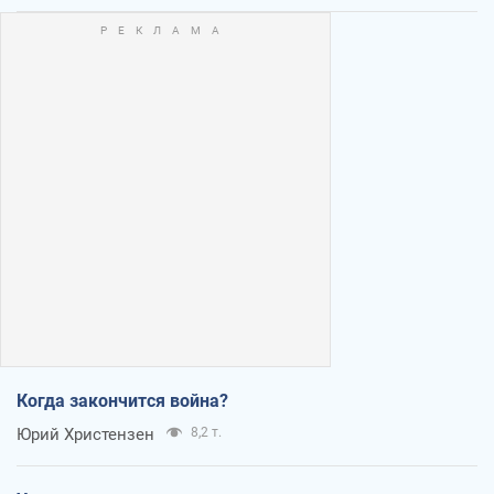
Когда закончится война?
Юрий Христензен
8,2 т.