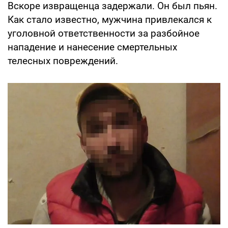
Вскоре извращенца задержали. Он был пьян.
Как стало известно, мужчина привлекался к
уголовной ответственности за разбойное
нападение и нанесение смертельных
телесных повреждений.