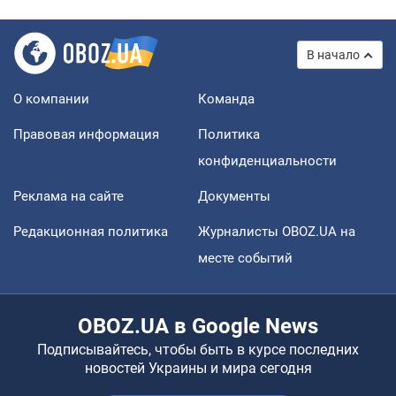
В начало
О компании
Команда
Правовая информация
Политика
конфиденциальности
Реклама на сайте
Документы
Редакционная политика
Журналисты OBOZ.UA на
месте событий
OBOZ.UA в Google News
Подписывайтесь, чтобы быть в курсе последних
новостей Украины и мира сегодня