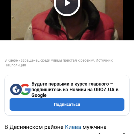
Play Video
Будьте первыми в курсе главного –
подпишитесь на Новини на OBOZ.UA в
Google
Подписаться
В Деснянском районе
Киева
мужчина