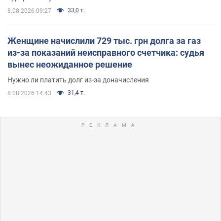
33,0 т.
8.08.2026 09:27
Женщине начислили 729 тыс. грн долга за газ
из-за показаний неисправного счетчика: судья
вынес неожиданное решение
Нужно ли платить долг из-за доначисления
31,4 т.
8.08.2026 14:43