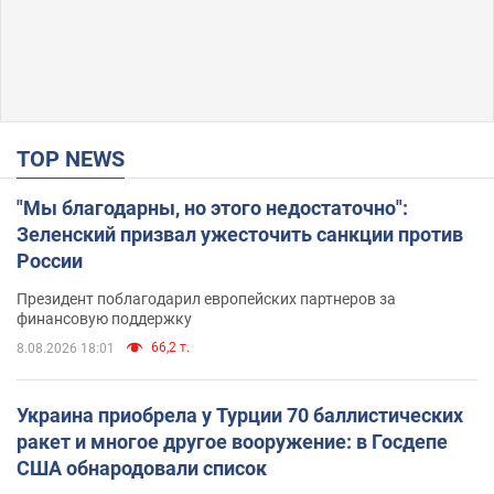
TOP NEWS
"Мы благодарны, но этого недостаточно":
Зеленский призвал ужесточить санкции против
России
Президент поблагодарил европейских партнеров за
финансовую поддержку
66,2 т.
8.08.2026 18:01
Украина приобрела у Турции 70 баллистических
ракет и многое другое вооружение: в Госдепе
США обнародовали список