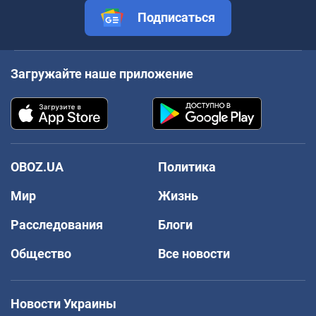
Подписаться
Загружайте наше приложение
OBOZ.UA
Политика
Мир
Жизнь
Расследования
Блоги
Общество
Все новости
Новости Украины