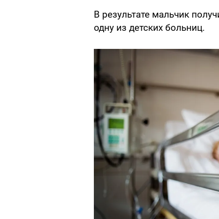
В результате мальчик полу
одну из детских больниц.