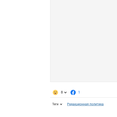
8
1
Теги
Редакционная политика