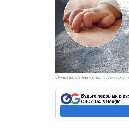
Будьте первыми в ку
OBOZ.UA в Google