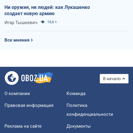
Ни оружия, ни людей: как Лукашенко
создает новую армию
Игар Тышкевич
16,6 т.
Все мнения
В начало
О компании
Команда
Правовая информация
Политика
конфиденциальности
Реклама на сайте
Документы