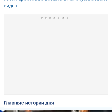
видео
Главные истории дня