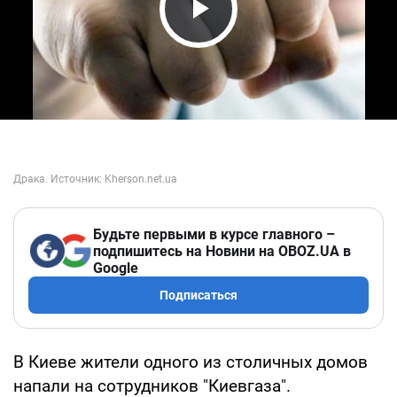
Play Video
Будьте первыми в курсе главного –
подпишитесь на Новини на OBOZ.UA в
Google
Подписаться
В Киеве жители одного из столичных домов
напали на сотрудников "Киевгаза".