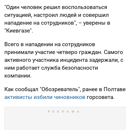
"Один человек решил воспользоваться
ситуацией, настроил людей и совершил
нападение на сотрудников", – уверены в
"Киевгазе".
Всего в нападении на сотрудников
принимали участие четверо граждан. Самого
активного участника инцидента задержали, с
ним работает служба безопасности
компании.
Как сообщал "Обозреватель", ранее в Полтаве
активисты избили чиновников
горсовета.