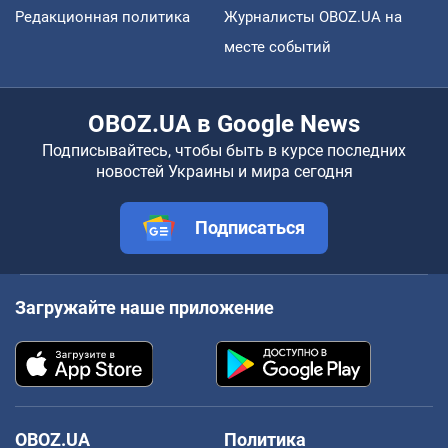
Редакционная политика
Журналисты OBOZ.UA на
месте событий
OBOZ.UA в Google News
Подписывайтесь, чтобы быть в курсе последних
новостей Украины и мира сегодня
Подписаться
Загружайте наше приложение
OBOZ.UA
Политика