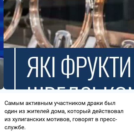
Самым активным участником драки был
один из жителей дома, который действовал
из хулиганских мотивов, говорят в пресс-
службе.