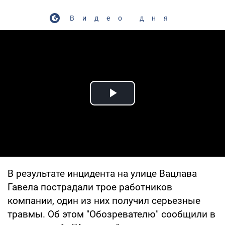
Видео дня
Play Video
В результате инцидента на улице Вацлава
Гавела пострадали трое работников
компании, один из них получил серьезные
травмы. Об этом "Обозревателю" сообщили в