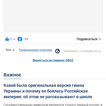
0
58
Подписаться
Теги
Редакционная политика
Криминал
Сломали нос и...
Вернуться на главную OBOZ
Важное
Какой была оригинальная версия гимна
Украины и почему ее боялась Российская
империя: об этом не рассказывают в школе
Государственным символом являются только первый куплет и