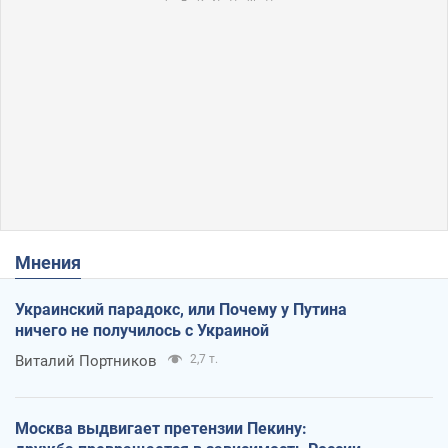
Мнения
Украинский парадокс, или Почему у Путина
ничего не получилось с Украиной
Виталий Портников
2,7 т.
Москва выдвигает претензии Пекину: