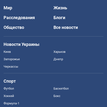
Мир
Жизнь
Расследования
Блоги
Общество
Все новости
Новости Украины
Киев
Харьков
Запорожье
Днепр
Черкассы
Спорт
Футбол
Баскетбол
Хоккей
Бокс
Формула-1