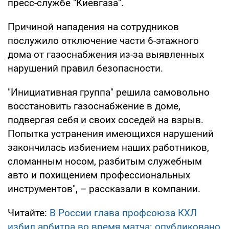
пресс-службе "Киевгаза".
Причиной нападения на сотрудников
послужило отключение части 6-этажного
дома от газоснабжения из-за выявленных
нарушений правил безопасности.
"Инициативная группа" решила самовольно
восстановить газоснабжение в доме,
подвергая себя и своих соседей на взрыв.
Попытка устранения имеющихся нарушений
закончилась избиением наших работников,
сломанным носом, разбитым служебным
авто и похищением профессиональных
инструментов", – рассказали в компании.
Читайте:
В России глава профсоюза КХЛ
избил арбитра во время матча: опубликовано