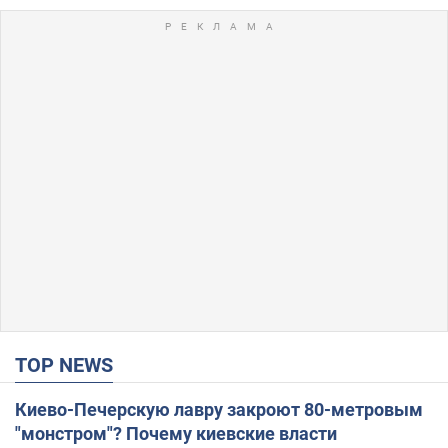
TOP NEWS
Киево-Печерскую лавру закроют 80-метровым
"монстром"? Почему киевские власти