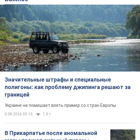
Значительные штрафы и специальные
полигоны: как проблему джипинга решают за
границей
Украине не помешает взять пример со стран Европы
8.08.2026 05:10
1,9 т.
В Прикарпатье после аномальной