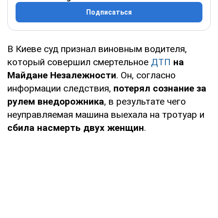
Подписаться
В Киеве суд признал виновным водителя,
который совершил смертельное
ДТП
на
Майдане Незалежности
. Он, согласно
информации следствия,
потерял сознание за
рулем внедорожника
, в результате чего
неуправляемая машина выехала на тротуар и
сбила насмерть двух женщин
.