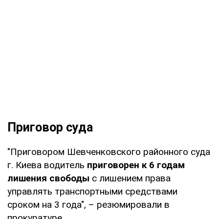
Приговор суда
"Приговором Шевченковского районного суда
г. Киева водитель
приговорен к 6 годам
лишения свободы
с лишением права
управлять транспортными средствами
сроком на 3 года", – резюмировали в
прокуратуре.