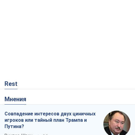
Rest
Мнения
Совпадение интересов двух циничных
игроков или тайный план Трампа и
Путина?