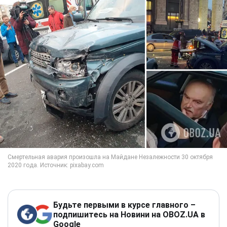
Будьте первыми в курсе главного –
подпишитесь на Новини на OBOZ.UA в
Google