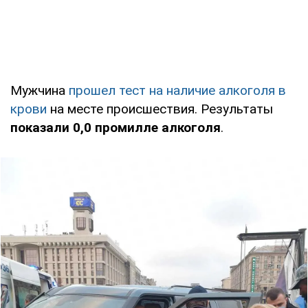
Мужчина
прошел тест на наличие алкоголя в
крови
на месте происшествия. Результаты
показали 0,0 промилле алкоголя
.