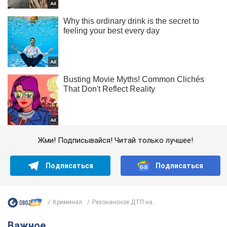
Жми! Подписывайся! Читай только лучшее!
Подписаться
Подписаться
Криминал
Резонансное ДТП на...
Важное