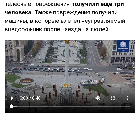
телесные повреждения
получили еще три
человека
. Также повреждения получили
машины, в которые влетел неуправляемый
внедорожник после наезда на людей.