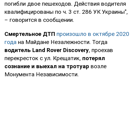
погибли двое пешеходов. Действия водителя
квалифицированы по ч. 3 ст. 286 УК Украины",
– говорится в сообщении.
Смертельное ДТП
произошло в октябре 2020
года
на Майдане Незалежности. Тогда
водитель Land Rover Discovery
, проехав
перекресток с ул. Крещатик,
потерял
сознание и выехал на тротуар
возле
Монумента Независимости.