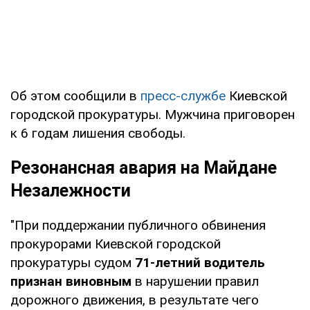
Об этом сообщили в
пресс-службе
Киевской
городской прокуратуры. Мужчина приговорен
к 6 годам лишения свободы.
Резонансная авария на Майдане
Незалежности
"При поддержании публичного обвинения
прокурорами Киевской городской
прокуратуры судом
71-летний водитель
признан виновным
в нарушении правил
дорожного движения, в результате чего