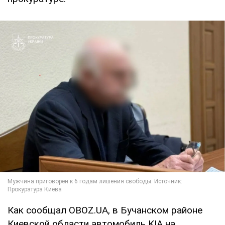
Как сообщал OBOZ.UA, в Бучанском районе
Киевской области автомобиль KIA на