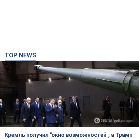
TOP NEWS
Кремль получил "окно возможностей", а Трамп