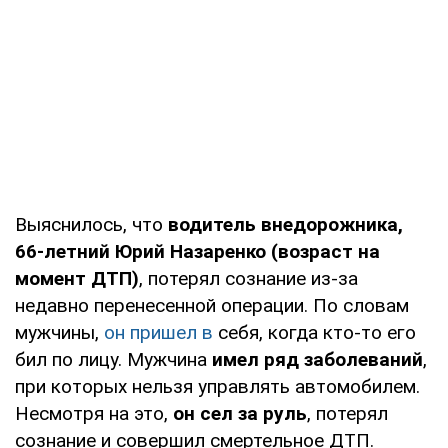
Выяснилось, что
водитель внедорожника,
66-летний Юрий Назаренко (возраст на
момент ДТП)
, потерял сознание из-за
недавно перенесенной операции. По словам
мужчины,
он пришел в
себя, когда кто-то его
бил по лицу. Мужчина
имел ряд заболеваний
,
при которых нельзя управлять автомобилем.
Несмотря на это,
он сел за руль
, потерял
сознание и совершил смертельное ДТП.