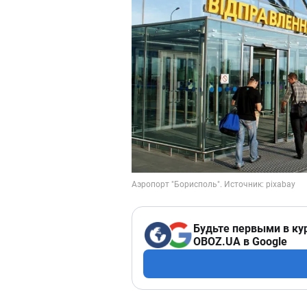
Будьте первыми в ку
OBOZ.UA в Google