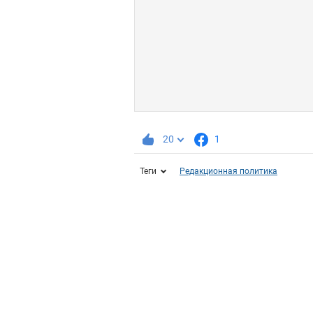
20
1
Теги
Редакционная политика