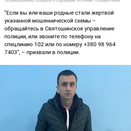
"Если вы или ваши родные стали жертвой
указанной мошеннической схемы –
обращайтесь в Святошинское управление
полиции, или звоните по телефону на
спецлинию 102 или по номеру +380 98 964
7403", – призвали в полиции.