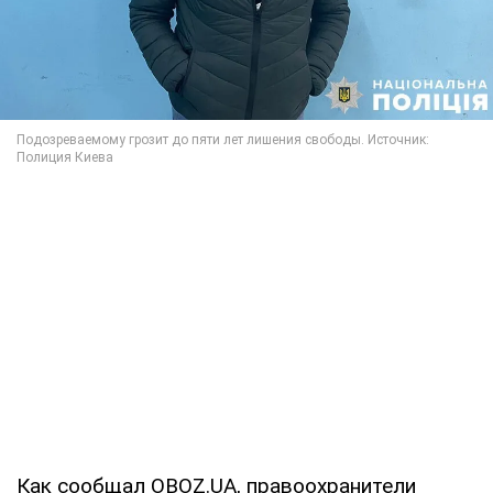
Как сообщал OBOZ.UA, правоохранители