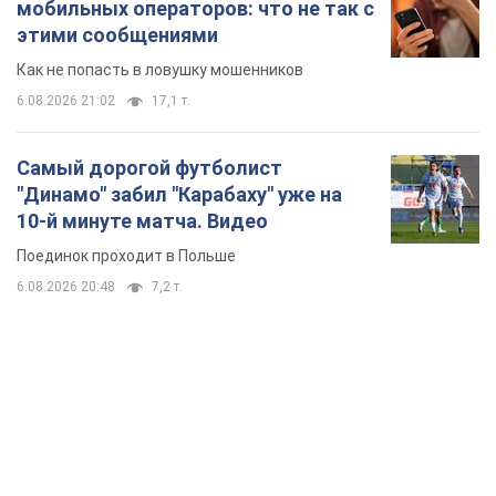
10-й минуте матча. Видео
Поединок проходит в Польше
6.08.2026 20:48
7,2 т.
TOP NEWS