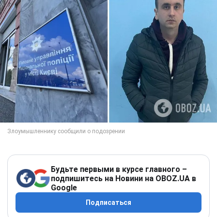
Будьте первыми в курсе главного –
подпишитесь на Новини на OBOZ.UA в
Google
Подписаться