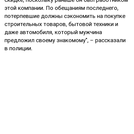
этой компании. По обещаниям последнего,
потерпевшие должны сэкономить на покупке
строительных товаров, бытовой техники и
даже автомобиля, который мужчина
предложил своему знакомому", – рассказали
в полиции.