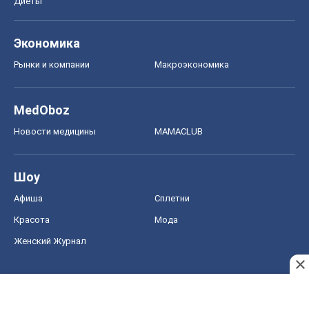
Шоу
Афиша
Сплетни
Красота
Мода
Женский Журнал