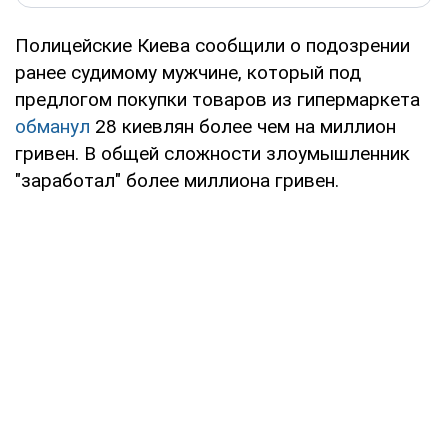
Полицейские Киева сообщили о подозрении
ранее судимому мужчине, который под
предлогом покупки товаров из гипермаркета
обманул
28 киевлян более чем на миллион
гривен. В общей сложности злоумышленник
"заработал" более миллиона гривен.