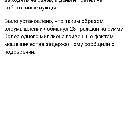
собственные нужды.
Было установлено, что таким образом
злоумышленник обманул 28 граждан на сумму
более одного миллиона гривен. По фактам
мошенничества задержанному сообщили о
подозрении.