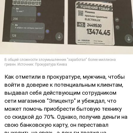
Как отметили в прокуратуре, мужчина, чтобы
войти в доверие к потенциальным клиентам,
выдавал себя действующим сотрудником
сети магазинов "Эпицентр" и убеждал, что
может помочь приобрести бытовую технику
со скидкой до 70%. Однако, получив деньги на
свою банковскую карту, он переставал
выходить на связь, а деньги тратил на