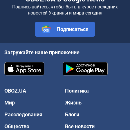
Подписывайтесь, чтобы быть в курсе последних
новостей Украины и мира сегодня
Подписаться
Загружайте наше приложение
OBOZ.UA
Политика
Мир
Жизнь
Расследования
Блоги
Общество
Все новости