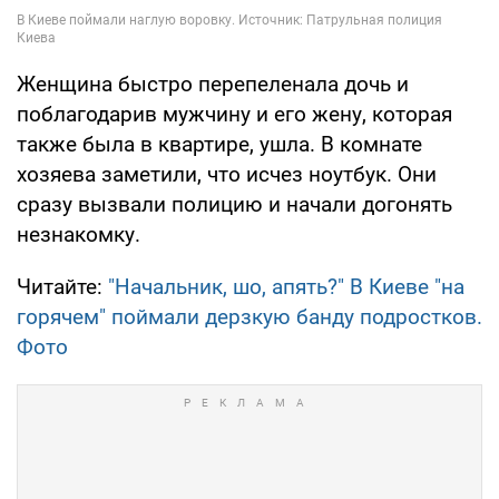
Женщина быстро перепеленала дочь и
поблагодарив мужчину и его жену, которая
также была в квартире, ушла. В комнате
хозяева заметили, что исчез ноутбук. Они
сразу вызвали полицию и начали догонять
незнакомку.
Читайте:
"Начальник, шо, апять?" В Киеве "на
горячем" поймали дерзкую банду подростков.
Фото