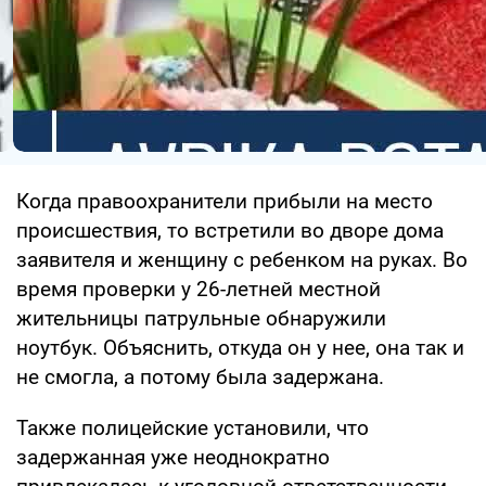
Когда правоохранители прибыли на место
происшествия, то встретили во дворе дома
заявителя и женщину с ребенком на руках. Во
время проверки у 26-летней местной
жительницы патрульные обнаружили
ноутбук. Объяснить, откуда он у нее, она так и
не смогла, а потому была задержана.
Также полицейские установили, что
задержанная уже неоднократно