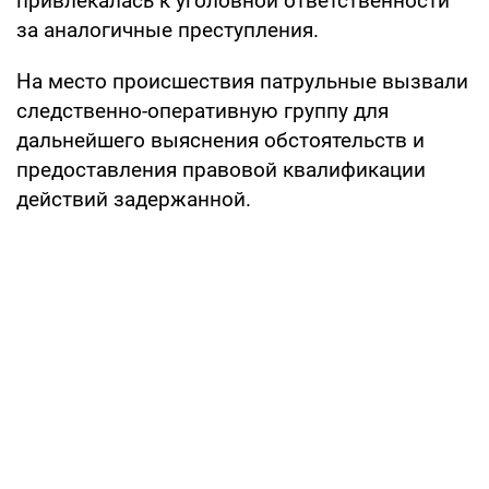
привлекалась к уголовной ответственности
за аналогичные преступления.
На место происшествия патрульные вызвали
следственно-оперативную группу для
дальнейшего выяснения обстоятельств и
предоставления правовой квалификации
действий задержанной.