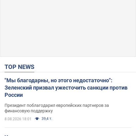
TOP NEWS
"Мы благодарны, но этого недостаточно":
Зеленский призвал ужесточить санкции против
России
Президент поблагодарил европейских партнеров за
финансовую поддержку
39,4 т.
8.08.2026 18:01