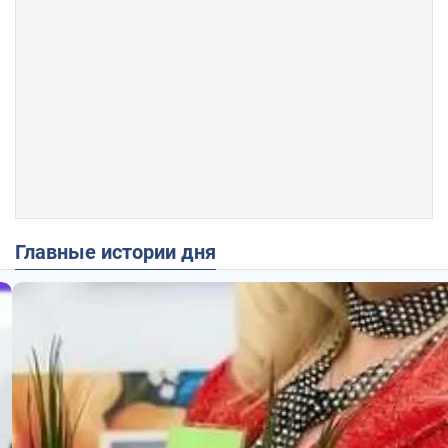
Главные истории дня