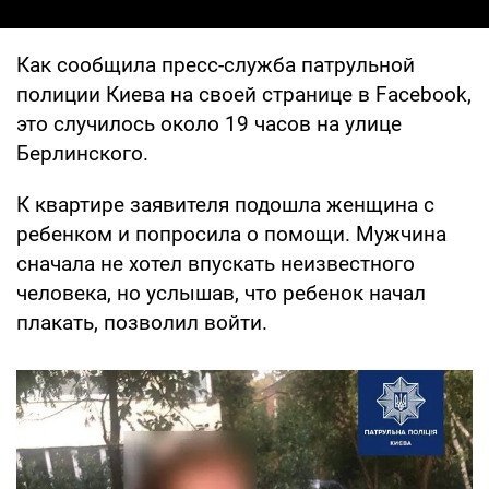
Как сообщила пресс-служба патрульной
полиции Киева на своей странице в Facebook,
это случилось около 19 часов на улице
Берлинского.
К квартире заявителя подошла женщина с
ребенком и попросила о помощи. Мужчина
сначала не хотел впускать неизвестного
человека, но услышав, что ребенок начал
плакать, позволил войти.