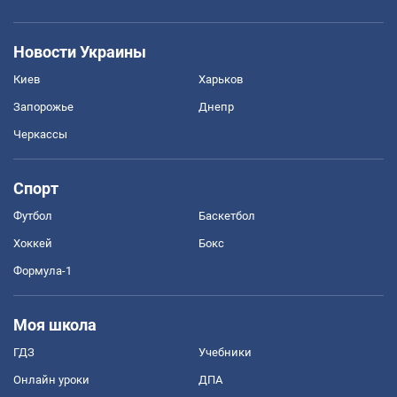
Новости Украины
Киев
Харьков
Запорожье
Днепр
Черкассы
Спорт
Футбол
Баскетбол
Хоккей
Бокс
Формула-1
Моя школа
ГДЗ
Учебники
Онлайн уроки
ДПА