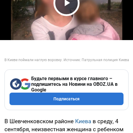
Play Video
Будьте первыми в курсе главного –
подпишитесь на Новини на OBOZ.UA в
Google
Подписаться
В Шевченковском районе
Киева
в среду, 4
сентября, неизвестная женщина с ребенком