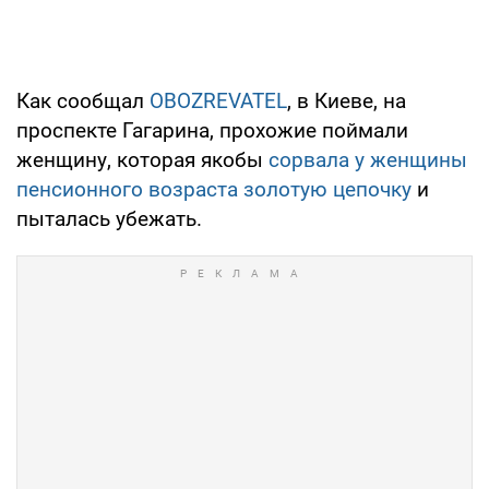
Как сообщал
OBOZREVATEL
, в Киеве, на
проспекте Гагарина, прохожие поймали
женщину, которая якобы
сорвала у женщины
пенсионного возраста золотую цепочку
и
пыталась убежать.