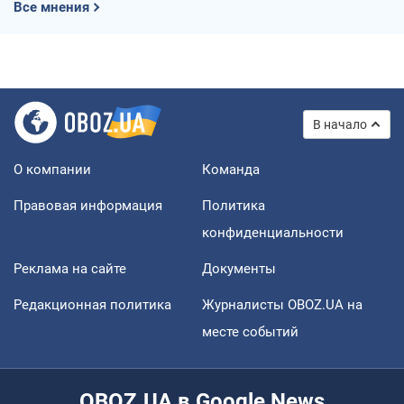
Все мнения
В начало
О компании
Команда
Правовая информация
Политика
конфиденциальности
Реклама на сайте
Документы
Редакционная политика
Журналисты OBOZ.UA на
месте событий
OBOZ.UA в Google News