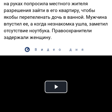
на руках попросила местного жителя
разрешения зайти в его квартиру, чтобы
якобы перепеленать дочь в ванной. Мужчина
впустил ее, а когда незнакомка ушла, заметил
отсутствие ноутбука. Правоохранители
задержали женщину.
Видео дня
Play Video