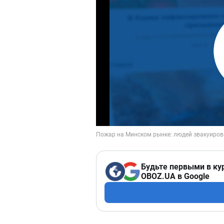
Будьте первыми в ку
OBOZ.UA в Google