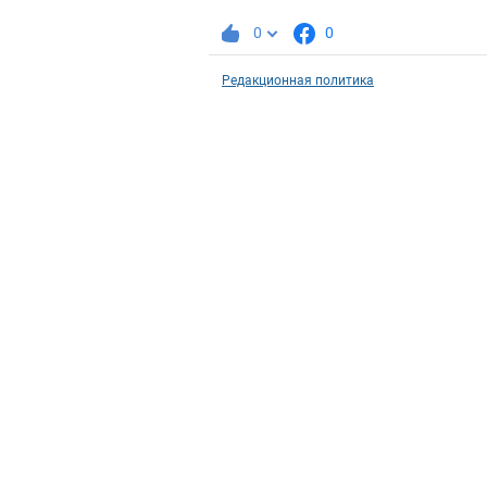
0
0
Редакционная политика