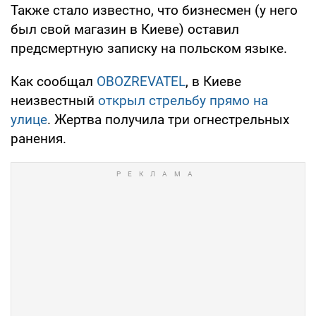
Также стало известно, что бизнесмен (у него
был свой магазин в Киеве) оставил
предсмертную записку на польском языке.
Как сообщал
OBOZREVATEL
, в Киеве
неизвестный
открыл стрельбу прямо на
улице
. Жертва получила три огнестрельных
ранения.