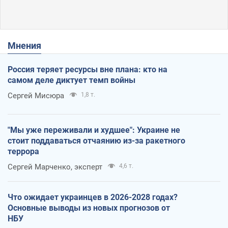
Мнения
Россия теряет ресурсы вне плана: кто на
самом деле диктует темп войны
Сергей Мисюра
1,8 т.
"Мы уже переживали и худшее": Украине не
стоит поддаваться отчаянию из-за ракетного
террора
Сергей Марченко, эксперт
4,6 т.
Что ожидает украинцев в 2026-2028 годах?
Основные выводы из новых прогнозов от
НБУ