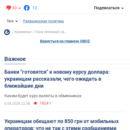
30
13
Подписаться
Теги
Редакционная политика
Криминал
Пока любимая за...
Вернуться на главную OBOZ
Важное
Банки "готовятся" к новому курсу доллара:
украинцам рассказали, чего ожидать в
ближайшие дни
Каким будет курс валюты в обменниках
152,4 т.
6.08.2026 22:58
Украинцам обещают по 850 грн от мобильных
операторов: что не так с этими сообщениями