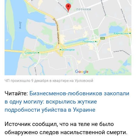
Читайте:
Бизнесменов-любовников закопали
в одну могилу: вскрылись жуткие
подробности убийства в Украине
Источник сообщил, что на теле не было
обнаружено следов насильственной смерти.