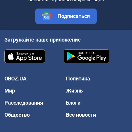
Подписаться
Загружайте наше приложение
OBOZ.UA
Политика
Мир
Жизнь
Расследования
Блоги
Общество
Все новости