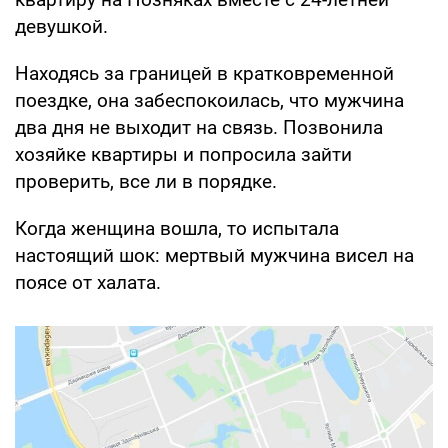
девушкой.
Находясь за границей в кратковременной
поездке, она забеспокоилась, что мужчина
два дня не выходит на связь. Позвонила
хозяйке квартиры и попросила зайти
проверить, все ли в порядке.
Когда женщина вошла, то испытала
настоящий шок: мертвый мужчина висел на
поясе от халата.