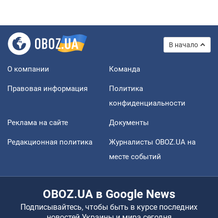
В начало
О компании
Команда
Правовая информация
Политика
конфиденциальности
Реклама на сайте
Документы
Редакционная политика
Журналисты OBOZ.UA на
месте событий
OBOZ.UA в Google News
Подписывайтесь, чтобы быть в курсе последних
новостей Украины и мира сегодня