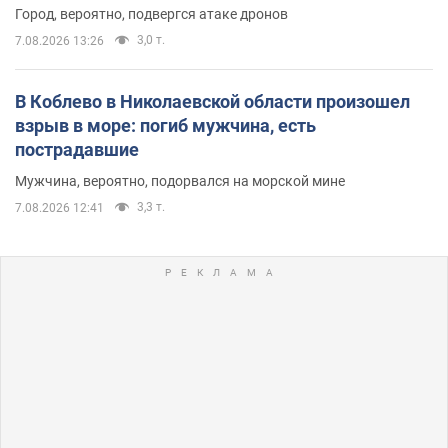
Город, вероятно, подвергся атаке дронов
3,0 т.
7.08.2026 13:26
В Коблево в Николаевской области произошел
взрыв в море: погиб мужчина, есть
пострадавшие
Мужчина, вероятно, подорвался на морской мине
3,3 т.
7.08.2026 12:41