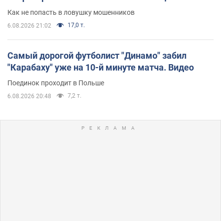
Как не попасть в ловушку мошенников
17,0 т.
6.08.2026 21:02
Самый дорогой футболист "Динамо" забил
"Карабаху" уже на 10-й минуте матча. Видео
Поединок проходит в Польше
7,2 т.
6.08.2026 20:48