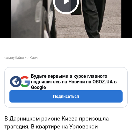
Play Video
Будьте первыми в курсе главного –
подпишитесь на Новини на OBOZ.UA в
Google
Подписаться
В Дарницком районе Киева произошла
трагедия. В квартире на Урловской