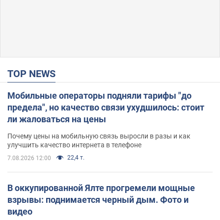
TOP NEWS
Мобильные операторы подняли тарифы "до
предела", но качество связи ухудшилось: стоит
ли жаловаться на цены
Почему цены на мобильную связь выросли в разы и как
улучшить качество интернета в телефоне
22,4 т.
7.08.2026 12:00
В оккупированной Ялте прогремели мощные
взрывы: поднимается черный дым. Фото и
видео