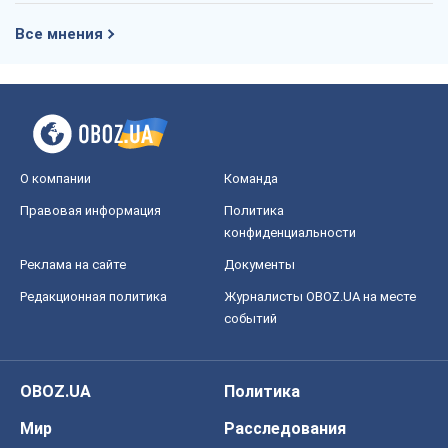
Все мнения
О компании
Команда
Правовая информация
Политика
конфиденциальности
Реклама на сайте
Документы
Редакционная политика
Журналисты OBOZ.UA на месте
событий
OBOZ.UA
Политика
Мир
Расследования