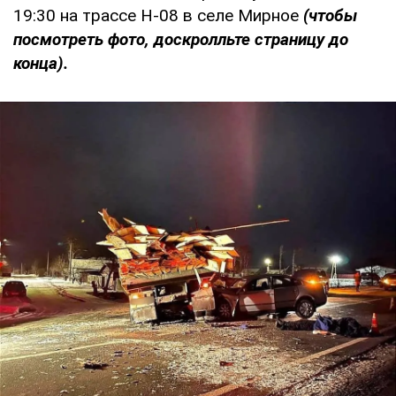
19:30 на трассе Н-08 в селе Мирное
(чтобы
посмотреть фото, доскролльте страницу до
конца).