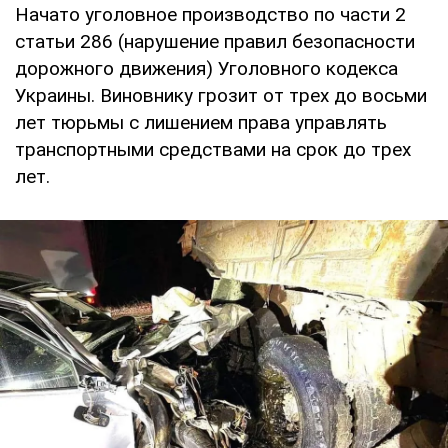
Начато уголовное производство по части 2
статьи 286 (нарушение правил безопасности
дорожного движения) Уголовного кодекса
Украины. Виновнику грозит от трех до восьми
лет тюрьмы с лишением права управлять
транспортными средствами на срок до трех
лет.