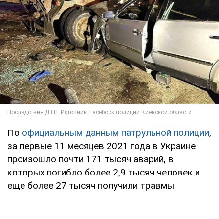
По
официальным данным патрульной полиции
,
за первые 11 месяцев 2021 года в Украине
произошло почти 171 тысяч аварий, в
которых погибло более 2,9 тысяч человек и
еще более 27 тысяч получили травмы.