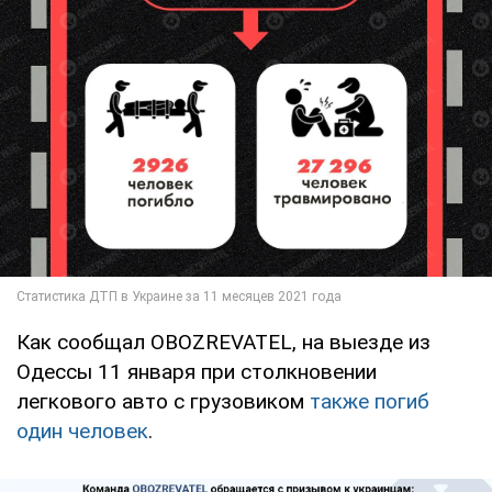
Как сообщал OBOZREVATEL, на выезде из
Одессы 11 января при столкновении
легкового авто с грузовиком
также погиб
один человек
.