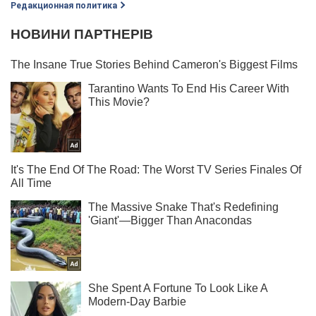
Редакционная политика