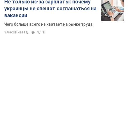
Не только из-за зарплаты: почему
украинцы не спешат соглашаться на
вакансии
Чего больше всего не хватает на рынке труда
9 часов назад
3,1 т.