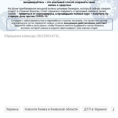
Украина
Новости Киева и Киевской области
ДТП в Украине
ДТ