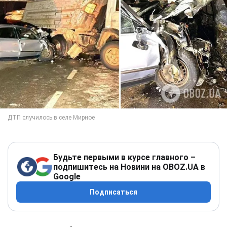
Будьте первыми в курсе главного –
подпишитесь на Новини на OBOZ.UA в
Google
Подписаться