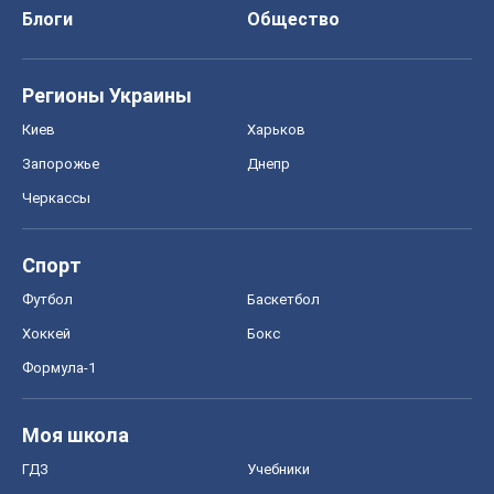
Блоги
Общество
Регионы Украины
Киев
Харьков
Запорожье
Днепр
Черкассы
Спорт
Футбол
Баскетбол
Хоккей
Бокс
Формула-1
Моя школа
ГДЗ
Учебники