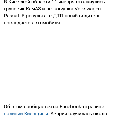
В Киевской области 11 января столкнулись
грузовик КамАЗ и легковушка Volkswagen
Passat. В результате ДТП погиб водитель
последнего автомобиля.
Об этом сообщается на Facebook-странице
полиции Киевщины
. Авария случилась около