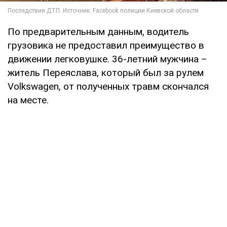
По предварительным данным, водитель
грузовика не предоставил преимущество в
движении легковушке. 36-летний мужчина –
житель Переяслава, который был за рулем
Volkswagen, от полученных травм скончался
на месте.