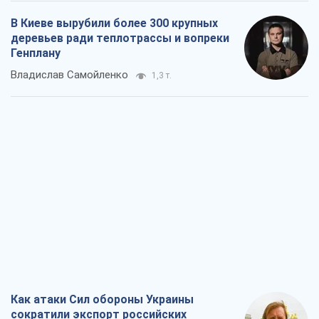
В Киеве вырубили более 300 крупных
деревьев ради теплотрассы и вопреки
Генплану
Владислав Самойленко
1,3 т.
Как атаки Сил обороны Украины
сократили экспорт российских