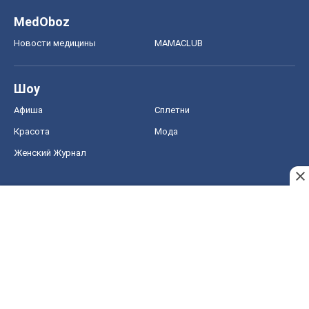
MedOboz
Новости медицины
MAMACLUB
Шоу
Афиша
Сплетни
Красота
Мода
Женский Журнал