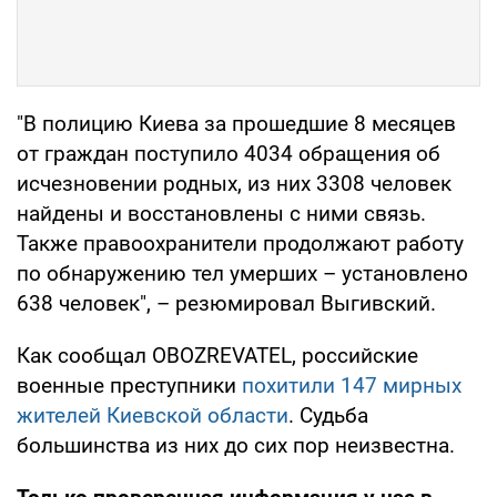
"В полицию Киева за прошедшие 8 месяцев
от граждан поступило 4034 обращения об
исчезновении родных, из них 3308 человек
найдены и восстановлены с ними связь.
Также правоохранители продолжают работу
по обнаружению тел умерших – установлено
638 человек", – резюмировал Выгивский.
Как сообщал OBOZREVATEL, российские
военные преступники
похитили 147 мирных
жителей Киевской области
. Судьба
большинства из них до сих пор неизвестна.