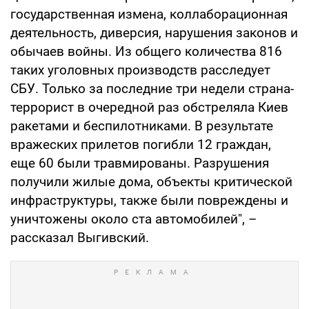
государственная измена, коллаборационная
деятельность, диверсия, нарушения законов и
обычаев войны. Из общего количества 816
таких уголовных производств расследует
СБУ. Только за последние три недели страна-
террорист в очередной раз обстреляла Киев
ракетами и беспилотниками. В результате
вражеских прилетов погибли 12 граждан,
еще 60 были травмированы. Разрушения
получили жилые дома, объекты критической
инфраструктуры, также были повреждены и
уничтожены около ста автомобилей", –
рассказал Выгивский.