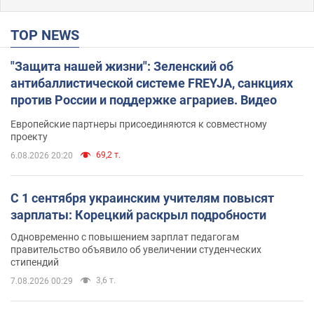
TOP NEWS
"Защита нашей жизни": Зеленский об
антибаллистической системе FREYJA, санкциях
против России и поддержке аграриев. Видео
Европейские партнеры присоединяются к совместному
проекту
69,2 т.
6.08.2026 20:20
С 1 сентября украинским учителям повысят
зарплаты: Корецкий раскрыл подробности
Одновременно с повышением зарплат педагогам
правительство объявило об увеличении студенческих
стипендий
3,6 т.
7.08.2026 00:29