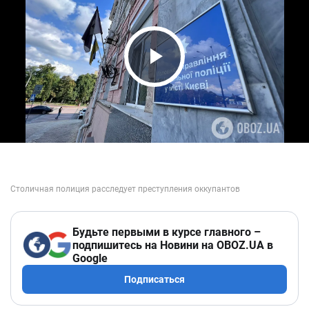
Play Video
Будьте первыми в курсе главного –
подпишитесь на Новини на OBOZ.UA в
Google
Подписаться