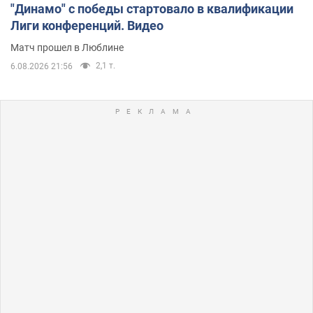
"Динамо" с победы стартовало в квалификации
Лиги конференций. Видео
Матч прошел в Люблине
2,1 т.
6.08.2026 21:56