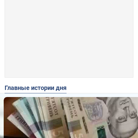
Главные истории дня