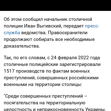
Об этом сообщил начальник столичной
полиции Иван Выгивский, передает
пресс-
служба
ведомства. Правоохранители
продолжают собирать все необходимые
доказательства.
Так, по его словам, с 24 февраля 2022 года
столичные полицейские зарегистрировали
1517 производств по фактам военных
преступлений, совершенных российскими
военными на территории столицы:
"Среди совершенных преступлений –
посягательства на территориальную
целостность и неприкосновенность Украины,