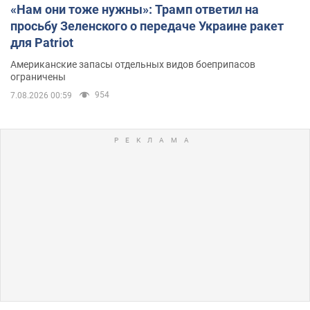
«Нам они тоже нужны»: Трамп ответил на
просьбу Зеленского о передаче Украине ракет
для Patriot
Американские запасы отдельных видов боеприпасов
ограничены
954
7.08.2026 00:59