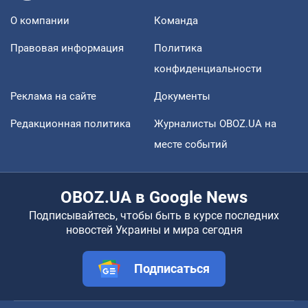
О компании
Команда
Правовая информация
Политика
конфиденциальности
Реклама на сайте
Документы
Редакционная политика
Журналисты OBOZ.UA на
месте событий
OBOZ.UA в Google News
Подписывайтесь, чтобы быть в курсе последних
новостей Украины и мира сегодня
Подписаться