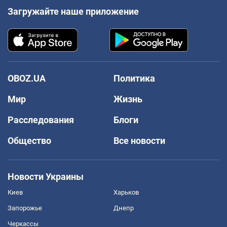
Загружайте наше приложение
OBOZ.UA
Политика
Мир
Жизнь
Расследования
Блоги
Общество
Все новости
Новости Украины
Киев
Харьков
Запорожье
Днепр
Черкассы