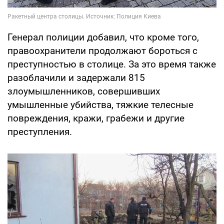
Генерал полиции добавил, что кроме того,
правоохранители продолжают бороться с
преступностью в столице. За это время также
разоблачили и задержали 815
злоумышленников, совершивших
умышленные убийства, тяжкие телесные
повреждения, кражи, грабежи и другие
преступления.