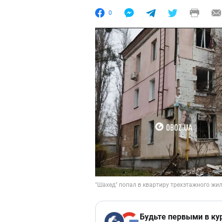
0
Будьте первыми в ку