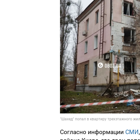
Согласно информации
СМИ