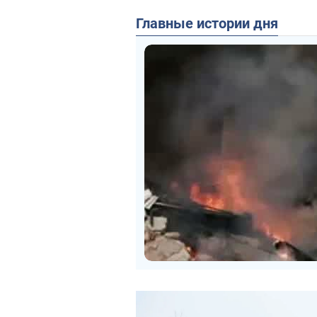
Главные истории дня