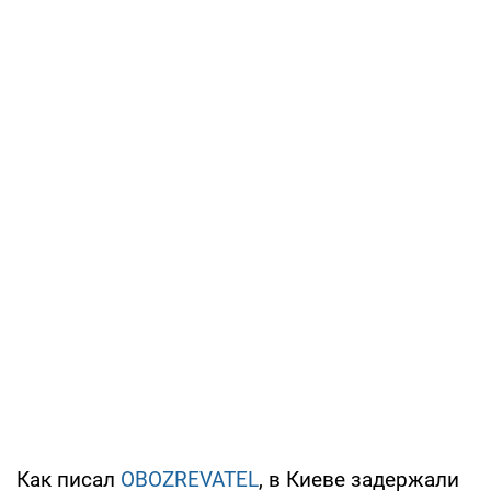
Как писал
OBOZREVATEL
, в Киеве задержали