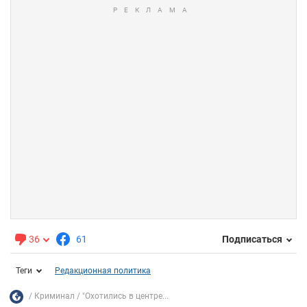
36
61
Подписаться
Теги
Редакционная политика
Криминал
"Охотились в центре...