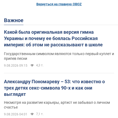
Вернуться на главную OBOZ
Важное
Какой была оригинальная версия гимна
Украины и почему ее боялась Российская
империя: об этом не рассказывают в школе
Государственным символом являются только первый куплет и
припев песни
4,3 т.
9.08.2026 09:15
Александру Пономареву – 53: что известно о
трех детях секс-символа 90-х и как они
выглядят
Несмотря на развитие карьеры, артист не забывал о личном
счастье
7,1 т.
9.08.2026 04:01