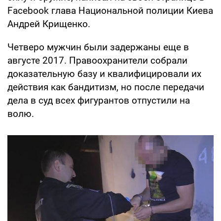
Facebook глава Национальной полиции Киева
Андрей Крищенко.
Четверо мужчин были задержаны еще в
августе 2017. Правоохранители собрали
доказательную базу и квалифицировали их
действия как бандитизм, но после передачи
дела в суд всех фигурантов отпустили на
волю.