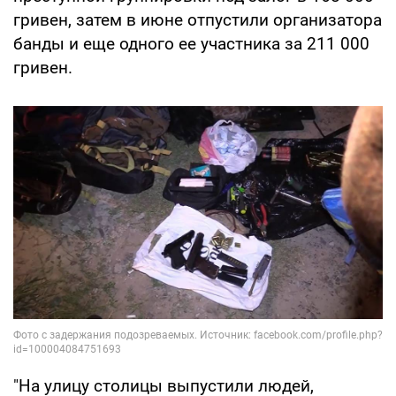
гривен, затем в июне отпустили организатора
банды и еще одного ее участника за 211 000
гривен.
"На улицу столицы выпустили людей,