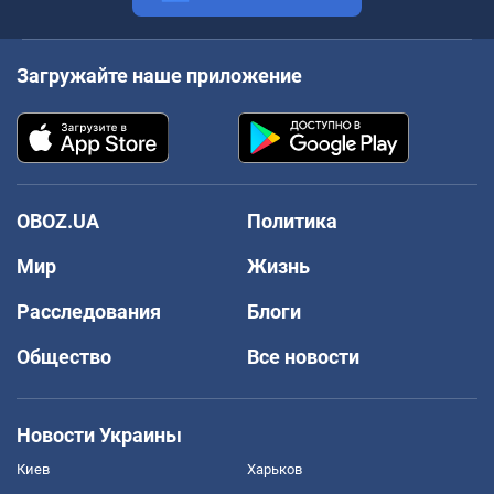
Загружайте наше приложение
OBOZ.UA
Политика
Мир
Жизнь
Расследования
Блоги
Общество
Все новости
Новости Украины
Киев
Харьков