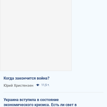
Когда закончится война?
Юрий Христензен
11,5 т.
Украина вступила в состояние
экономического кризиса. Есть ли свет в