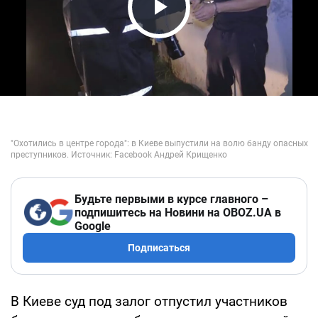
Play Video
Будьте первыми в курсе главного –
подпишитесь на Новини на OBOZ.UA в
Google
Подписаться
В Киеве суд под залог отпустил участников