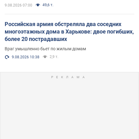
49,6 т.
9.08.2026 07:00
Российская армия обстреляла два соседних
многоэтажных дома в Харькове: двое погибших,
более 20 пострадавших
Враг умышленно бьет по жилым домам
2,9 т.
9.08.2026 10:38