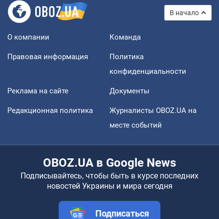
В начало
О компании
Команда
Правовая информация
Политика
конфиденциальности
Реклама на сайте
Документы
Редакционная политика
Журналисты OBOZ.UA на
месте событий
OBOZ.UA в Google News
Подписывайтесь, чтобы быть в курсе последних
новостей Украины и мира сегодня
Подписаться