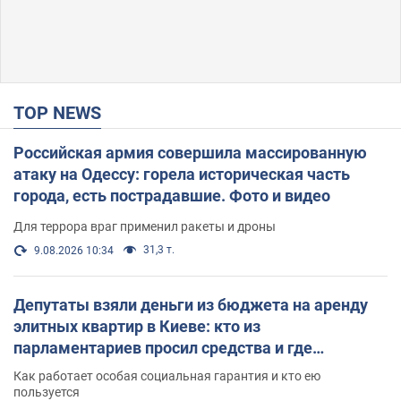
TOP NEWS
Российская армия совершила массированную
атаку на Одессу: горела историческая часть
города, есть пострадавшие. Фото и видео
Для террора враг применил ракеты и дроны
31,3 т.
9.08.2026 10:34
Депутаты взяли деньги из бюджета на аренду
элитных квартир в Киеве: кто из
парламентариев просил средства и где
поселился
Как работает особая социальная гарантия и кто ею
пользуется