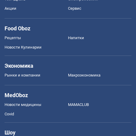
Акции
Сервис
Food Oboz
Рецепты
Напитки
Новости Кулинарии
Экономика
Рынки и компании
Mакроэкономика
MedOboz
Новости медицины
MAMACLUB
Covid
Шоу