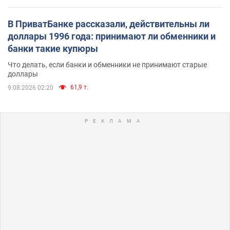
В ПриватБанке рассказали, действительны ли
доллары 1996 года: принимают ли обменники и
банки такие купюры
Что делать, если банки и обменники не принимают старые
доллары
61,9 т.
9.08.2026 02:20