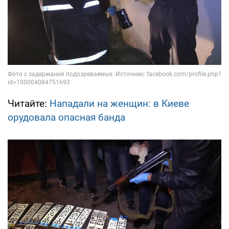
Читайте:
Нападали на женщин: в Киеве
орудовала опасная банда