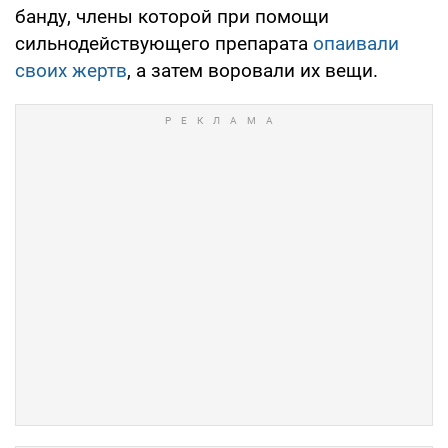
банду, члены которой при помощи
сильнодействующего препарата
опаивали
своих жертв
, а затем воровали их вещи.