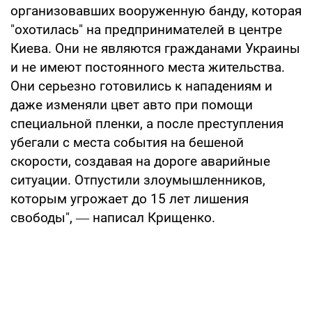
организовавших вооруженную банду, которая
"охотилась" на предпринимателей в центре
Киева. Они не являются гражданами Украины
и не имеют постоянного места жительства.
Они серьезно готовились к нападениям и
даже изменяли цвет авто при помощи
специальной пленки, а после преступления
убегали с места события на бешеной
скорости, создавая на дороге аварийные
ситуации. Отпустили злоумышленников,
которым угрожает до 15 лет лишения
свободы", ― написал Крищенко.