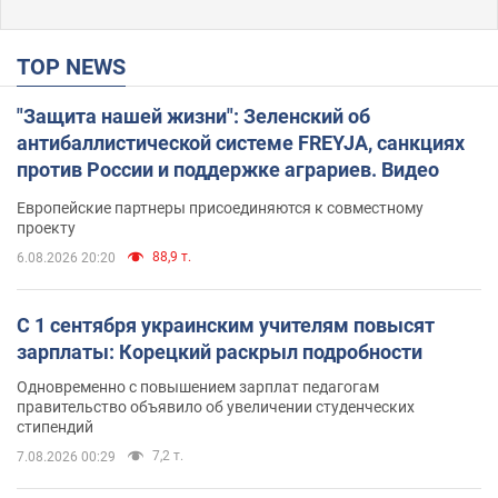
TOP NEWS
"Защита нашей жизни": Зеленский об
антибаллистической системе FREYJA, санкциях
против России и поддержке аграриев. Видео
Европейские партнеры присоединяются к совместному
проекту
88,9 т.
6.08.2026 20:20
С 1 сентября украинским учителям повысят
зарплаты: Корецкий раскрыл подробности
Одновременно с повышением зарплат педагогам
правительство объявило об увеличении студенческих
стипендий
7,2 т.
7.08.2026 00:29