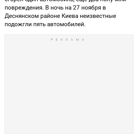
повреждения. В ночь на 27 ноября в
Деснянском районе Киева неизвестные
подожгли пять автомобилей.