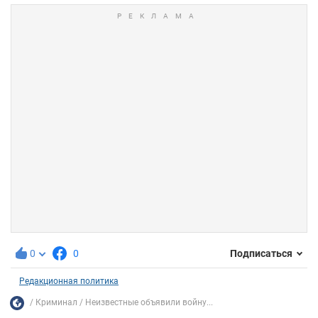
0
0
Подписаться
Редакционная политика
Криминал
Неизвестные объявили войну...