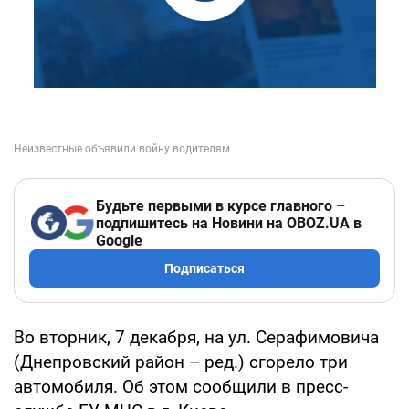
Будьте первыми в курсе главного –
подпишитесь на Новини на OBOZ.UA в
Google
Подписаться
Во вторник, 7 декабря, на ул. Серафимовича
(Днепровский район – ред.) сгорело три
автомобиля. Об этом сообщили в пресс-