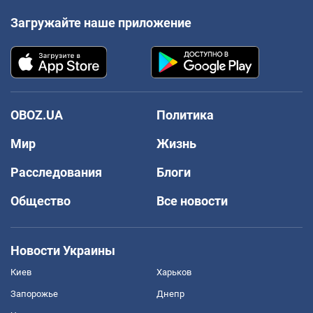
Загружайте наше приложение
OBOZ.UA
Политика
Мир
Жизнь
Расследования
Блоги
Общество
Все новости
Новости Украины
Киев
Харьков
Запорожье
Днепр