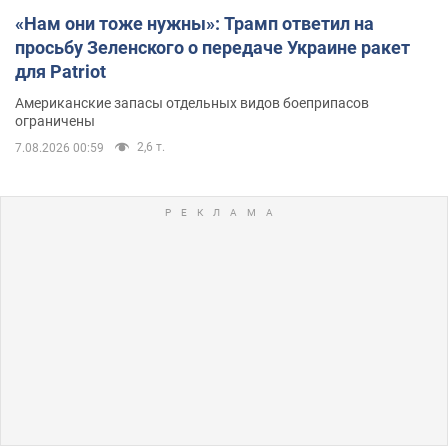
«Нам они тоже нужны»: Трамп ответил на
просьбу Зеленского о передаче Украине ракет
для Patriot
Американские запасы отдельных видов боеприпасов
ограничены
2,6 т.
7.08.2026 00:59