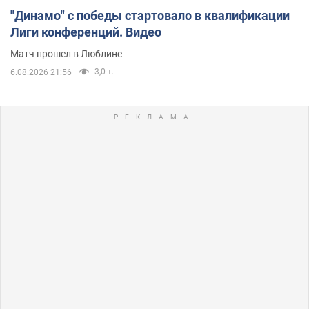
"Динамо" с победы стартовало в квалификации
Лиги конференций. Видео
Матч прошел в Люблине
3,0 т.
6.08.2026 21:56