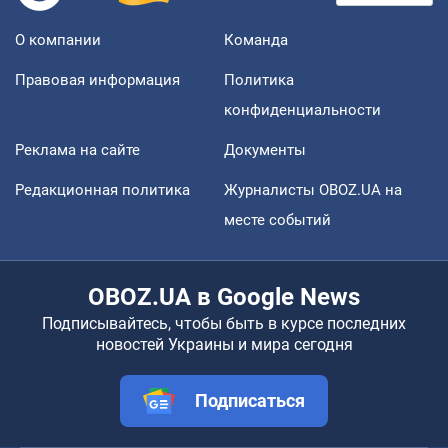
О компании
Команда
Правовая информация
Политика
конфиденциальности
Реклама на сайте
Документы
Редакционная политика
Журналисты OBOZ.UA на
месте событий
OBOZ.UA в Google News
Подписывайтесь, чтобы быть в курсе последних
новостей Украины и мира сегодня
Подписаться