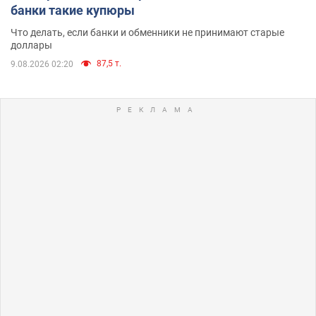
банки такие купюры
Что делать, если банки и обменники не принимают старые
доллары
87,5 т.
9.08.2026 02:20