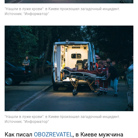
Как писал
OBOZREVATEL
, в Киеве мужчина