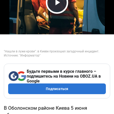
Play Video
Будьте первыми в курсе главного –
подпишитесь на Новини на OBOZ.UA в
Google
Подписаться
В Оболонском районе Киева 5 июня