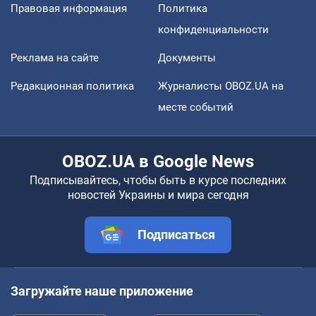
Правовая информация
Политика
конфиденциальности
Реклама на сайте
Документы
Редакционная политика
Журналисты OBOZ.UA на
месте событий
OBOZ.UA в Google News
Подписывайтесь, чтобы быть в курсе последних
новостей Украины и мира сегодня
Подписаться
Загружайте наше приложение