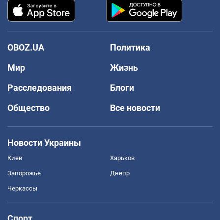
OBOZ.UA
Политика
Мир
Жизнь
Расследования
Блоги
Общество
Все новости
Новости Украины
Киев
Харьков
Запорожье
Днепр
Черкассы
Спорт