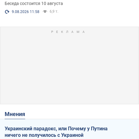
Беседа состоится 10 августа
6,9 т.
9.08.2026 11:58
Мнения
Украинский парадокс, или Почему у Путина
ничего не получилось с Украиной