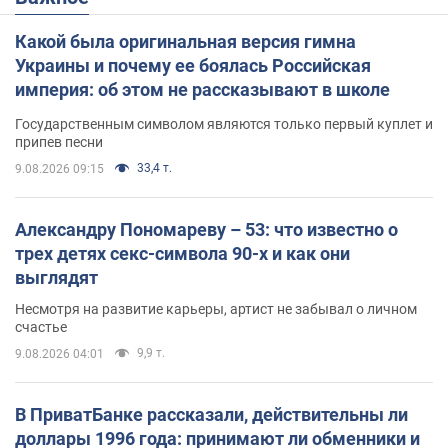
Какой была оригинальная версия гимна
Украины и почему ее боялась Российская
империя: об этом не рассказывают в школе
Государственным символом являются только первый куплет и
припев песни
33,4 т.
9.08.2026 09:15
Александру Пономареву – 53: что известно о
трех детях секс-символа 90-х и как они
выглядят
Несмотря на развитие карьеры, артист не забывал о личном
счастье
9,9 т.
9.08.2026 04:01
В ПриватБанке рассказали, действительны ли
доллары 1996 года: принимают ли обменники и