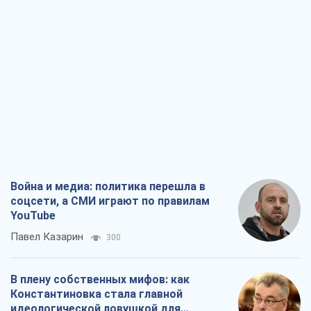
Война и медиа: политика перешла в
соцсети, а СМИ играют по правилам
YouTube
Павел Казарин
300
В плену собственных мифов: как
Константиновка стала главной
идеологической ловушкой для