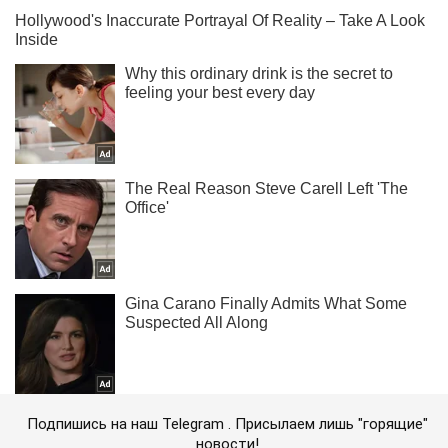
Подпишись на наш Telegram . Присылаем лишь "горящие"
новости!