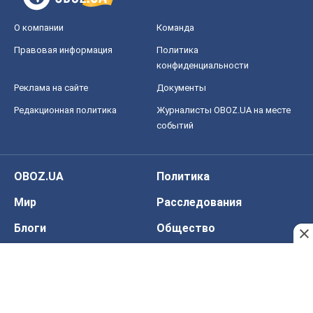
О компании
Команда
Правовая информация
Политика
конфиденциальности
Реклама на сайте
Документы
Редакционная политика
Журналисты OBOZ.UA на месте
событий
OBOZ.UA
Политика
Мир
Расследования
Блоги
Общество
Регионы Украины
Киев
Харьков