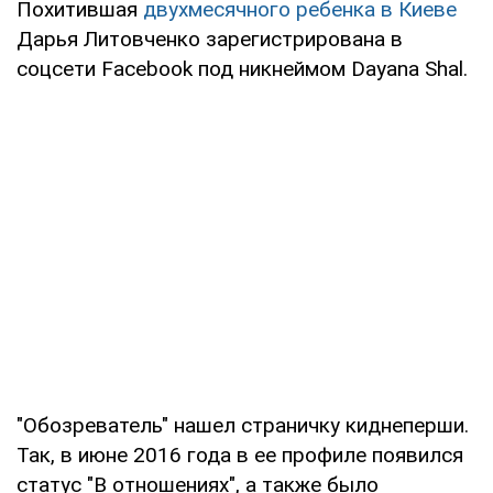
Похитившая
двухмесячного ребенка в Киеве
Дарья Литовченко зарегистрирована в
соцсети Facebook под никнеймом Dayana Shal.
"Обозреватель" нашел страничку киднеперши.
Так, в июне 2016 года в ее профиле появился
статус "В отношениях", а также было