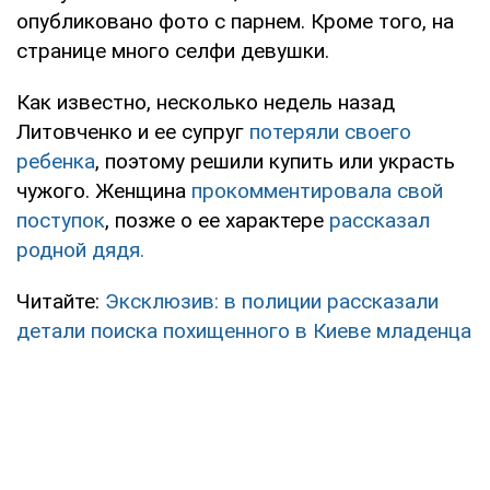
опубликовано фото с парнем. Кроме того, на
странице много селфи девушки.
Как известно, несколько недель назад
Литовченко и ее супруг
потеряли своего
ребенка
, поэтому решили купить или украсть
чужого. Женщина
прокомментировала свой
поступок
, позже о ее характере
рассказал
родной дядя.
Читайте:
Эксклюзив: в полиции рассказали
детали поиска похищенного в Киеве младенца