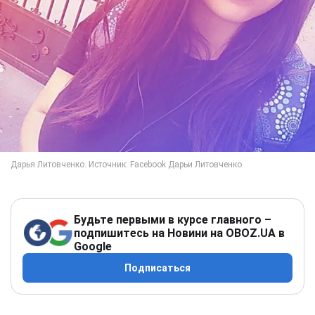
Будьте первыми в курсе главного –
подпишитесь на Новини на OBOZ.UA в
Google
Подписаться