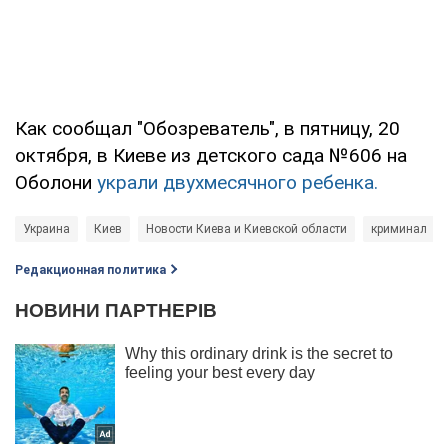
Как сообщал "Обозреватель", в пятницу, 20
октября, в Киеве из детского сада №606 на
Оболони
украли двухмесячного ребенка.
Украина
Киев
Новости Киева и Киевской области
криминал
Редакционная политика