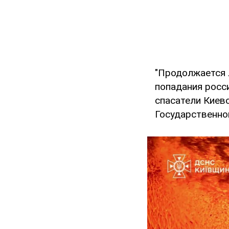
"Продолжается 
попадания росс
спасатели Киевс
Государственно