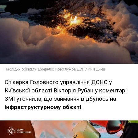
Спікерка Головного управління ДСНС у
Київської області Вікторія Рубан у коментарі
ЗМІ уточнила, що займання відбулось на
інфраструктурному об'єкті
.