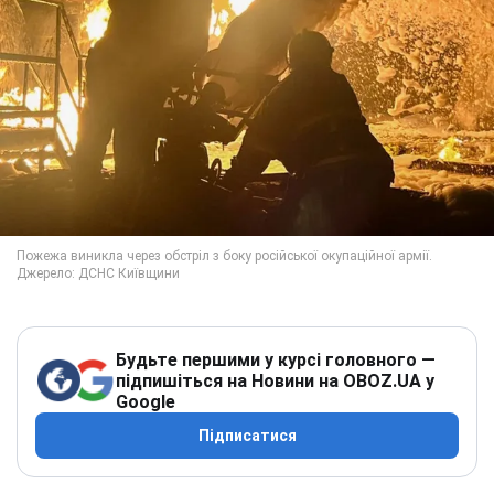
Будьте першими у курсі головного —
підпишіться на Новини на OBOZ.UA у
Google
Підписатися