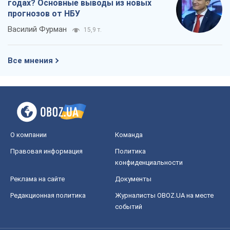
годах? Основные выводы из новых
прогнозов от НБУ
Василий Фурман
15,9 т.
Все мнения
О компании
Команда
Правовая информация
Политика
конфиденциальности
Реклама на сайте
Документы
Редакционная политика
Журналисты OBOZ.UA на месте
событий