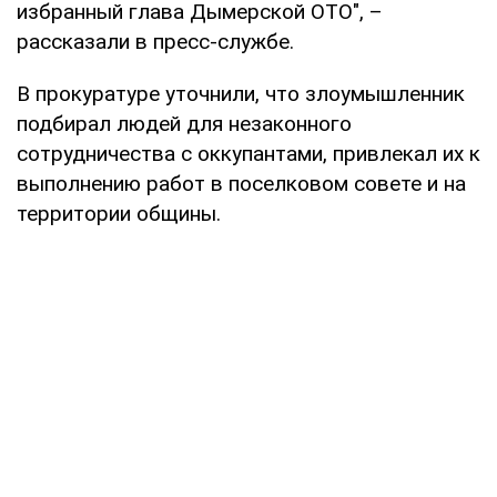
избранный глава Дымерской ОТО", –
рассказали в пресс-службе.
В прокуратуре уточнили, что злоумышленник
подбирал людей для незаконного
сотрудничества с оккупантами, привлекал их к
выполнению работ в поселковом совете и на
территории общины.