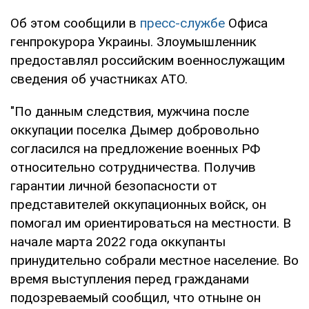
Об этом сообщили в
пресс-службе
Офиса
генпрокурора Украины. Злоумышленник
предоставлял российским военнослужащим
сведения об участниках АТО.
"По данным следствия, мужчина после
оккупации поселка Дымер добровольно
согласился на предложение военных РФ
относительно сотрудничества. Получив
гарантии личной безопасности от
представителей оккупационных войск, он
помогал им ориентироваться на местности. В
начале марта 2022 года оккупанты
принудительно собрали местное население. Во
время выступления перед гражданами
подозреваемый сообщил, что отныне он