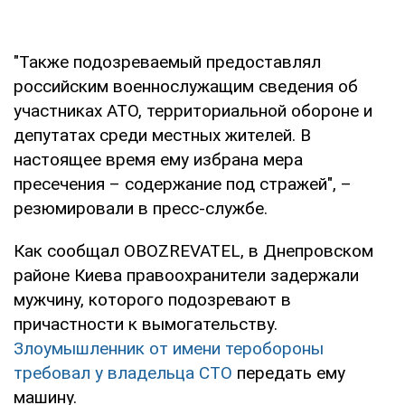
"Также подозреваемый предоставлял
российским военнослужащим сведения об
участниках АТО, территориальной обороне и
депутатах среди местных жителей. В
настоящее время ему избрана мера
пресечения – содержание под стражей", –
резюмировали в пресс-службе.
Как сообщал OBOZREVATEL, в Днепровском
районе Киева правоохранители задержали
мужчину, которого подозревают в
причастности к вымогательству.
Злоумышленник от имени теробороны
требовал у владельца СТО
передать ему
машину.