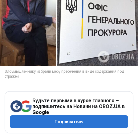
Будьте первыми в курсе главного –
подпишитесь на Новини на OBOZ.UA в
Google
Подписаться