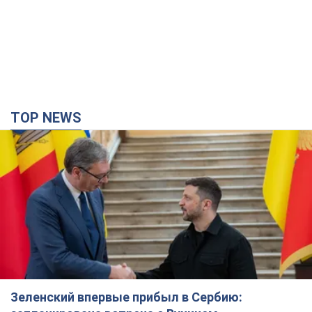
TOP NEWS
Зеленский впервые прибыл в Сербию: