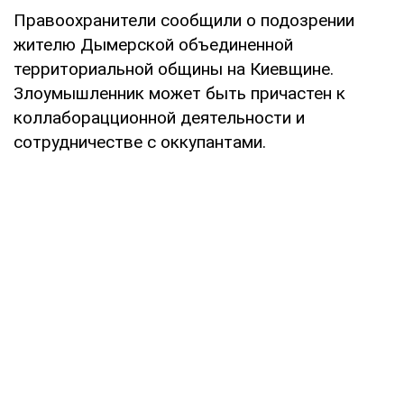
Правоохранители сообщили о подозрении
жителю Дымерской объединенной
территориальной общины на Киевщине.
Злоумышленник может быть причастен к
коллаборацционной деятельности и
сотрудничестве с оккупантами.