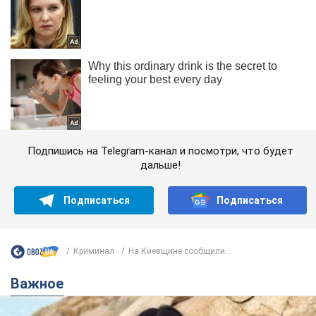
Подпишись на Telegram-канал и посмотри, что будет
дальше!
Подписаться
Подписаться
Криминал
На Киевщине сообщили...
Важное