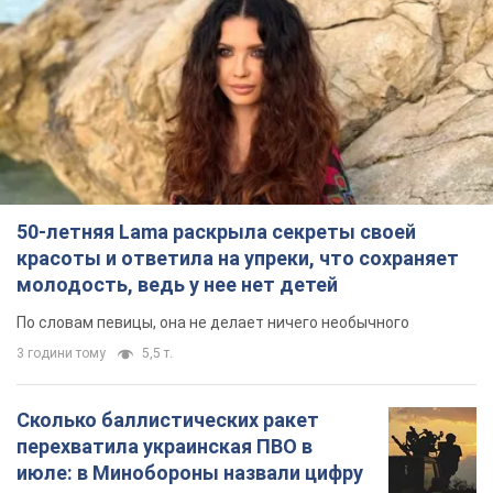
50-летняя Lama раскрыла секреты своей
красоты и ответила на упреки, что сохраняет
молодость, ведь у нее нет детей
По словам певицы, она не делает ничего необычного
3 години тому
5,5 т.
Сколько баллистических ракет
перехватила украинская ПВО в
июле: в Минобороны назвали цифру