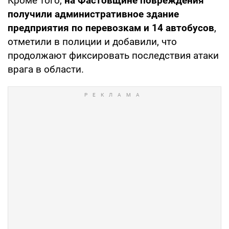
Кроме того,
на Фастовщине повреждения
получили административное здание
предприятия по перевозкам и 14 автобусов
,
отметили в полиции и добавили, что
продолжают фиксировать последствия атаки
врага в области.