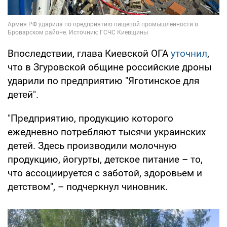
Впоследствии, глава Киевской ОГА
уточнил
,
что в Згуровской общине российские дроны
ударили по предприятию "Яготинское для
детей".
"Предприятию, продукцию которого
ежедневно потребляют тысячи украинских
детей. Здесь производили молочную
продукцию, йогурты, детское питание – то,
что ассоциируется с заботой, здоровьем и
детством", – подчеркнул чиновник.