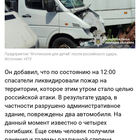
Он добавил, что по состоянию на 12:00
спасатели ликвидировали пожар на
территории, которое этим утром стало целью
российской атаки. В результате удара, в
частности разрушено административное
здание, повреждены два автомобиля. На
данный момент известно о четырех
погибших. Еще семь человек получили
ранения и травмы различной степени