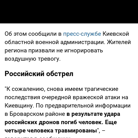
Об этом сообщили в
пресс-службе
Киевской
областной военной администрации. Жителей
региона призвали не игнорировать
воздушную тревогу.
Российский обстрел
"К сожалению, снова имеем трагические
последствия очередной вражеской атаки на
Киевщину. По предварительной информации
в Броварском районе
в результате удара
российских дронов погиб человек. Еще
четыре человека травмированы
", –