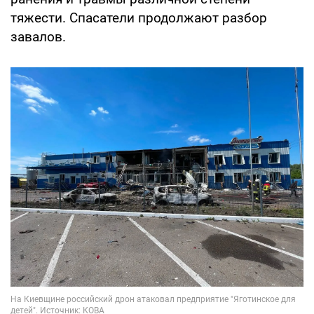
тяжести. Спасатели продолжают разбор
завалов.