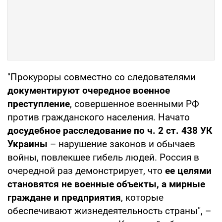
"Прокуроры совместно со следователями
документируют очередное военное
преступление
, совершенное военными РФ
против гражданского населения. Начато
досудебное расследование по ч. 2 ст. 438 УК
Украины
– нарушение законов и обычаев
войны, повлекшее гибель людей. Россия в
очередной раз демонстрирует, что
ее целями
становятся не военные объекты, а мирные
граждане и предприятия
, которые
обеспечивают жизнедеятельность страны", –