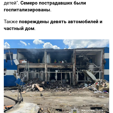
детей".
Семеро пострадавших были
госпитализированы
.
Также
повреждены девять автомобилей и
частный дом
.