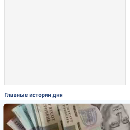
Главные истории дня