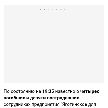
По состоянию на
19:35
известно о
четырех
погибших и девяти пострадавших
сотрудниках предприятия "Яготинское для