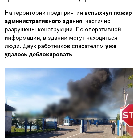
На территории предприятия
вспыхнул пожар
административного здания
, частично
разрушены конструкции. По оперативной
информации, в здании могут находиться
люди. Двух работников спасателям
уже
удалось деблокировать
.