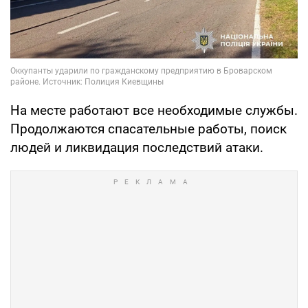
На месте работают все необходимые службы.
Продолжаются спасательные работы, поиск
людей и ликвидация последствий атаки.