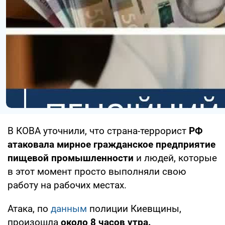
В КОВА уточнили, что страна-террорист
РФ
атаковала мирное гражданское предприятие
пищевой промышленности
и людей, которые
в этот момент просто выполняли свою
работу на рабочих местах.
Атака, по
данным
полиции Киевщины,
произошла
около 8 часов утра.