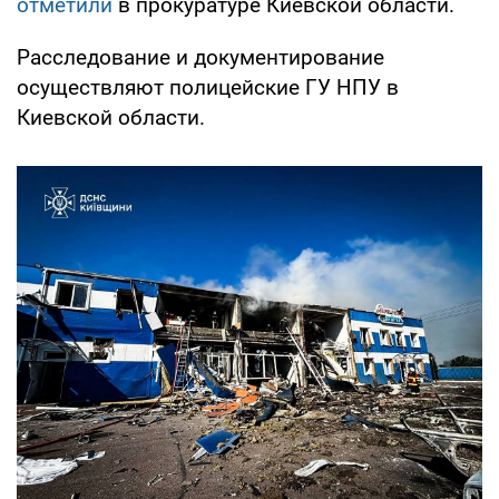
отметили
в прокуратуре Киевской области.
Расследование и документирование
осуществляют полицейские ГУ НПУ в
Киевской области.