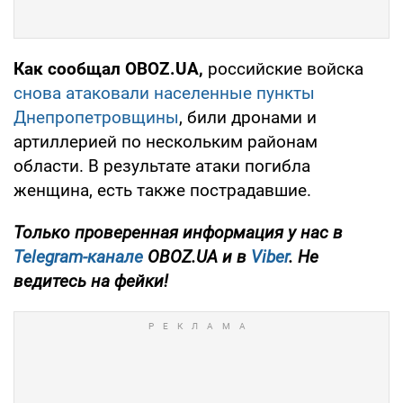
Как сообщал OBOZ.UA,
российские войска
снова атаковали населенные пункты
Днепропетровщины
, били дронами и
артиллерией по нескольким районам
области. В результате атаки погибла
женщина, есть также пострадавшие.
Только проверенная информация у нас в
Telegram-канале
OBOZ.UA и в
Viber
. Не
ведитесь на фейки!