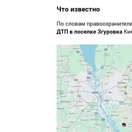
Что известно
По словам правоохранителе
ДТП в поселке Згуровка
Кие