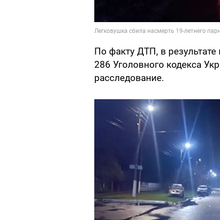
По факту ДТП, в результате 
286 Уголовного кодекса Укр
расследование.