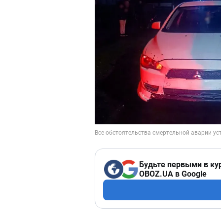
Будьте первыми в ку
OBOZ.UA в Google