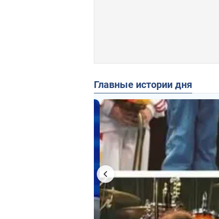
Главные истории дня