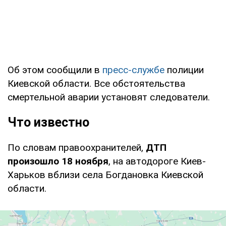
Об этом сообщили в
пресс-службе
полиции
Киевской области. Все обстоятельства
смертельной аварии установят следователи.
Что известно
По словам правоохранителей,
ДТП
произошло 18 ноября
, на автодороге Киев-
Харьков вблизи села Богдановка Киевской
области.