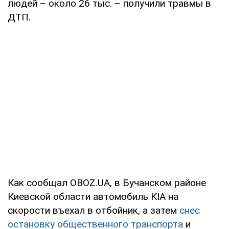
людей – около 26 тыс. – получили травмы в
ДТП.
Как сообщал OBOZ.UA, в Бучанском районе
Киевской области автомобиль KIA на
скорости въехал в отбойник, а затем
снес
остановку общественного транспорта
и