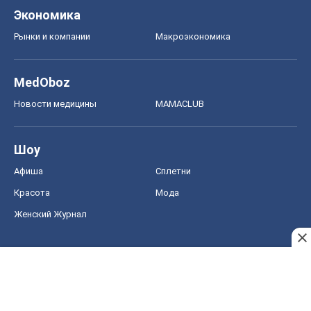
Красота
Мода
Женский Журнал