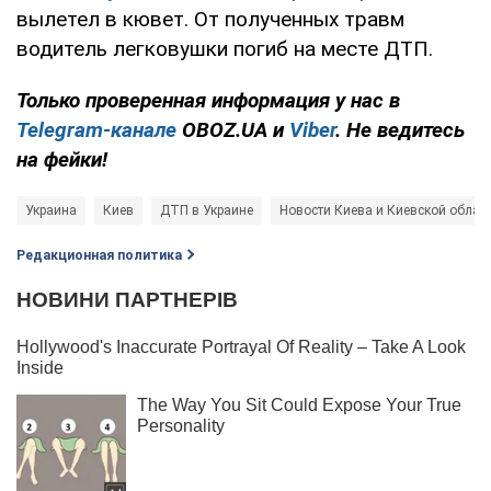
вылетел в кювет. От полученных травм
водитель легковушки погиб на месте ДТП.
Только проверенная информация у нас в
Telegram-канале
OBOZ.UA и
Viber
. Не ведитесь
на фейки!
Украина
Киев
ДТП в Украине
Новости Киева и Киевской облас
Редакционная политика