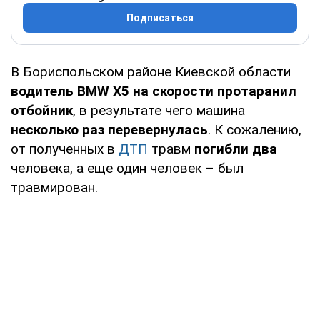
Подписаться
В Бориспольском районе Киевской области
водитель BMW X5 на скорости протаранил
отбойник
, в результате чего машина
несколько раз перевернулась
. К сожалению,
от полученных в
ДТП
травм
погибли два
человека, а еще один человек – был
травмирован.