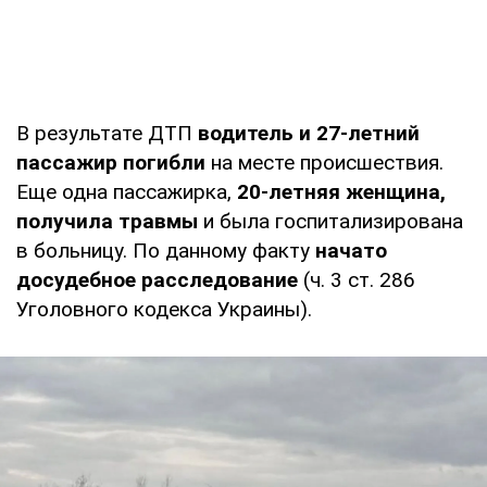
В результате ДТП
водитель и 27-летний
пассажир погибли
на месте происшествия.
Еще одна пассажирка,
20-летняя женщина,
получила травмы
и была госпитализирована
в больницу. По данному факту
начато
досудебное расследование
(ч. 3 ст. 286
Уголовного кодекса Украины).