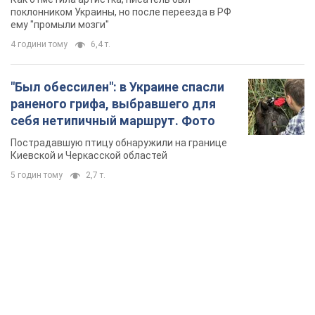
TOP NEWS