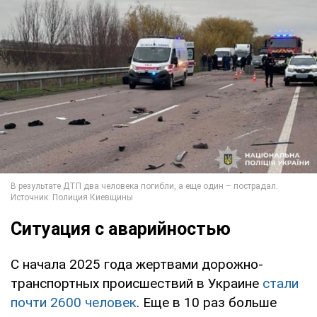
Ситуация с аварийностью
С начала 2025 года жертвами дорожно-
транспортных происшествий в Украине
стали
почти 2600 человек
. Еще в 10 раз больше