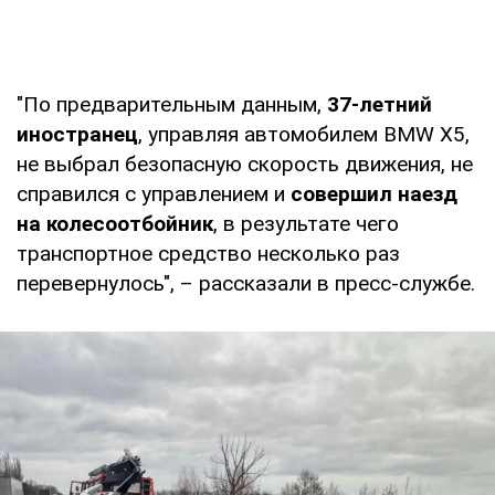
"По предварительным данным,
37-летний
иностранец
, управляя автомобилем BMW X5,
не выбрал безопасную скорость движения, не
справился с управлением и
совершил наезд
на колесоотбойник
, в результате чего
транспортное средство несколько раз
перевернулось", – рассказали в пресс-службе.