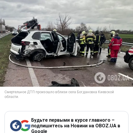
Будьте первыми в курсе главного –
подпишитесь на Новини на OBOZ.UA в
Google