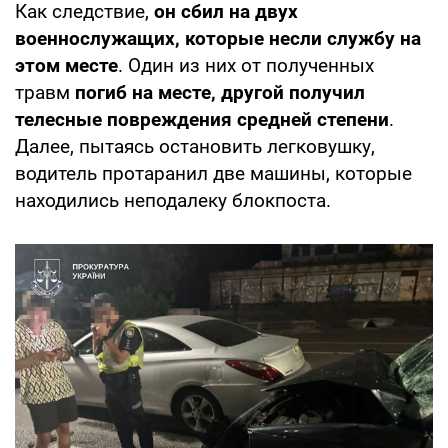
Как следствие,
он сбил на двух
военнослужащих, которые несли службу на
этом месте
. Один из них от полученных
травм
погиб на месте, другой получил
телесные повреждения средней степени
.
Далее, пытаясь остановить легковушку,
водитель протаранил две машины, которые
находились неподалеку блокпоста.