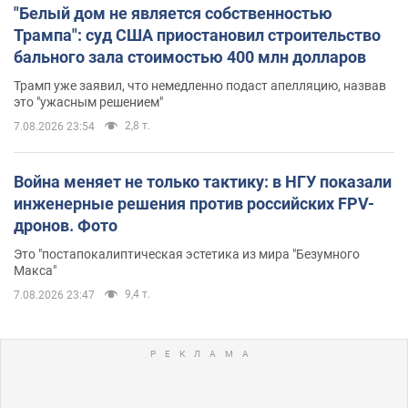
"Белый дом не является собственностью
Трампа": суд США приостановил строительство
бального зала стоимостью 400 млн долларов
Трамп уже заявил, что немедленно подаст апелляцию, назвав
это "ужасным решением"
2,8 т.
7.08.2026 23:54
Война меняет не только тактику: в НГУ показали
инженерные решения против российских FPV-
дронов. Фото
Это "постапокалиптическая эстетика из мира "Безумного
Макса"
9,4 т.
7.08.2026 23:47