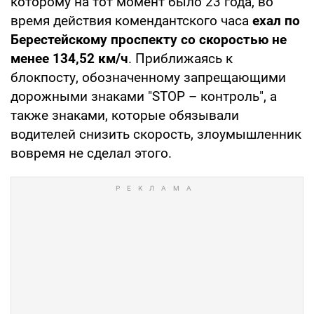
которому на тот момент было 23 года, во
время действия комендантского часа
ехал по
Берестейскому проспекту со скоростью не
менее 134,52 км/ч
. Приближаясь к
блокпосту, обозначенному запрещающими
дорожными знаками "STOP – контроль", а
также знаками, которые обязывали
водителей снизить скорость, злоумышленник
вовремя не сделал этого.