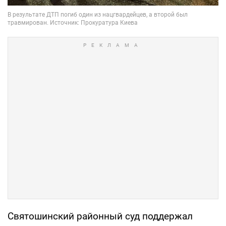
Святошинский районный суд поддержал