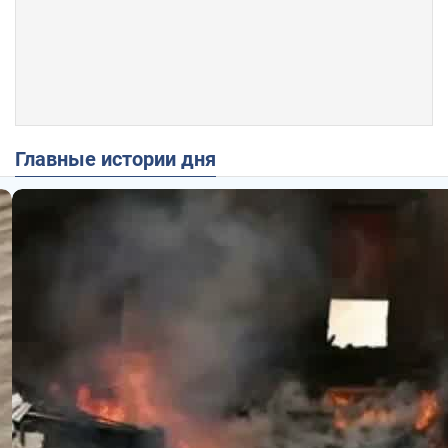
Главные истории дня