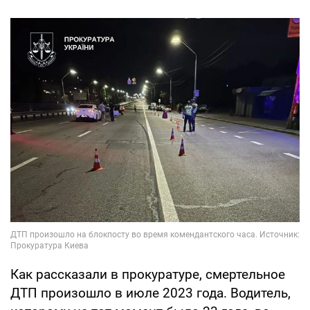
Как рассказали в прокуратуре, смертельное
ДТП произошло в июле 2023 года. Водитель,