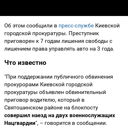
Об этом сообщили в
пресс-службе
Киевской
городской прокуратуры. Преступник
приговорен к 7 годам лишения свободы с
лишением права управлять авто на 3 года.
Что известно
"При поддержании публичного обвинения
прокурорами Киевской городской
прокуратуры объявлен обвинительный
приговор водителю, который в
Святошинском районе на блокпосту
совершил наезд на двух военнослужащих
Нацгвардии
", – говорится в сообщении.