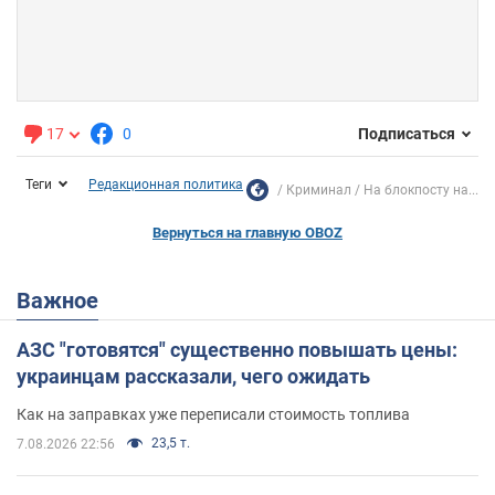
17
0
Подписаться
Теги
Редакционная политика
Криминал
На блокпосту на...
Вернуться на главную OBOZ
Важное
АЗС "готовятся" существенно повышать цены:
украинцам рассказали, чего ожидать
Как на заправках уже переписали стоимость топлива
23,5 т.
7.08.2026 22:56