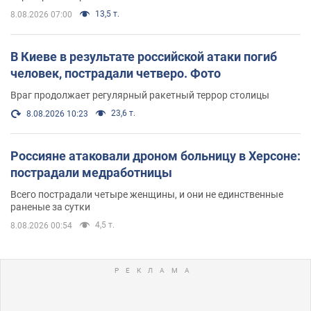
13,5 т.
8.08.2026 07:00
В Киеве в результате российской атаки погиб
человек, пострадали четверо. Фото
Враг продолжает регулярный ракетный террор столицы
23,6 т.
8.08.2026 10:23
Россияне атаковали дроном больницу в Херсоне:
пострадали медработницы
Всего пострадали четыре женщины, и они не единственные
раненые за сутки
4,5 т.
8.08.2026 00:54