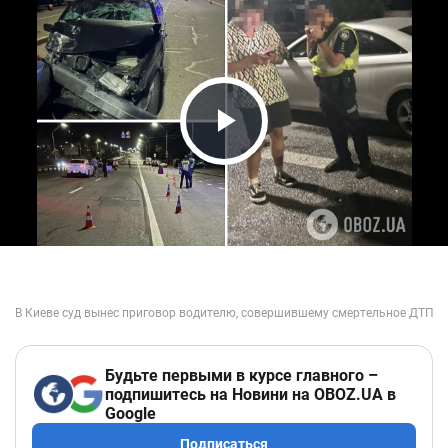
Play Video
Будьте первыми в курсе главного –
подпишитесь на Новини на OBOZ.UA в
Google
Подписаться