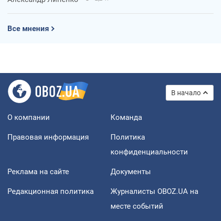
Все мнения
В начало
О компании
Команда
Правовая информация
Политика
конфиденциальности
Реклама на сайте
Документы
Редакционная политика
Журналисты OBOZ.UA на
месте событий