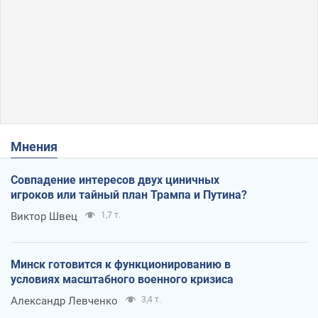
Мнения
Совпадение интересов двух циничных
игроков или тайный план Трампа и Путина?
Виктор Швец
1,7 т.
Минск готовится к функционированию в
условиях масштабного военного кризиса
Александр Левченко
3,4 т.