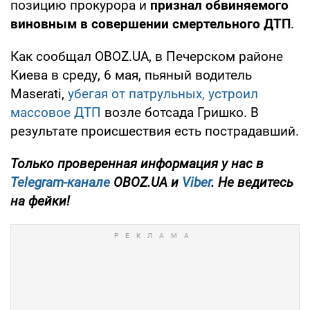
позицию прокурора и
признал обвиняемого
виновным в совершении смертельного ДТП
.
Как сообщал OBOZ.UA, в Печерском районе
Киева в среду, 6 мая, пьяный водитель
Maserati,
убегая от патрульных, устроил
массовое ДТП
возле ботсада Гришко. В
результате происшествия есть пострадавший.
Только проверенная информация у нас в
Telegram-канале
OBOZ.UA и
Viber
. Не ведитесь
на фейки!