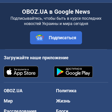
OBOZ.UA в Google News
Подписывайтесь, чтобы быть в курсе последних
новостей Украины и мира сегодня
Подписаться
Загружайте наше приложение
OBOZ.UA
Политика
Мир
Жизнь
Расследования
Блоги