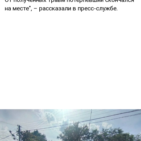
на месте", – рассказали в пресс-службе.