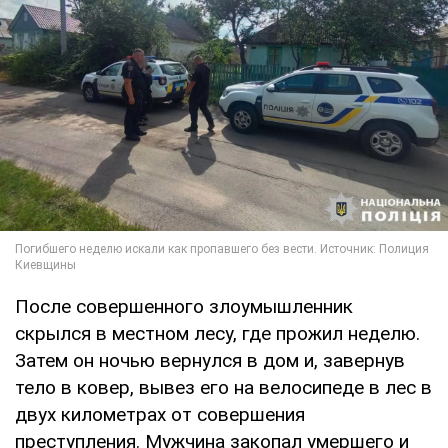
После совершенного злоумышленник
скрылся в местном лесу, где прожил неделю.
Затем он ночью вернулся в дом и, завернув
тело в ковер, вывез его на велосипеде в лес в
двух километрах от совершения
преступления. Мужчина закопал умершего и