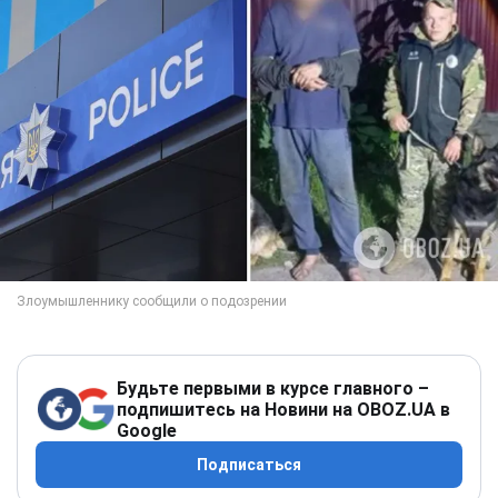
Будьте первыми в курсе главного –
подпишитесь на Новини на OBOZ.UA в
Google
Подписаться