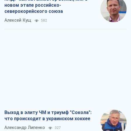
новом этапе российско-
северокорейского союза
Алексей Кущ
582
Выход в элиту ЧМ и триумф "Сокола":
что происходит в украинском хоккее
Александр Липенко
327