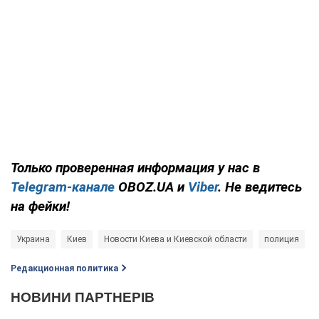
Только проверенная информация у нас в
Telegram-канале
OBOZ.UA и
Viber
. Не ведитесь
на фейки!
Украина
Киев
Новости Киева и Киевской области
полиция
Редакционная политика