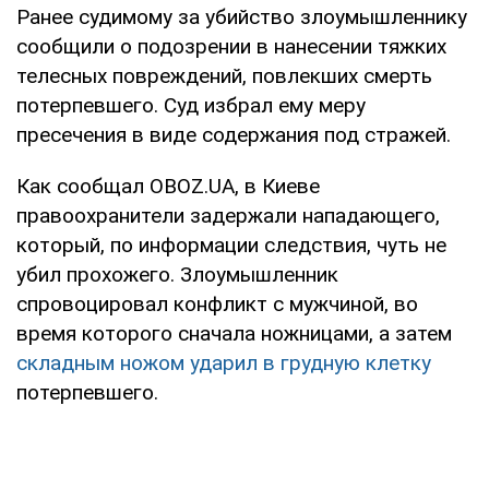
Ранее судимому за убийство злоумышленнику
сообщили о подозрении в нанесении тяжких
телесных повреждений, повлекших смерть
потерпевшего. Суд избрал ему меру
пресечения в виде содержания под стражей.
Как сообщал OBOZ.UA, в Киеве
правоохранители задержали нападающего,
который, по информации следствия, чуть не
убил прохожего. Злоумышленник
спровоцировал конфликт с мужчиной, во
время которого сначала ножницами, а затем
складным ножом ударил в грудную клетку
потерпевшего.