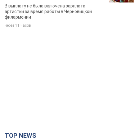
певица
В выплату не была включена зарплата
артистки за время работы в Черновицкой
филармонии
через 11 часов
TOP NEWS