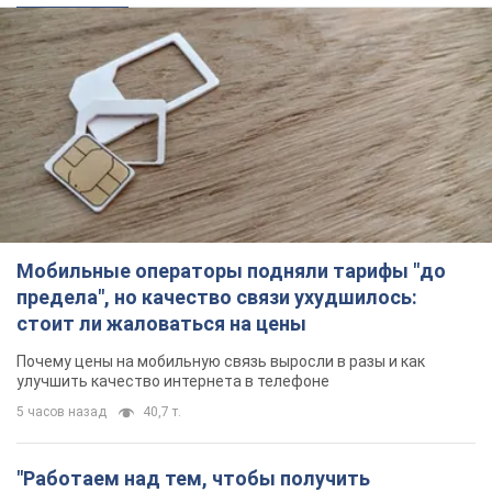
Мобильные операторы подняли тарифы "до
предела", но качество связи ухудшилось:
стоит ли жаловаться на цены
Почему цены на мобильную связь выросли в разы и как
улучшить качество интернета в телефоне
5 часов назад
40,7 т.
"Работаем над тем, чтобы получить