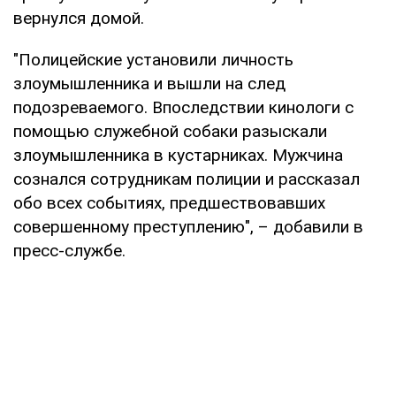
вернулся домой.
"Полицейские установили личность
злоумышленника и вышли на след
подозреваемого. Впоследствии кинологи с
помощью служебной собаки разыскали
злоумышленника в кустарниках. Мужчина
сознался сотрудникам полиции и рассказал
обо всех событиях, предшествовавших
совершенному преступлению", – добавили в
пресс-службе.