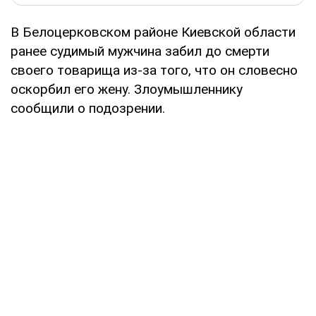
В Белоцерковском районе Киевской области
ранее судимый мужчина забил до смерти
своего товарища из-за того, что он словесно
оскорбил его жену. Злоумышленнику
сообщили о подозрении.