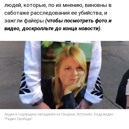
людей, которые, по их мнению, виновны в
саботаже расследования ее убийства, и
зажгли файеры
(чтобы посмотреть фото и
видео, доскролльте до конца новости)
.