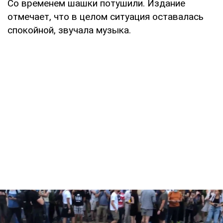
Со временем шашки потушили. Издание
отмечает, что в целом ситуация оставалась
спокойной, звучала музыка.