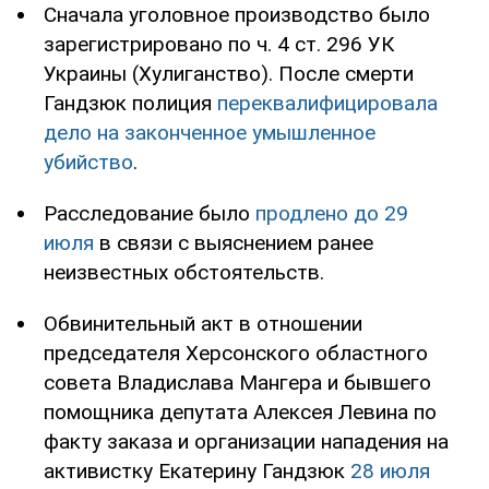
Сначала уголовное производство было
зарегистрировано по ч. 4 ст. 296 УК
Украины (Хулиганство). После смерти
Гандзюк полиция
переквалифицировала
дело на законченное умышленное
убийство
.
Расследование было
продлено до 29
июля
в связи с выяснением ранее
неизвестных обстоятельств.
Обвинительный акт в отношении
председателя Херсонского областного
совета Владислава Мангера и бывшего
помощника депутата Алексея Левина по
факту заказа и организации нападения на
активистку Екатерину Гандзюк
28 июля