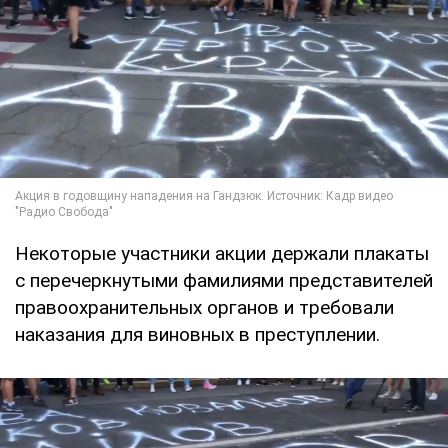
Некоторые участники акции держали плакаты
с перечеркнутыми фамилиями представителей
правоохранительных органов и требовали
наказания для виновных в преступлении.