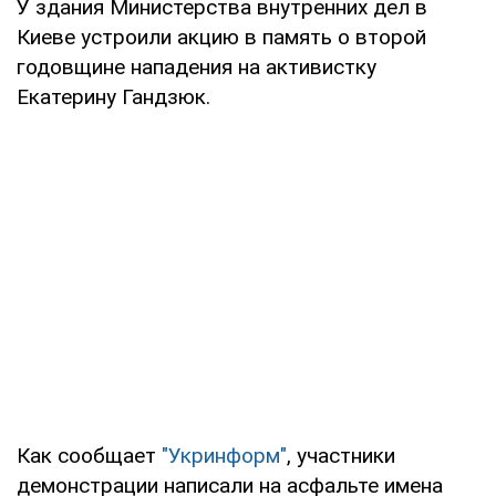
У здания Министерства внутренних дел в
Киеве устроили акцию в память о второй
годовщине нападения на активистку
Екатерину Гандзюк.
Как сообщает
"Укринформ"
, участники
демонстрации написали на асфальте имена