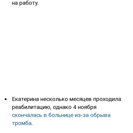
на работу.
Екатерина несколько месяцев проходила
реабилитацию, однако 4 ноября
скончалась в больнице из-за обрыва
тромба
.