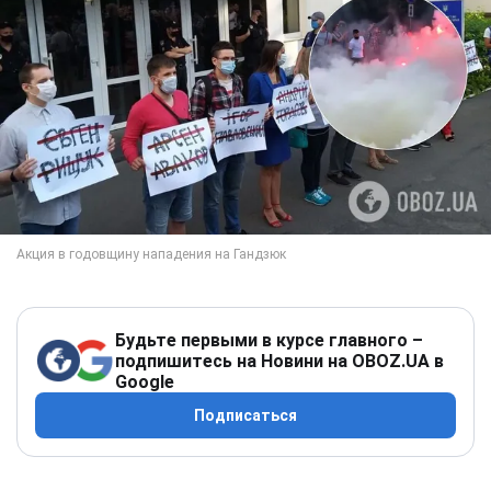
Будьте первыми в курсе главного –
подпишитесь на Новини на OBOZ.UA в
Google
Подписаться