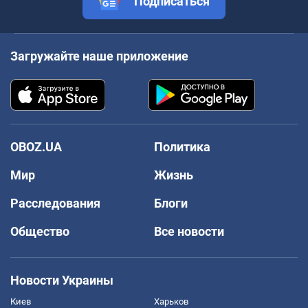
Подписаться
Загружайте наше приложение
OBOZ.UA
Политика
Мир
Жизнь
Расследования
Блоги
Общество
Все новости
Новости Украины
Киев
Харьков