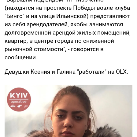
(находятся на проспекте Победы возле клуба
"Бинго" и на улице Ильинской) представляют
из себя арендодателей, якобы занимаются
долговременной арендой жилых помещений,
квартир, в центре города по сниженной
рыночной стоимости", - говорится в
сообщении.
Девушки Ксения и Галина "работали" на OLX.