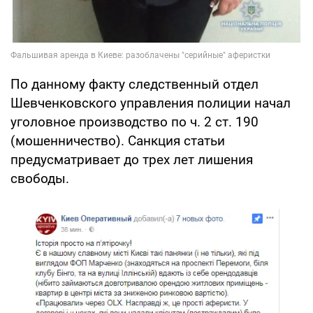
По данному факту следственный отдел
Шевченковского управления полиции начал
уголовное производство по ч. 2 ст. 190
(мошенничество). Санкция статьи
предусматривает до трех лет лишения
свободы.