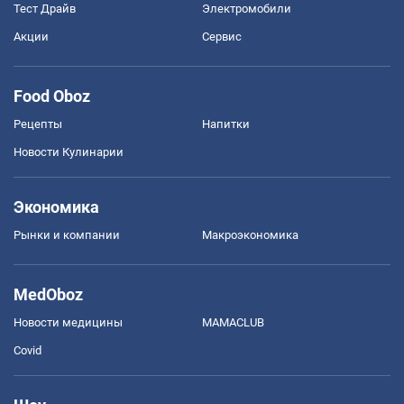
Тест Драйв
Электромобили
Акции
Сервис
Food Oboz
Рецепты
Напитки
Новости Кулинарии
Экономика
Рынки и компании
Mакроэкономика
MedOboz
Новости медицины
MAMACLUB
Covid