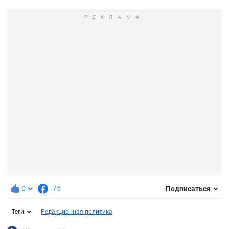
0
75
Подписаться
Теги
Редакционная политика