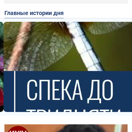
Главные истории дня