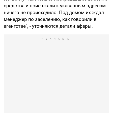
средства и приезжали к указанным адресам -
ничего не происходило. Под домом их ждал
менеджер по заселению, как говорили в
агентстве", - уточняются детали аферы.