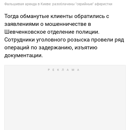
Тогда обманутые клиенты обратились с
заявлениями о мошенничестве в
Шевченковское отделение полиции.
Сотрудники уголовного розыска провели ряд
операций по задержанию, изъятию
документации.