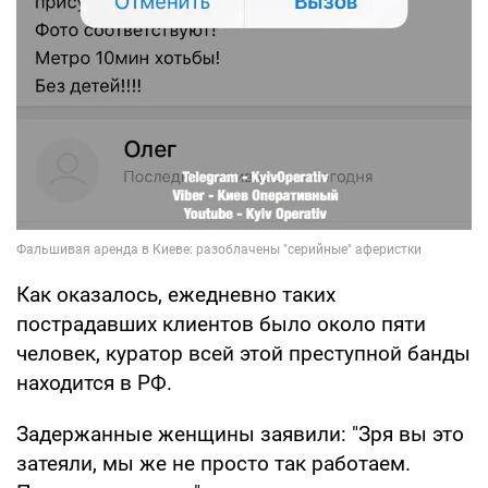
Как оказалось, ежедневно таких
пострадавших клиентов было около пяти
человек, куратор всей этой преступной банды
находится в РФ.
Задержанные женщины заявили: "Зря вы это
затеяли, мы же не просто так работаем.