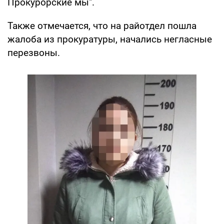
Прокурорские мы".
Также отмечается, что на райотдел пошла
жалоба из прокуратуры, начались негласные
перезвоны.