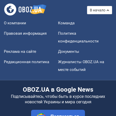
В начало
О компании
Команда
Правовая информация
Политика
конфиденциальности
Реклама на сайте
Документы
Редакционная политика
Журналисты OBOZ.UA на
месте событий
OBOZ.UA в Google News
Подписывайтесь, чтобы быть в курсе последних
новостей Украины и мира сегодня