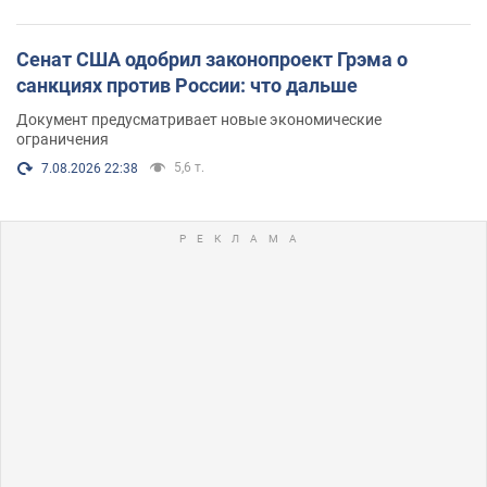
Сенат США одобрил законопроект Грэма о
санкциях против России: что дальше
Документ предусматривает новые экономические
ограничения
5,6 т.
7.08.2026 22:38