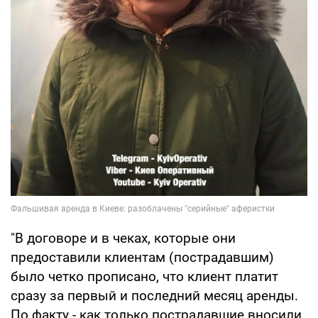
"В договоре и в чеках, которые они
предоставили клиентам (пострадавшим)
было четко прописано, что клиент платит
сразу за первый и последний месяц аренды.
По факту - как только пострадавшие вносили