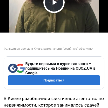
Play Video
Будьте первыми в курсе главного –
подпишитесь на Новини на OBOZ.UA в
Google
Подписаться
В Киеве разоблачили фиктивное агентство по
недвижимости, которое занималось сдачей