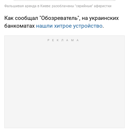
Как сообщал "Обозреватель", на украинских
банкоматах
нашли хитрое устройство
.