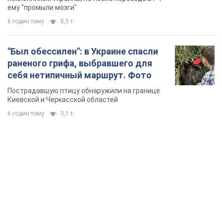
TOP NEWS