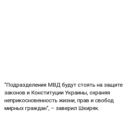
"Подразделения МВД будут стоять на защите
законов и Конституции Украины, охраняя
неприкосновенность жизни, прав и свобод
мирных граждан", – заверил Шкиряк.