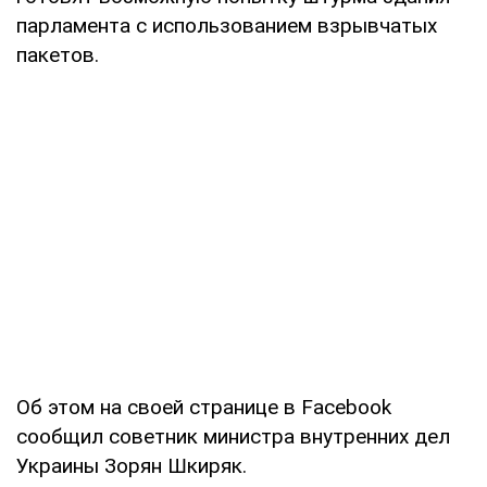
парламента с использованием взрывчатых
пакетов.
Об этом на своей странице в Facebook
сообщил советник министра внутренних дел
Украины Зорян Шкиряк.