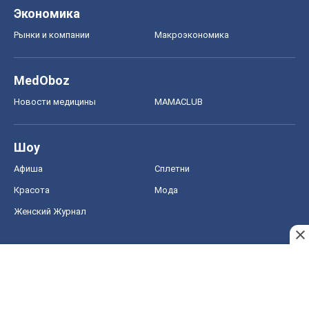
Красота
Мода
Женский Журнал