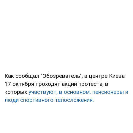
Как сообщал "Обозреватель", в центре Киева
17 октября проходят акции протеста, в
которых
участвуют, в основном, пенсионеры и
люди спортивного телосложения.